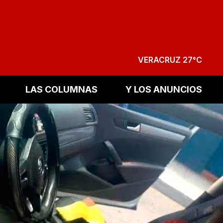
VERACRUZ 27°C
LAS COLUMNAS
Y LOS ANUNCIOS