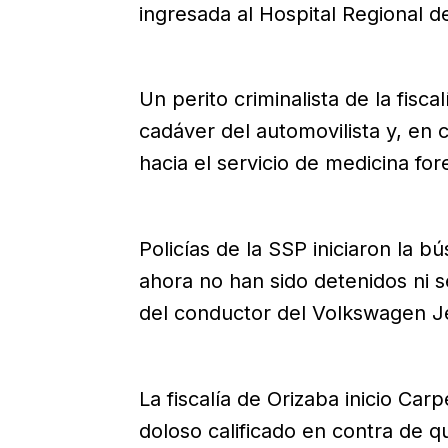
ingresada al Hospital Regional d
Un perito criminalista de la fisca
cadáver del automovilista y, en 
hacia el servicio de medicina for
Policías de la SSP iniciaron la 
ahora no han sido detenidos ni s
del conductor del Volkswagen Je
La fiscalía de Orizaba inicio Car
doloso calificado en contra de q