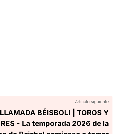
Artículo siguiente
 LLAMADA BÉISBOL! | TOROS Y
RES - La temporada 2026 de la