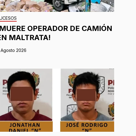
UCESOS
¡MUERE OPERADOR DE CAMIÓN
EN MALTRATA!
 Agosto 2026