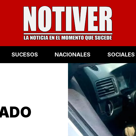
SUCESOS
NACIONALES
SOCIALES
TADO