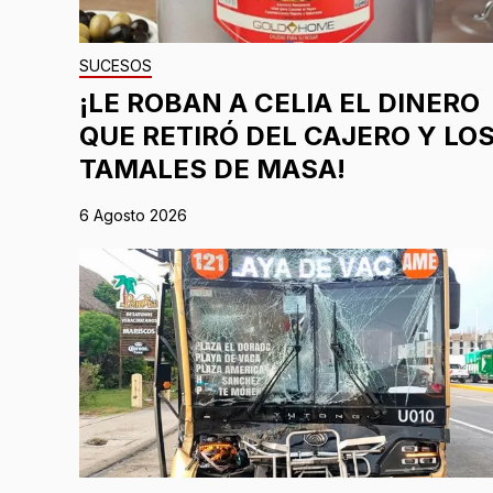
SUCESOS
¡LE ROBAN A CELIA EL DINERO
QUE RETIRÓ DEL CAJERO Y LO
TAMALES DE MASA!
6 Agosto 2026