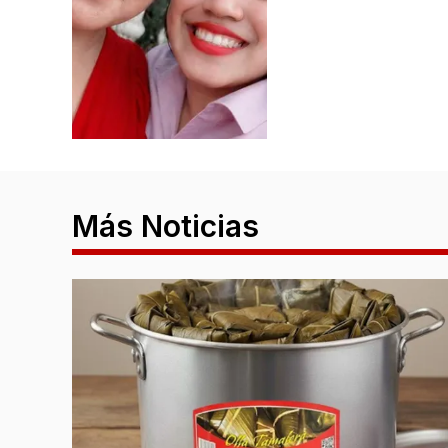
Más Noticias