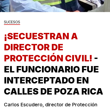
SUCESOS
¡SECUESTRAN A
DIRECTOR DE
PROTECCIÓN CIVIL!
-
EL FUNCIONARIO FUE
INTERCEPTADO EN
CALLES DE POZA RICA
Carlos Escudero, director de Protección