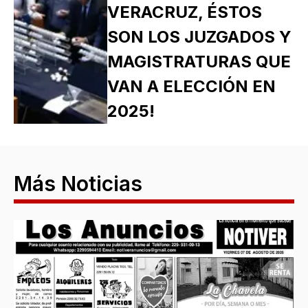
VERACRUZ, ÉSTOS
SON LOS JUZGADOS Y
MAGISTRATURAS QUE
VAN A ELECCIÓN EN
2025!
Más Noticias