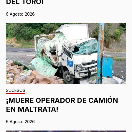
DEL TORO!
6 Agosto 2026
SUCESOS
¡MUERE OPERADOR DE CAMIÓN
EN MALTRATA!
6 Agosto 2026