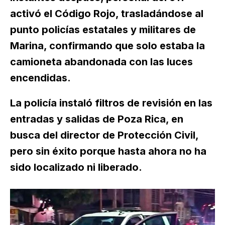
activó el Código Rojo, trasladándose al
punto policías estatales y militares de
Marina, confirmando que solo estaba la
camioneta abandonada con las luces
encendidas.
La policía instaló filtros de revisión en las
entradas y salidas de Poza Rica, en
busca del director de Protección Civil,
pero sin éxito porque hasta ahora no ha
sido localizado ni liberado.