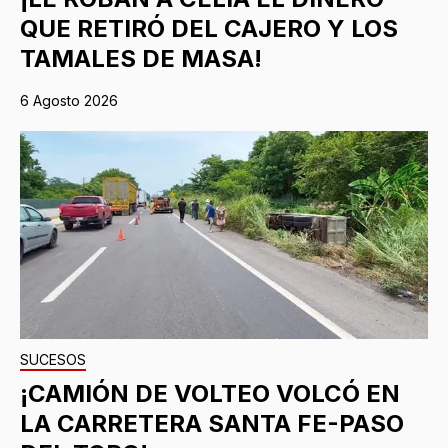
QUE RETIRÓ DEL CAJERO Y LOS
TAMALES DE MASA!
6 Agosto 2026
SUCESOS
¡CAMIÓN DE VOLTEO VOLCÓ EN
LA CARRETERA SANTA FE-PASO