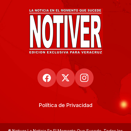
Política de Privacidad
® Notiver La Noticia En El Momento Que Sucede. Todos los