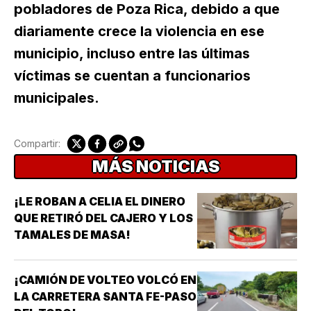
pobladores de Poza Rica, debido a que
diariamente crece la violencia en ese
municipio, incluso entre las últimas
víctimas se cuentan a funcionarios
municipales.
Compartir:
MÁS NOTICIAS
¡LE ROBAN A CELIA EL DINERO
QUE RETIRÓ DEL CAJERO Y LOS
TAMALES DE MASA!
¡CAMIÓN DE VOLTEO VOLCÓ EN
LA CARRETERA SANTA FE-PASO