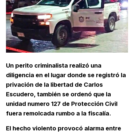
Un perito criminalista realizó una
diligencia en el lugar donde se registró la
privación de la libertad de Carlos
Escudero, también se ordenó que la
unidad numero 127 de Protección Civil
fuera remolcada rumbo a la fiscalía.
El hecho violento provocó alarma entre