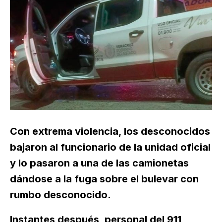
Con extrema violencia, los desconocidos
bajaron al funcionario de la unidad oficial
y lo pasaron a una de las camionetas
dándose a la fuga sobre el bulevar con
rumbo desconocido.
Instantes después, personal del 911