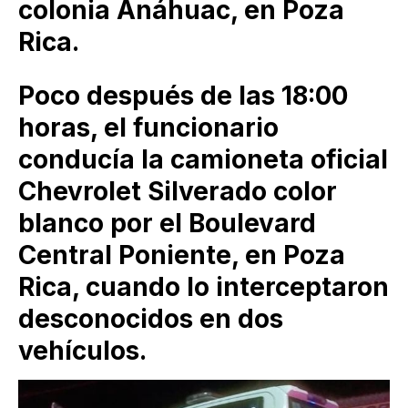
colonia Anáhuac, en Poza
Rica.
Poco después de las 18:00
horas, el funcionario
conducía la camioneta oficial
Chevrolet Silverado color
blanco por el Boulevard
Central Poniente, en Poza
Rica, cuando lo interceptaron
desconocidos en dos
vehículos.