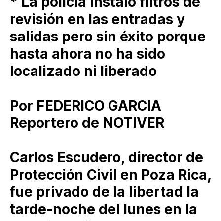
* La policía instaló filtros de
revisión en las entradas y
salidas pero sin éxito porque
hasta ahora no ha sido
localizado ni liberado
Por FEDERICO GARCIA
Reportero de NOTIVER
Carlos Escudero, director de
Protección Civil en Poza Rica,
fue privado de la libertad la
tarde-noche del lunes en la