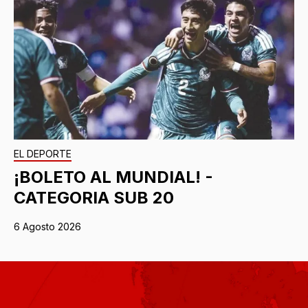
EL DEPORTE
¡BOLETO AL MUNDIAL! -
CATEGORIA SUB 20
6 Agosto 2026