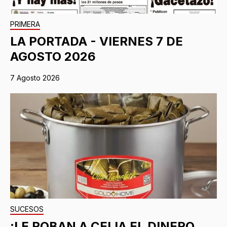
PRIMERA
LA PORTADA - VIERNES 7 DE
AGOSTO 2026
7 Agosto 2026
SUCESOS
¡LE ROBAN A CELIA EL DINERO