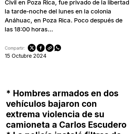
Civil en Poza Rica, fue privado de la libertad
la tarde-noche del lunes en la colonia
Anáhuac, en Poza Rica. Poco después de
las 18:00 horas...
Compartir:
15 Octubre 2024
* Hombres armados en dos
vehículos bajaron con
extrema violencia de su
camioneta a Carlos Escudero