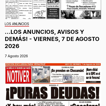
LOS ANUNCIOS
...LOS ANUNCIOS, AVISOS Y
DEMÁS! - VIERNES, 7 DE AGOSTO
2026
7 Agosto 2026