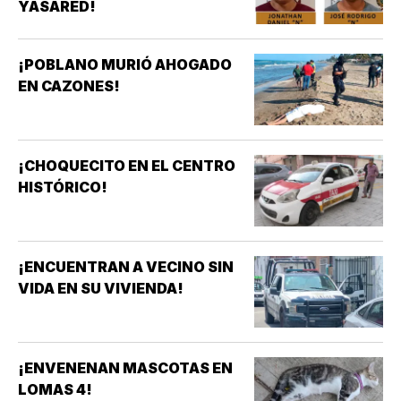
YASARED!
¡POBLANO MURIÓ AHOGADO
EN CAZONES!
¡CHOQUECITO EN EL CENTRO
HISTÓRICO!
¡ENCUENTRAN A VECINO SIN
VIDA EN SU VIVIENDA!
¡ENVENENAN MASCOTAS EN
LOMAS 4!