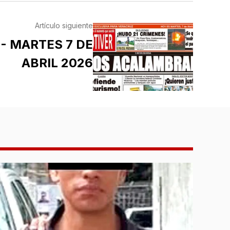
Artículo siguiente
- MARTES 7 DE
ABRIL 2026