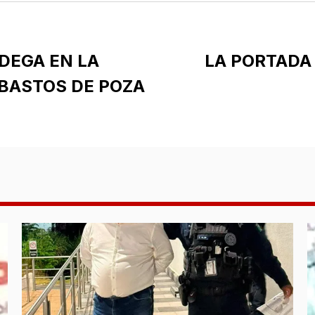
DEGA EN LA
LA PORTADA 
BASTOS DE POZA