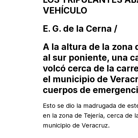
VEHÍCULO
E. G. de la Cerna /
A la altura de la zona 
al sur poniente, una 
volcó cerca de la car
el municipio de Verac
cuerpos de emergencia
Esto se dio la madrugada de este
en la zona de Tejería, cerca de 
municipio de Veracruz.