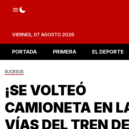
VIERNES, 07 AGOSTO 2026
PORTADA
PRIMERA
EL DEPORTE
SUCESOS
¡SE VOLTEÓ
CAMIONETA EN L
VÍAS DEL TREN D