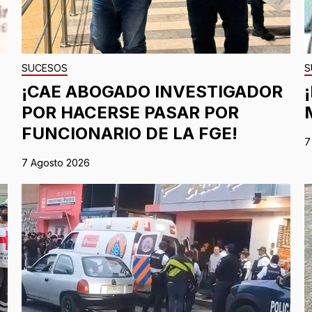
SUCESOS
S
¡CAE ABOGADO INVESTIGADOR
POR HACERSE PASAR POR
FUNCIONARIO DE LA FGE!
7
7 Agosto 2026