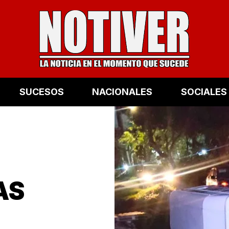
SUCESOS
NACIONALES
SOCIALES
AS
E