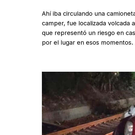
Ahí iba circulando una camionet
camper, fue localizada volcada a
que representó un riesgo en cas
por el lugar en esos momentos.