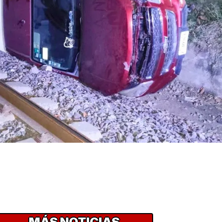
MÁS NOTICIAS