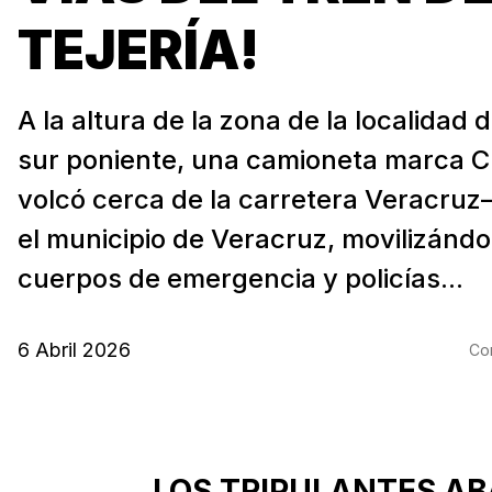
TEJERÍA!
A la altura de la zona de la localidad d
sur poniente, una camioneta marca C
volcó cerca de la carretera Veracruz
el municipio de Veracruz, movilizándo
cuerpos de emergencia y policías...
6 Abril 2026
Com
LOS TRIPULANTES A