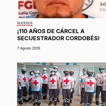
SUCESOS
¡110 AÑOS DE CÁRCEL A
SECUESTRADOR CORDOBÉS!
7 Agosto 2026