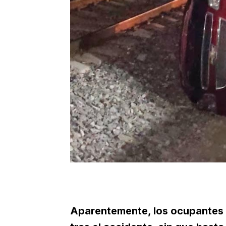
Aparentemente, los ocupantes 