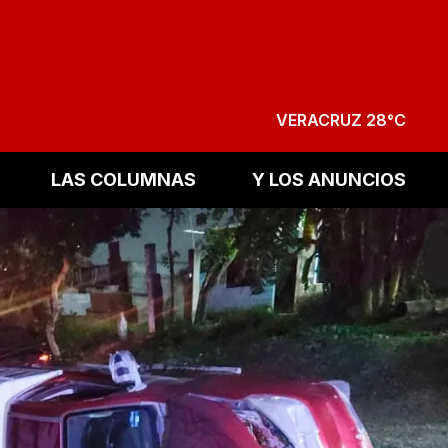
VERACRUZ 28°C
LAS COLUMNAS
Y LOS ANUNCIOS