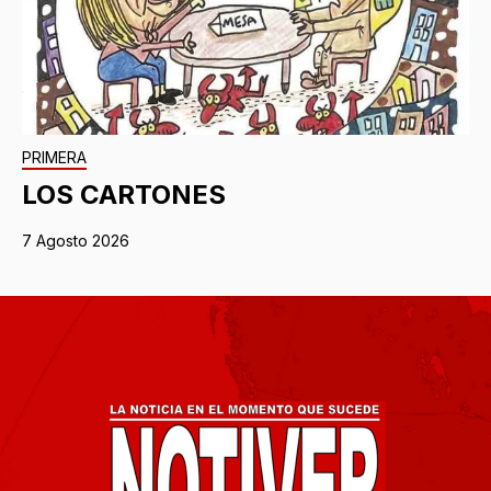
PRIMERA
LOS CARTONES
7 Agosto 2026