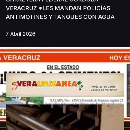
VERACRUZ *LES MANDAN POLICÍAS
ANTIMOTINES Y TANQUES CON AGUA
7 Abril 2026