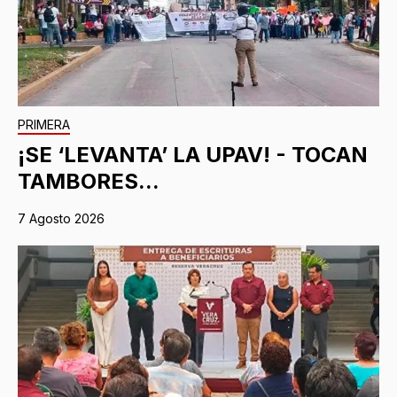
PRIMERA
¡SE ‘LEVANTA’ LA UPAV! - TOCAN
TAMBORES...
7 Agosto 2026