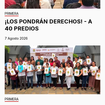
PRIMERA
¡LOS PONDRÁN DERECHOS! - A
40 PREDIOS
7 Agosto 2026
PRIMERA