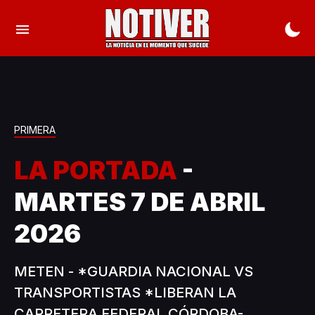
PRIMERA
LA PORTADA
-
MARTES 7 DE ABRIL
2026
METEN - *GUARDIA NACIONAL VS
TRANSPORTISTAS *LIBERAN LA
CARRETERA FEDERAL CÓRDOBA-