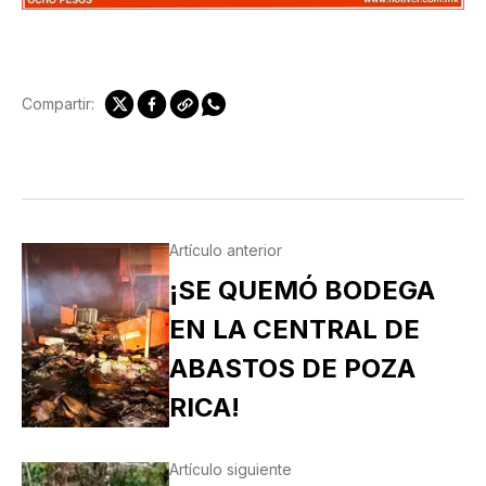
Compartir:
Artículo anterior
¡SE QUEMÓ BODEGA
EN LA CENTRAL DE
ABASTOS DE POZA
RICA!
Artículo siguiente