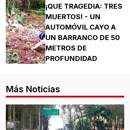
¡QUE TRAGEDIA: TRES
MUERTOS! - UN
AUTOMÓVIL CAYO A
UN BARRANCO DE 50
METROS DE
PROFUNDIDAD
Más Noticias