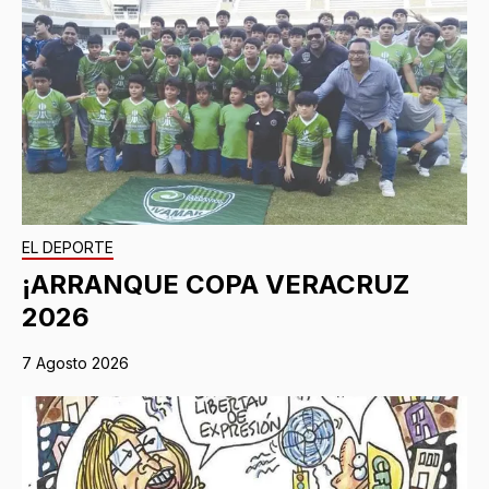
EL DEPORTE
¡ARRANQUE COPA VERACRUZ
2026
7 Agosto 2026