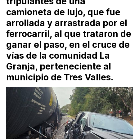
tripulantes de una
camioneta de lujo, que fue
arrollada y arrastrada por el
ferrocarril, al que trataron de
ganar el paso, en el cruce de
vías de la comunidad La
Granja, perteneciente al
municipio de Tres Valles.