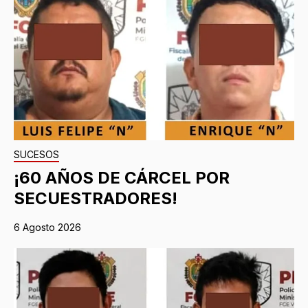
SUCESOS
¡60 AÑOS DE CÁRCEL POR
SECUESTRADORES!
6 Agosto 2026