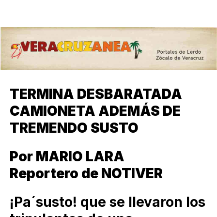
TERMINA DESBARATADA
CAMIONETA ADEMÁS DE
TREMENDO SUSTO
Por MARIO LARA
Reportero de NOTIVER
¡Pa´susto! que se llevaron los