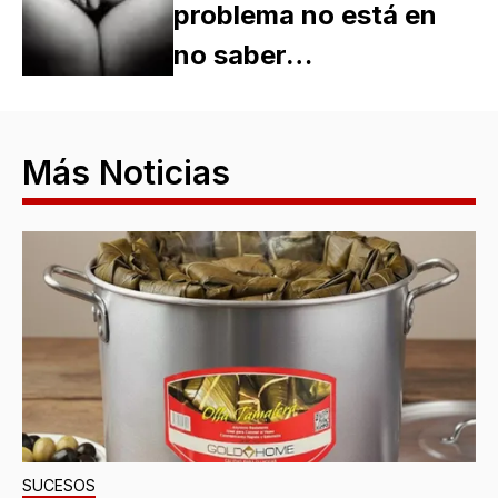
problema no está en
no saber…
Más Noticias
SUCESOS