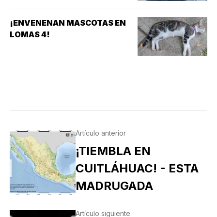
¡ENVENENAN MASCOTAS EN
LOMAS 4!
Artículo anterior
¡TIEMBLA EN
CUITLÁHUAC! - ESTA
MADRUGADA
Artículo siguiente