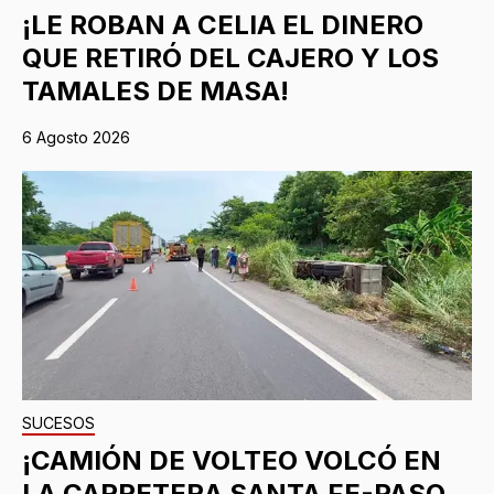
¡LE ROBAN A CELIA EL DINERO
QUE RETIRÓ DEL CAJERO Y LOS
TAMALES DE MASA!
6 Agosto 2026
SUCESOS
¡CAMIÓN DE VOLTEO VOLCÓ EN
LA CARRETERA SANTA FE-PASO