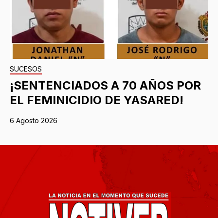
SUCESOS
¡SENTENCIADOS A 70 AÑOS POR
EL FEMINICIDIO DE YASARED!
6 Agosto 2026