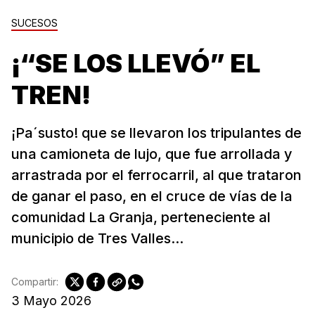
SUCESOS
¡“SE LOS LLEVÓ” EL
TREN!
¡Pa´susto! que se llevaron los tripulantes de
una camioneta de lujo, que fue arrollada y
arrastrada por el ferrocarril, al que trataron
de ganar el paso, en el cruce de vías de la
comunidad La Granja, perteneciente al
municipio de Tres Valles...
Compartir:
3 Mayo 2026