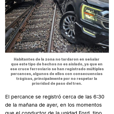
Habitantes de la zona no tardaron en señalar 
que este tipo de hechos no es aislado, ya que en 
ese cruce ferroviario se han registrado múltiples 
percances, algunos de ellos con consecuencias 
trágicas, principalmente por no respetar la 
prioridad de paso del tren.
El percance se registró cerca de las 6:30
de la mañana de ayer, en los momentos
que el conductor de la unidad Ford, tipo