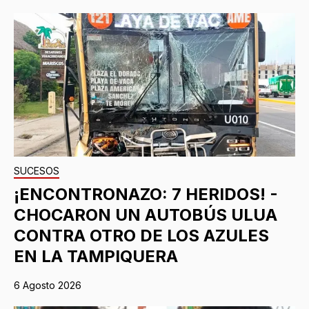
SUCESOS
¡ENCONTRONAZO: 7 HERIDOS! -
CHOCARON UN AUTOBÚS ULUA
CONTRA OTRO DE LOS AZULES
EN LA TAMPIQUERA
6 Agosto 2026