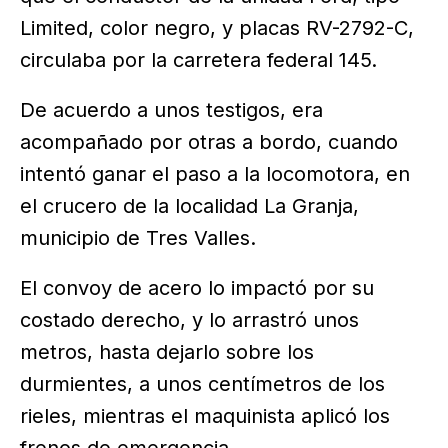
Limited, color negro, y placas RV-2792-C,
circulaba por la carretera federal 145.
De acuerdo a unos testigos, era
acompañado por otras a bordo, cuando
intentó ganar el paso a la locomotora, en
el crucero de la localidad La Granja,
municipio de Tres Valles.
El convoy de acero lo impactó por su
costado derecho, y lo arrastró unos
metros, hasta dejarlo sobre los
durmientes, a unos centímetros de los
rieles, mientras el maquinista aplicó los