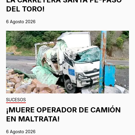
DEL TORO!
6 Agosto 2026
SUCESOS
¡MUERE OPERADOR DE CAMIÓN
EN MALTRATA!
6 Agosto 2026