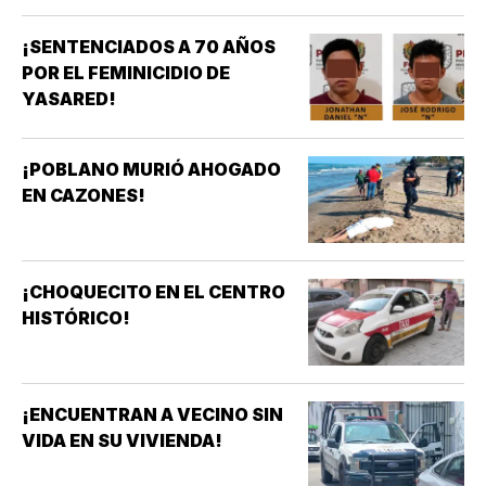
¡SENTENCIADOS A 70 AÑOS
POR EL FEMINICIDIO DE
YASARED!
¡POBLANO MURIÓ AHOGADO
EN CAZONES!
¡CHOQUECITO EN EL CENTRO
HISTÓRICO!
¡ENCUENTRAN A VECINO SIN
VIDA EN SU VIVIENDA!