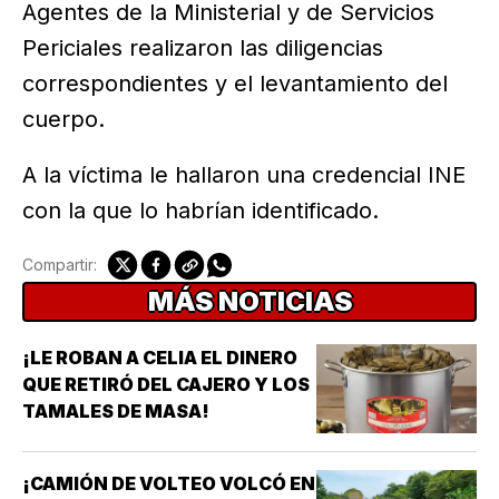
Agentes de la Ministerial y de Servicios
Periciales realizaron las diligencias
correspondientes y el levantamiento del
cuerpo.
A la víctima le hallaron una credencial INE
con la que lo habrían identificado.
Compartir:
MÁS NOTICIAS
¡LE ROBAN A CELIA EL DINERO
QUE RETIRÓ DEL CAJERO Y LOS
TAMALES DE MASA!
¡CAMIÓN DE VOLTEO VOLCÓ EN