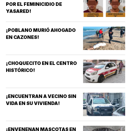
POR EL FEMINICIDIO DE
YASARED!
¡POBLANO MURIÓ AHOGADO
EN CAZONES!
¡CHOQUECITO EN EL CENTRO
HISTÓRICO!
¡ENCUENTRAN A VECINO SIN
VIDA EN SU VIVIENDA!
¡ENVENENAN MASCOTAS EN