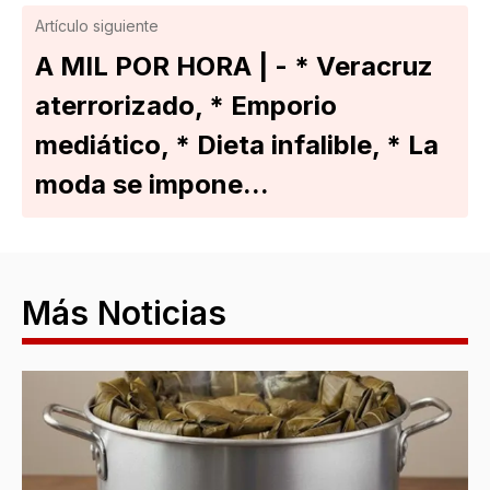
Artículo siguiente
A MIL POR HORA | - * Veracruz
aterrorizado, * Emporio
mediático, * Dieta infalible, * La
moda se impone...
Más Noticias