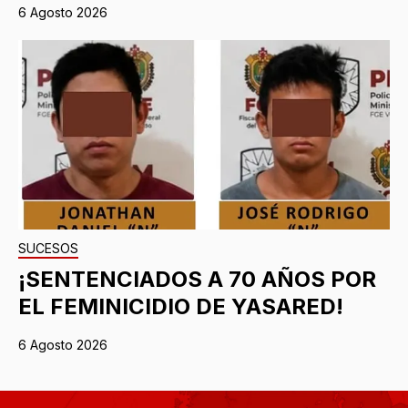
6 Agosto 2026
SUCESOS
¡SENTENCIADOS A 70 AÑOS POR
EL FEMINICIDIO DE YASARED!
6 Agosto 2026