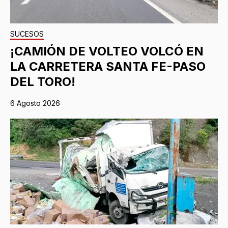
SUCESOS
¡CAMIÓN DE VOLTEO VOLCÓ EN
LA CARRETERA SANTA FE-PASO
DEL TORO!
6 Agosto 2026