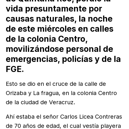
vida presuntamente por
causas naturales, la noche
de este miércoles en calles
de la colonia Centro,
movilizándose personal de
emergencias, policías y de la
FGE.
Esto se dio en el cruce de la calle de
Orizaba y La fragua, en la colonia Centro
de la ciudad de Veracruz.
Ahí estaba el señor Carlos Licea Contreras
de 70 años de edad, el cual vestía playera