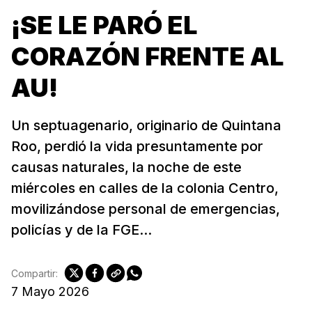
¡SE LE PARÓ EL
CORAZÓN FRENTE AL
AU!
Un septuagenario, originario de Quintana
Roo, perdió la vida presuntamente por
causas naturales, la noche de este
miércoles en calles de la colonia Centro,
movilizándose personal de emergencias,
policías y de la FGE...
Compartir:
7 Mayo 2026