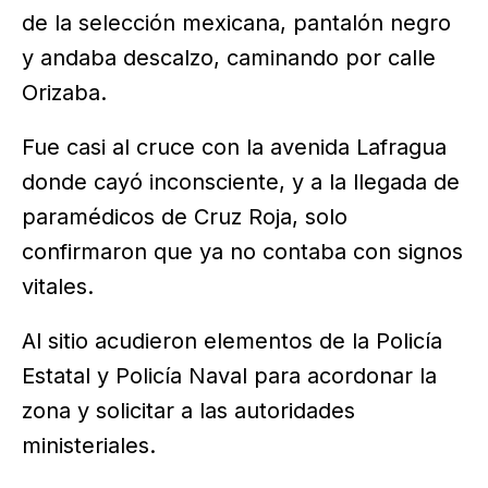
de la selección mexicana, pantalón negro
y andaba descalzo, caminando por calle
Orizaba.
Fue casi al cruce con la avenida Lafragua
donde cayó inconsciente, y a la llegada de
paramédicos de Cruz Roja, solo
confirmaron que ya no contaba con signos
vitales.
Al sitio acudieron elementos de la Policía
Estatal y Policía Naval para acordonar la
zona y solicitar a las autoridades
ministeriales.