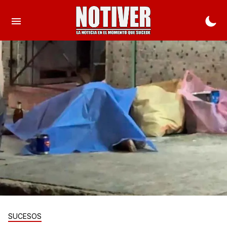
SUCESOS