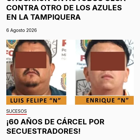
CONTRA OTRO DE LOS AZULES
EN LA TAMPIQUERA
6 Agosto 2026
SUCESOS
¡60 AÑOS DE CÁRCEL POR
SECUESTRADORES!