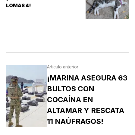
LOMAS 4!
Artículo anterior
¡MARINA ASEGURA 63
BULTOS CON
COCAÍNA EN
ALTAMAR Y RESCATA
11 NAÚFRAGOS!