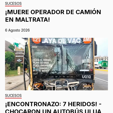
SUCESOS
¡MUERE OPERADOR DE CAMIÓN
EN MALTRATA!
6 Agosto 2026
SUCESOS
¡ENCONTRONAZO: 7 HERIDOS! -
CHOCARON UN AUTOBÚS ULUA