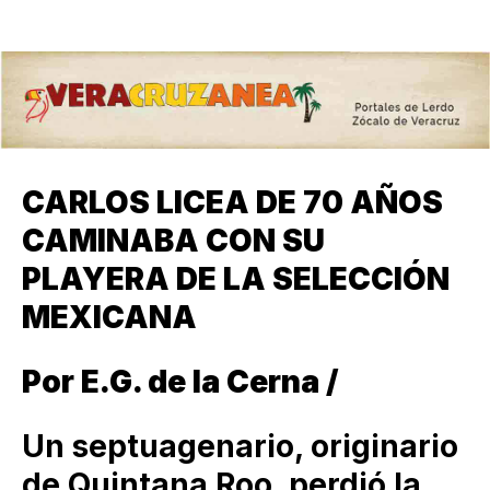
CARLOS LICEA DE 70 AÑOS
CAMINABA CON SU
PLAYERA DE LA SELECCIÓN
MEXICANA
Por E.G. de la Cerna /
Un septuagenario, originario
de Quintana Roo, perdió la