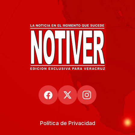
Política de Privacidad