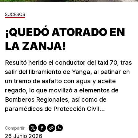
SUCESOS
¡QUEDÓ ATORADO EN
LA ZANJA!
Resultó herido el conductor del taxi 70, tras
salir del libramiento de Yanga, al patinar en
un tramo de asfalto con agua y aceite
regado, lo que movilizó a elementos de
Bomberos Regionales, así como de
paramédicos de Protección Civil...
Compartir:
26 Junio 2026