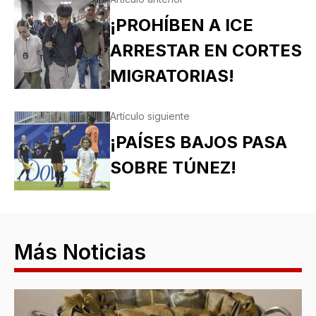
¡PROHÍBEN A ICE
ARRESTAR EN CORTES
MIGRATORIAS!
Artículo siguiente
¡PAÍSES BAJOS PASA
SOBRE TÚNEZ!
Más Noticias