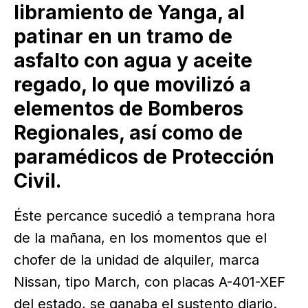
libramiento de Yanga, al
patinar en un tramo de
asfalto con agua y aceite
regado, lo que movilizó a
elementos de Bomberos
Regionales, así como de
paramédicos de Protección
Civil.
Éste percance sucedió a temprana hora
de la mañana, en los momentos que el
chofer de la unidad de alquiler, marca
Nissan, tipo March, con placas A-401-XEF
del estado, se ganaba el sustento diario.