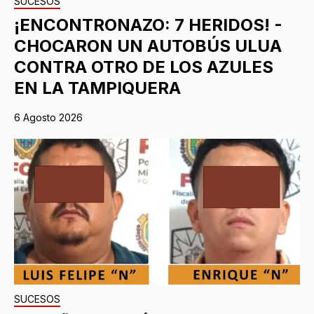
SUCESOS
¡ENCONTRONAZO: 7 HERIDOS! -
CHOCARON UN AUTOBÚS ULUA
CONTRA OTRO DE LOS AZULES
EN LA TAMPIQUERA
6 Agosto 2026
SUCESOS