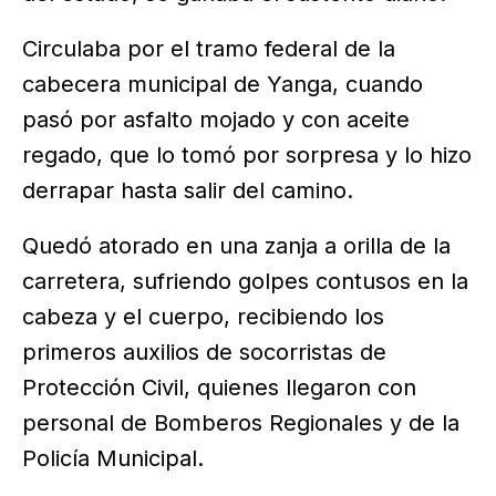
Circulaba por el tramo federal de la
cabecera municipal de Yanga, cuando
pasó por asfalto mojado y con aceite
regado, que lo tomó por sorpresa y lo hizo
derrapar hasta salir del camino.
Quedó atorado en una zanja a orilla de la
carretera, sufriendo golpes contusos en la
cabeza y el cuerpo, recibiendo los
primeros auxilios de socorristas de
Protección Civil, quienes llegaron con
personal de Bomberos Regionales y de la
Policía Municipal.