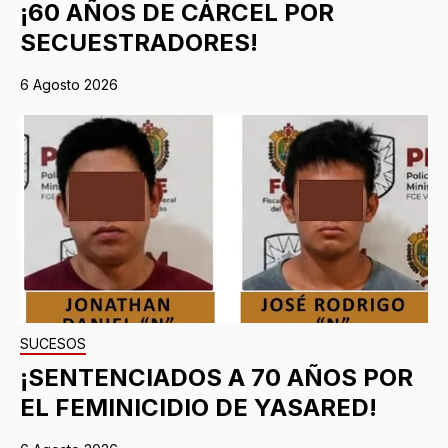
¡60 AÑOS DE CÁRCEL POR
SECUESTRADORES!
6 Agosto 2026
SUCESOS
¡SENTENCIADOS A 70 AÑOS POR
EL FEMINICIDIO DE YASARED!