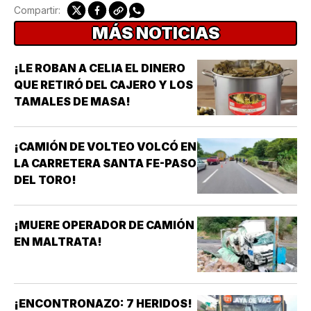
Compartir:
MÁS NOTICIAS
¡LE ROBAN A CELIA EL DINERO
QUE RETIRÓ DEL CAJERO Y LOS
TAMALES DE MASA!
¡CAMIÓN DE VOLTEO VOLCÓ EN
LA CARRETERA SANTA FE-PASO
DEL TORO!
¡MUERE OPERADOR DE CAMIÓN
EN MALTRATA!
¡ENCONTRONAZO: 7 HERIDOS!