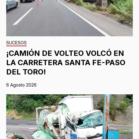
SUCESOS
¡CAMIÓN DE VOLTEO VOLCÓ EN
LA CARRETERA SANTA FE-PASO
DEL TORO!
6 Agosto 2026