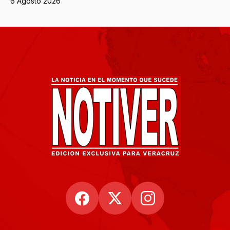
6 Agosto 2026