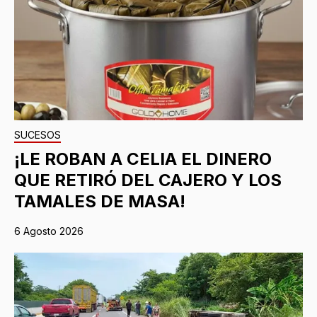
SUCESOS
¡LE ROBAN A CELIA EL DINERO
QUE RETIRÓ DEL CAJERO Y LOS
TAMALES DE MASA!
6 Agosto 2026