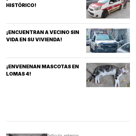
HISTÓRICO!
¡ENCUENTRAN A VECINO SIN
VIDA EN SU VIVIENDA!
¡ENVENENAN MASCOTAS EN
LOMAS 4!
Artículo anterior