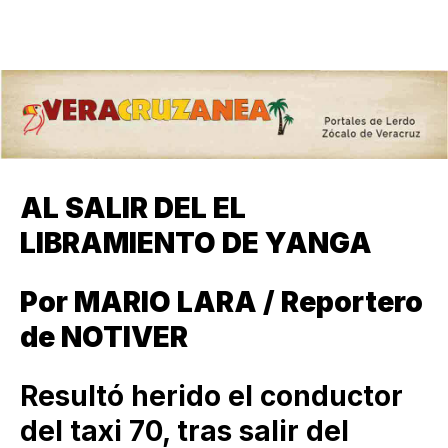
AL SALIR DEL EL
LIBRAMIENTO DE YANGA
Por MARIO LARA / Reportero
de NOTIVER
Resultó herido el conductor
del taxi 70, tras salir del