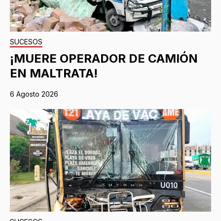
SUCESOS
¡MUERE OPERADOR DE CAMIÓN
EN MALTRATA!
6 Agosto 2026