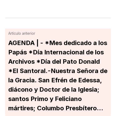
Artículo anterior
AGENDA | - *Mes dedicado a los
Papás *Día Internacional de los
Archivos *Día del Pato Donald
*El Santoral.-Nuestra Señora de
la Gracia. San Efrén de Edessa,
diácono y Doctor de la Iglesia;
santos Primo y Feliciano
mártires; Columbo Presbítero…