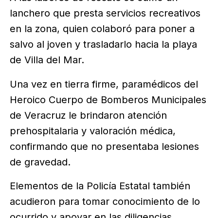
lanchero que presta servicios recreativos
en la zona, quien colaboró para poner a
salvo al joven y trasladarlo hacia la playa
de Villa del Mar.
Una vez en tierra firme, paramédicos del
Heroico Cuerpo de Bomberos Municipales
de Veracruz le brindaron atención
prehospitalaria y valoración médica,
confirmando que no presentaba lesiones
de gravedad.
Elementos de la Policía Estatal también
acudieron para tomar conocimiento de lo
ocurrido y apoyar en las diligencias