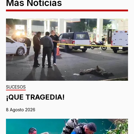
Más Noticias
SUCESOS
¡QUE TRAGEDIA!
8 Agosto 2026