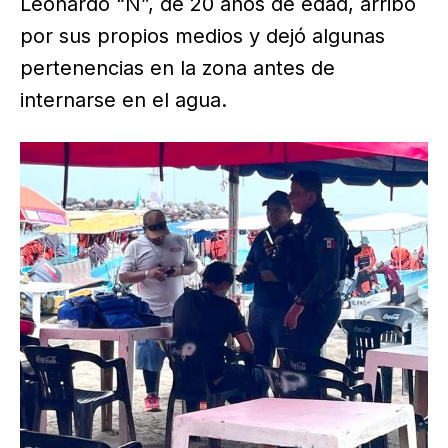
Leonardo “N”, de 20 años de edad, arribó
por sus propios medios y dejó algunas
pertenencias en la zona antes de
internarse en el agua.