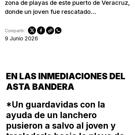
zona de playas de este puerto de Veracruz,
donde un joven fue rescatado...
Compartir:
9 Junio 2026
EN LAS INMEDIACIONES DEL
ASTA BANDERA
*Un guardavidas con la
ayuda de un lanchero
pusieron a salvo al joven y