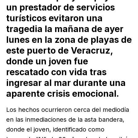
un prestador de servicios
turísticos evitaron una
tragedia la mañana de ayer
lunes en la zona de playas de
este puerto de Veracruz,
donde un joven fue
rescatado con vida tras
ingresar al mar durante una
aparente crisis emocional.
Los hechos ocurrieron cerca del mediodía
en las inmediaciones de la asta bandera,
donde el joven, identificado como