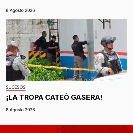
8 Agosto 2026
SUCESOS
¡LA TROPA CATEÓ GASERA!
8 Agosto 2026