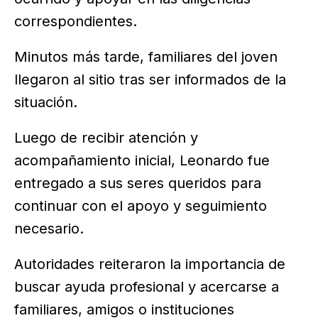
correspondientes.
Minutos más tarde, familiares del joven
llegaron al sitio tras ser informados de la
situación.
Luego de recibir atención y
acompañamiento inicial, Leonardo fue
entregado a sus seres queridos para
continuar con el apoyo y seguimiento
necesario.
Autoridades reiteraron la importancia de
buscar ayuda profesional y acercarse a
familiares, amigos o instituciones