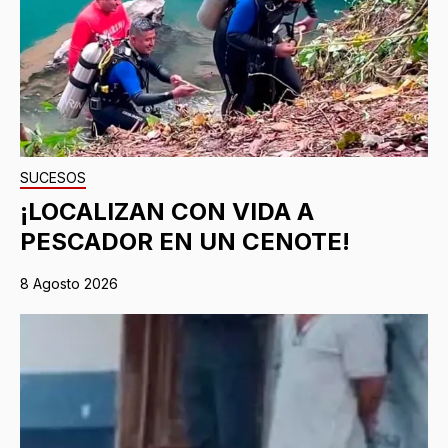
SUCESOS
¡LOCALIZAN CON VIDA A
PESCADOR EN UN CENOTE!
8 Agosto 2026