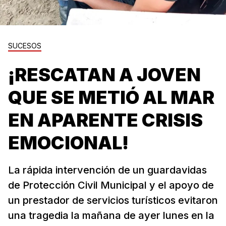
SUCESOS
¡RESCATAN A JOVEN
QUE SE METIÓ AL MAR
EN APARENTE CRISIS
EMOCIONAL!
La rápida intervención de un guardavidas
de Protección Civil Municipal y el apoyo de
un prestador de servicios turísticos evitaron
una tragedia la mañana de ayer lunes en la