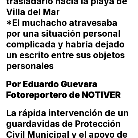
trasladarlo hacia la playa de
Villa del Mar
*El muchacho atravesaba
por una situación personal
complicada y habría dejado
un escrito entre sus objetos
personales
Por Eduardo Guevara
Fotoreportero de NOTIVER
La rápida intervención de un
guardavidas de Protección
Civil Municipal y el apoyo de