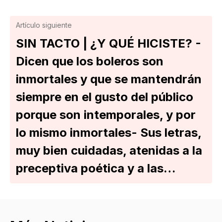
Artículo siguiente
SIN TACTO | ¿Y QUÉ HICISTE? -
Dicen que los boleros son
inmortales y que se mantendrán
siempre en el gusto del público
porque son intemporales, y por
lo mismo inmortales- Sus letras,
muy bien cuidadas, atenidas a la
preceptiva poética y a las…