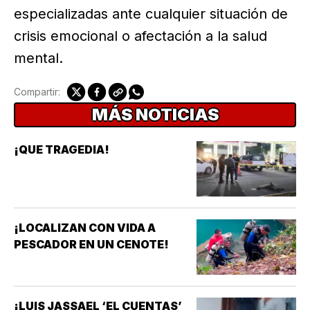
especializadas ante cualquier situación de
crisis emocional o afectación a la salud
mental.
Compartir:
MÁS NOTICIAS
¡QUE TRAGEDIA!
¡LOCALIZAN CON VIDA A
PESCADOR EN UN CENOTE!
¡LUIS JASSAEL ‘EL CUENTAS’