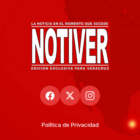
Política de Privacidad