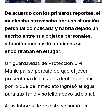
De acuerdo con los primeros reportes, el
muchacho atravesaba por una situación
personal complicada y habría dejado un
escrito entre sus objetos personales,
situación que alertó a quienes se
encontraban en el lugar.
Un guardavidas de Protección Civil
Municipal se percató de que el joven
presentaba dificultades dentro del mar,
por lo que de inmediato ingresó al agua
para auxiliarlo y solicitó apoyo adicional.
A las labores de rescate se sumó un