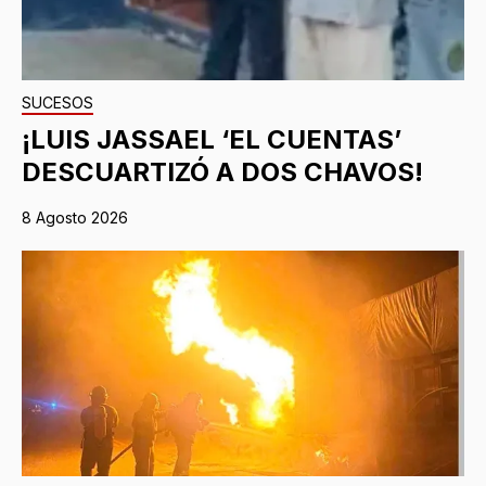
SUCESOS
¡LUIS JASSAEL ‘EL CUENTAS’
DESCUARTIZÓ A DOS CHAVOS!
8 Agosto 2026