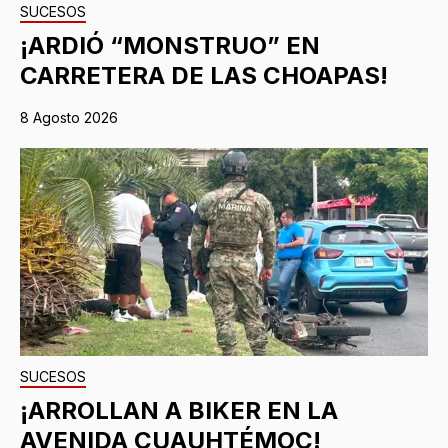
SUCESOS
¡ARDIÓ “MONSTRUO” EN
CARRETERA DE LAS CHOAPAS!
8 Agosto 2026
SUCESOS
¡ARROLLAN A BIKER EN LA
AVENIDA CUAUHTÉMOC!