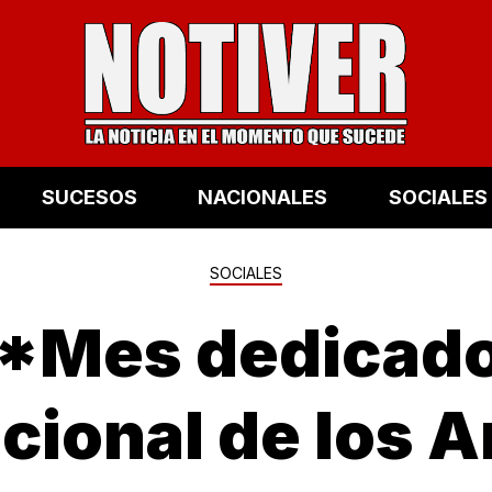
SUCESOS
NACIONALES
SOCIALES
SOCIALES
 *Mes dedicado
cional de los 