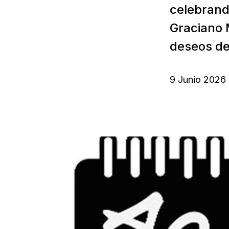
celebrando
Graciano 
deseos de 
9 Junio 2026