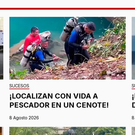
SUCESOS
S
¡LOCALIZAN CON VIDA A
PESCADOR EN UN CENOTE!
8 Agosto 2026
8