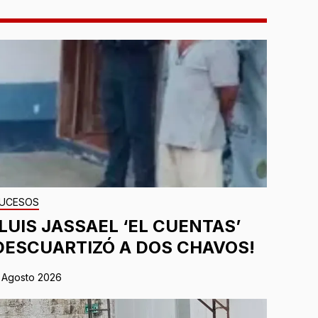
UCESOS
¡LUIS JASSAEL ‘EL CUENTAS’
DESCUARTIZÓ A DOS CHAVOS!
 Agosto 2026