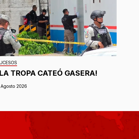
UCESOS
¡LA TROPA CATEÓ GASERA!
 Agosto 2026