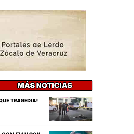
MÁS NOTICIAS
QUE TRAGEDIA!