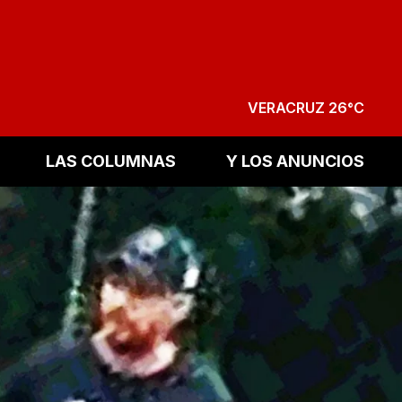
VERACRUZ 26°C
LAS COLUMNAS
Y LOS ANUNCIOS