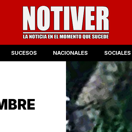
SUCESOS
NACIONALES
SOCIALES
MBRE