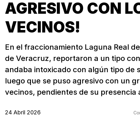
AGRESIVO CON L
VECINOS!
En el fraccionamiento Laguna Real de
de Veracruz, reportaron a un tipo co
andaba intoxicado con algún tipo de 
luego que se puso agresivo con un g
vecinos, pendientes de su presencia a
24 Abril 2026
Com