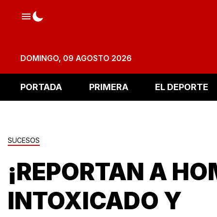
DOMINGO, 09 AGOSTO 2026
PORTADA
PRIMERA
EL DEPORTE
SUCESOS
¡REPORTAN A HO
INTOXICADO Y