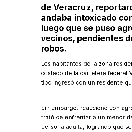
de Veracruz, reportar
andaba intoxicado con
luego que se puso agr
vecinos, pendientes d
robos.
Los habitantes de la zona resid
costado de la carretera federal 
tipo ingresó con un residente que
Sin embargo, reaccionó con agre
trató de enfrentar a un menor de
persona adulta, logrando que se r