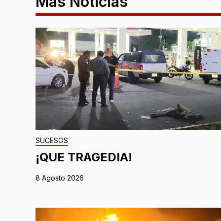
Más Noticias
SUCESOS
¡QUE TRAGEDIA!
8 Agosto 2026