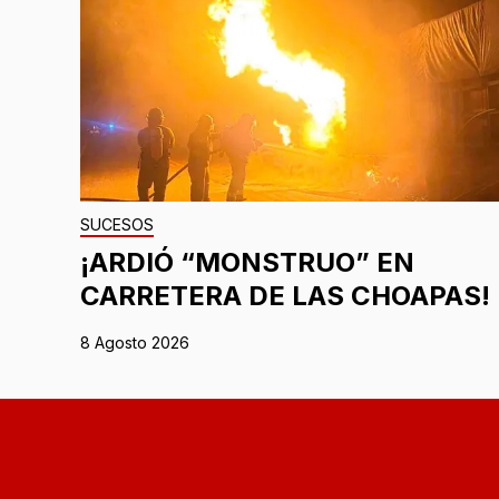
SUCESOS
¡ARDIÓ “MONSTRUO” EN
CARRETERA DE LAS CHOAPAS!
8 Agosto 2026