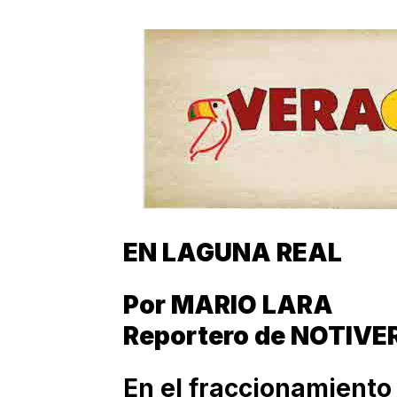
EN LAGUNA REAL
Por MARIO LARA
Reportero de NOTIVE
En el fraccionamiento