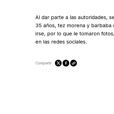
Al dar parte a las autoridades,
35 años, tez morena y barbaba 
irse, por lo que le tomaron foto
en las redes sociales.
Compartir: