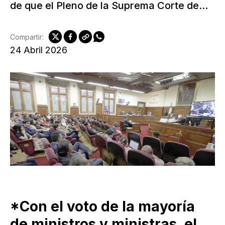
de que el Pleno de la Suprema Corte de...
Compartir:
24 Abril 2026
*Con el voto de la mayoría
de ministros y ministras, el