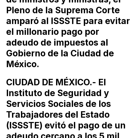
Pleno de la Suprema Corte
amparó al ISSSTE para evitar
el millonario pago por
adeudo de impuestos al
Gobierno de la Ciudad de
México.
CIUDAD DE MÉXICO.- El
Instituto de Seguridad y
Servicios Sociales de los
Trabajadores del Estado
(ISSSTE) evitó el pago de un
adeudo cercano a los 5 mil