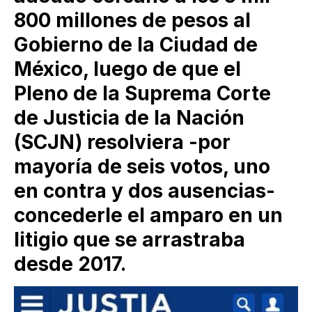
800 millones de pesos al
Gobierno de la Ciudad de
México, luego de que el
Pleno de la Suprema Corte
de Justicia de la Nación
(SCJN) resolviera -por
mayoría de seis votos, uno
en contra y dos ausencias-
concederle el amparo en un
litigio que se arrastraba
desde 2017.