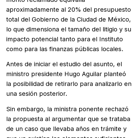
aproximadamente al 20% del presupuesto
total del Gobierno de la Ciudad de México,
lo que dimensiona el tamaño del litigio y su
impacto potencial tanto para el Instituto
como para las finanzas públicas locales.
Antes de iniciar el estudio del asunto, el
ministro presidente Hugo Aguilar planteó
la posibilidad de retirarlo para analizarlo en
una sesión posterior.
Sin embargo, la ministra ponente rechazó
la propuesta al argumentar que se trataba
de un caso que llevaba años en trámite y