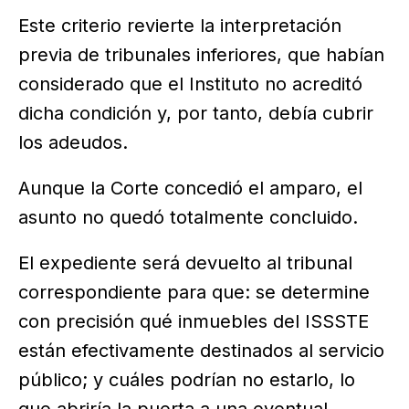
Este criterio revierte la interpretación
previa de tribunales inferiores, que habían
considerado que el Instituto no acreditó
dicha condición y, por tanto, debía cubrir
los adeudos.
Aunque la Corte concedió el amparo, el
asunto no quedó totalmente concluido.
El expediente será devuelto al tribunal
correspondiente para que: se determine
con precisión qué inmuebles del ISSSTE
están efectivamente destinados al servicio
público; y cuáles podrían no estarlo, lo
que abriría la puerta a una eventual