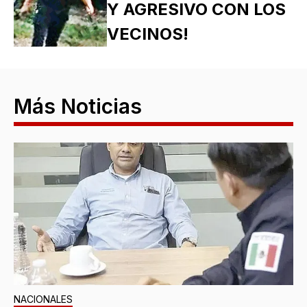
Y AGRESIVO CON LOS
VECINOS!
Más Noticias
NACIONALES