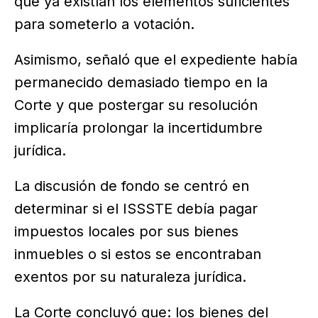
que ya existían los elementos suficientes
para someterlo a votación.
Asimismo, señaló que el expediente había
permanecido demasiado tiempo en la
Corte y que postergar su resolución
implicaría prolongar la incertidumbre
jurídica.
La discusión de fondo se centró en
determinar si el ISSSTE debía pagar
impuestos locales por sus bienes
inmuebles o si estos se encontraban
exentos por su naturaleza jurídica.
La Corte concluyó que: los bienes del