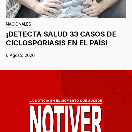
NACIONALES
¡DETECTA SALUD 33 CASOS DE
CICLOSPORIASIS EN EL PAÍS!
6 Agosto 2026