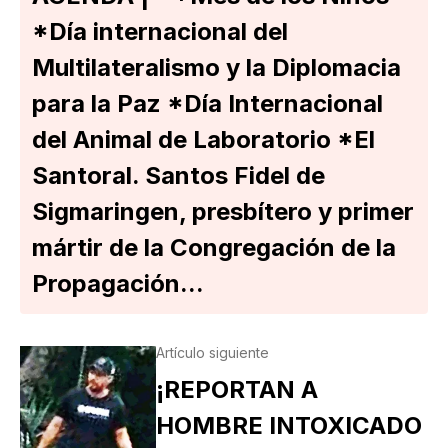
*Día internacional del
Multilateralismo y la Diplomacia
para la Paz *Día Internacional
del Animal de Laboratorio *El
Santoral. Santos Fidel de
Sigmaringen, presbítero y primer
mártir de la Congregación de la
Propagación...
Artículo siguiente
¡REPORTAN A
HOMBRE INTOXICADO