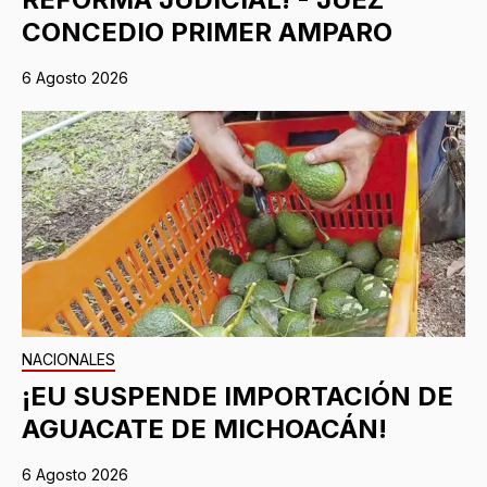
CONCEDIO PRIMER AMPARO
6 Agosto 2026
NACIONALES
¡EU SUSPENDE IMPORTACIÓN DE
AGUACATE DE MICHOACÁN!
6 Agosto 2026