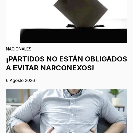
NACIONALES
¡PARTIDOS NO ESTÁN OBLIGADOS
A EVITAR NARCONEXOS!
6 Agosto 2026