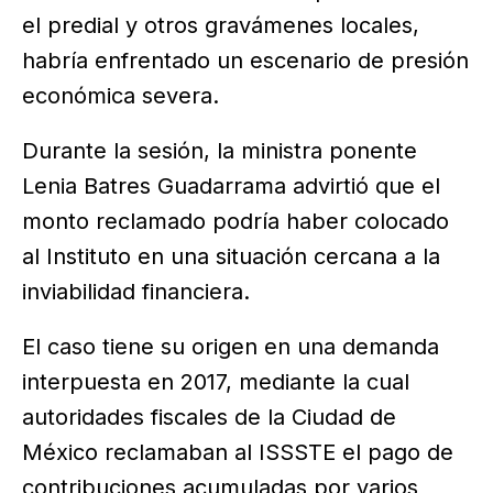
el predial y otros gravámenes locales,
habría enfrentado un escenario de presión
económica severa.
Durante la sesión, la ministra ponente
Lenia Batres Guadarrama advirtió que el
monto reclamado podría haber colocado
al Instituto en una situación cercana a la
inviabilidad financiera.
El caso tiene su origen en una demanda
interpuesta en 2017, mediante la cual
autoridades fiscales de la Ciudad de
México reclamaban al ISSSTE el pago de
contribuciones acumuladas por varios