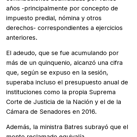
años -principalmente por concepto de
impuesto predial, nómina y otros
derechos- correspondientes a ejercicios
anteriores.
El adeudo, que se fue acumulando por
más de un quinquenio, alcanzó una cifra
que, según se expuso en la sesión,
superaba incluso el presupuesto anual de
instituciones como la propia Suprema
Corte de Justicia de la Nación y el de la
Cámara de Senadores en 2016.
Además, la ministra Batres subrayó que el
monto reclamado equivalía