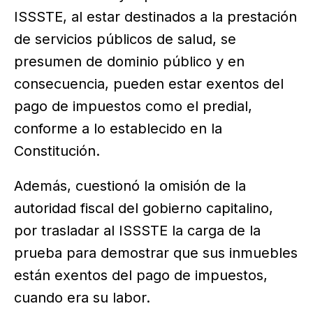
ISSSTE, al estar destinados a la prestación
de servicios públicos de salud, se
presumen de dominio público y en
consecuencia, pueden estar exentos del
pago de impuestos como el predial,
conforme a lo establecido en la
Constitución.
Además, cuestionó la omisión de la
autoridad fiscal del gobierno capitalino,
por trasladar al ISSSTE la carga de la
prueba para demostrar que sus inmuebles
están exentos del pago de impuestos,
cuando era su labor.