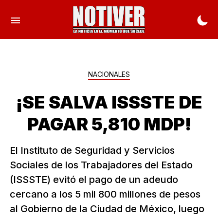
NACIONALES
¡SE SALVA ISSSTE DE
PAGAR 5,810 MDP!
El Instituto de Seguridad y Servicios
Sociales de los Trabajadores del Estado
(ISSSTE) evitó el pago de un adeudo
cercano a los 5 mil 800 millones de pesos
al Gobierno de la Ciudad de México, luego