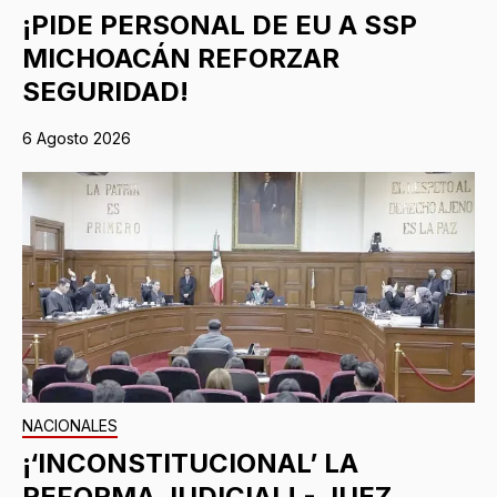
¡PIDE PERSONAL DE EU A SSP
MICHOACÁN REFORZAR
SEGURIDAD!
6 Agosto 2026
NACIONALES
¡‘INCONSTITUCIONAL’ LA
REFORMA JUDICIAL! - JUEZ