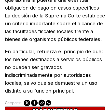
obligación de pago en casos específicos
La decisión de la Suprema Corte establece
un criterio importante sobre el alcance de
las facultades fiscales locales frente a
bienes de organismos públicos federales.
En particular, refuerza el principio de que:
los bienes destinados a servicios públicos
no pueden ser gravados
indiscriminadamente por autoridades
locales, salvo que se demuestre un uso
distinto a su función principal.
Compartir: