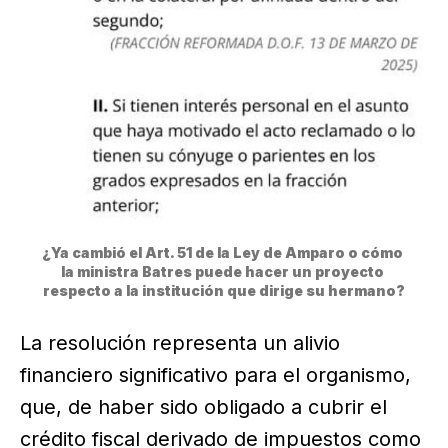
¿Ya cambió el Art. 51 de la Ley de Amparo o cómo 
la ministra Batres puede hacer un proyecto 
respecto a la institución que dirige su hermano?
La resolución representa un alivio
financiero significativo para el organismo,
que, de haber sido obligado a cubrir el
crédito fiscal derivado de impuestos como