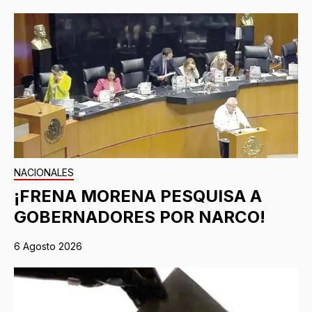
NACIONALES
¡FRENA MORENA PESQUISA A
GOBERNADORES POR NARCO!
6 Agosto 2026