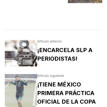
Artículo anterior
¡ENCARCELA SLP A
PERIODISTAS!
Artículo siguiente
¡TIENE MÉXICO
PRIMERA PRÁCTICA
OFICIAL DE LA COPA