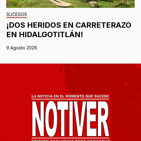
SUCESOS
¡DOS HERIDOS EN CARRETERAZO
EN HIDALGOTITLÁN!
9 Agosto 2026