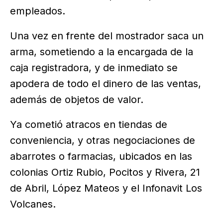
empleados.
Una vez en frente del mostrador saca un
arma, sometiendo a la encargada de la
caja registradora, y de inmediato se
apodera de todo el dinero de las ventas,
además de objetos de valor.
Ya cometió atracos en tiendas de
conveniencia, y otras negociaciones de
abarrotes o farmacias, ubicados en las
colonias Ortiz Rubio, Pocitos y Rivera, 21
de Abril, López Mateos y el Infonavit Los
Volcanes.