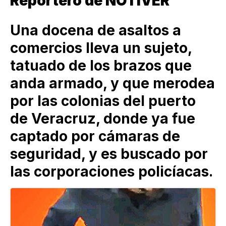
Reportero de NOTIVER
Una docena de asaltos a
comercios lleva un sujeto,
tatuado de los brazos que
anda armado, y que merodea
por las colonias del puerto
de Veracruz, donde ya fue
captado por cámaras de
seguridad, y es buscado por
las corporaciones policíacas.