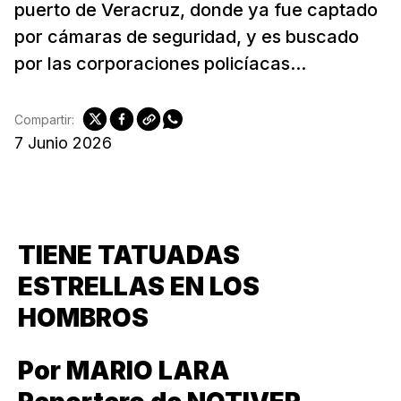
puerto de Veracruz, donde ya fue captado
por cámaras de seguridad, y es buscado
por las corporaciones policíacas...
Compartir:
7 Junio 2026
TIENE TATUADAS
ESTRELLAS EN LOS
HOMBROS
Por MARIO LARA