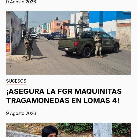
9 Agosto 2026
SUCESOS
¡ASEGURA LA FGR MAQUINITAS
TRAGAMONEDAS EN LOMAS 4!
9 Agosto 2026