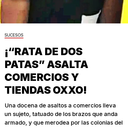
SUCESOS
¡“RATA DE DOS
PATAS” ASALTA
COMERCIOS Y
TIENDAS OXXO!
Una docena de asaltos a comercios lleva
un sujeto, tatuado de los brazos que anda
armado, y que merodea por las colonias del