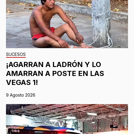
SUCESOS
¡AGARRAN A LADRÓN Y LO
AMARRAN A POSTE EN LAS
VEGAS 1!
9 Agosto 2026