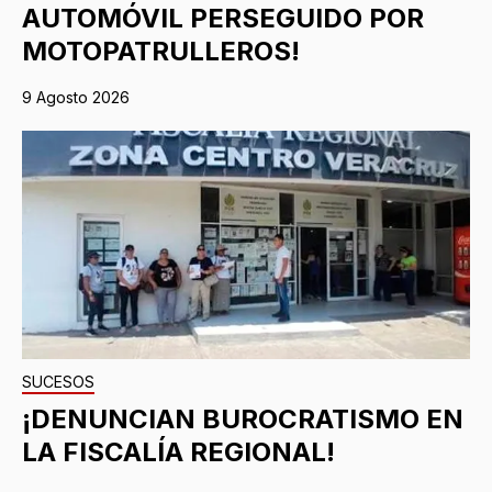
AUTOMÓVIL PERSEGUIDO POR
MOTOPATRULLEROS!
9 Agosto 2026
SUCESOS
¡DENUNCIAN BUROCRATISMO EN
LA FISCALÍA REGIONAL!