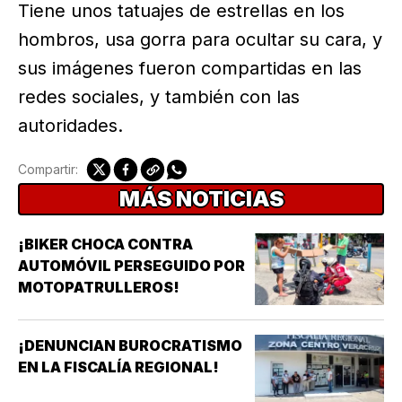
Tiene unos tatuajes de estrellas en los
hombros, usa gorra para ocultar su cara, y
sus imágenes fueron compartidas en las
redes sociales, y también con las
autoridades.
Compartir:
MÁS NOTICIAS
¡BIKER CHOCA CONTRA
AUTOMÓVIL PERSEGUIDO POR
MOTOPATRULLEROS!
¡DENUNCIAN BUROCRATISMO
EN LA FISCALÍA REGIONAL!