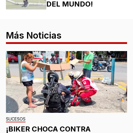
DEL MUNDO!
Más Noticias
SUCESOS
¡BIKER CHOCA CONTRA