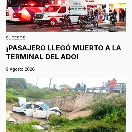
SUCESOS
¡PASAJERO LLEGÓ MUERTO A LA
TERMINAL DEL ADO!
9 Agosto 2026