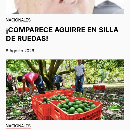
NACIONALES
¡COMPARECE AGUIRRE EN SILLA
DE RUEDAS!
8 Agosto 2026
NACIONALES