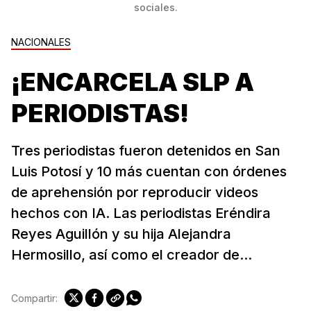
sociales.
NACIONALES
¡ENCARCELA SLP A
PERIODISTAS!
Tres periodistas fueron detenidos en San
Luis Potosí y 10 más cuentan con órdenes
de aprehensión por reproducir videos
hechos con IA. Las periodistas Eréndira
Reyes Aguillón y su hija Alejandra
Hermosillo, así como el creador de...
Compartir: