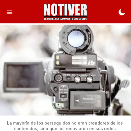
La mayoría de los perseguidos no eran creadores de los 
contenidos, sino que los reenviaron en sus redes 