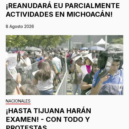
¡REANUDARÁ EU PARCIALMENTE
ACTIVIDADES EN MICHOACÁN!
8 Agosto 2026
NACIONALES
¡HASTA TIJUANA HARÁN
EXAMEN! - CON TODO Y
PROTESTAS