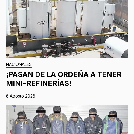
NACIONALES
¡PASAN DE LA ORDEÑA A TENER
MINI-REFINERÍAS!
8 Agosto 2026