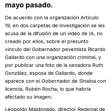
mayo pasado.
De acuerdo con la organización Artículo
19, en dos carpetas de investigación se les
acusa de la difusión de un video de IA, no
creado por ellos, sobre el presunto
vínculo del Gobernador pevemista Ricardo
Gallardo con una organización criminal, y
por publicar una foto de la senadora Ruth
González, esposa de Gallardo, donde
aparece con el Gobernador de Sinaloa con
licencia, Rubén Rocha, lo que habría
afectado su imagen.
Leopoldo Maldonado, director Regional de