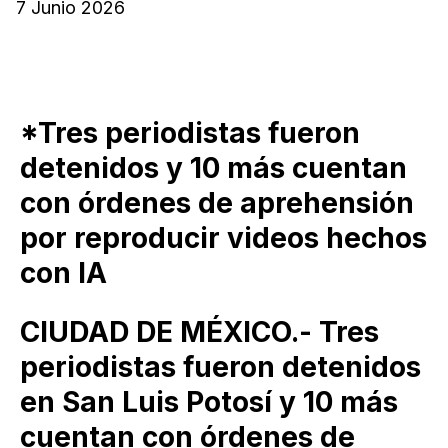
7 Junio 2026
*Tres periodistas fueron
detenidos y 10 más cuentan
con órdenes de aprehensión
por reproducir videos hechos
con IA
CIUDAD DE MÉXICO.- Tres
periodistas fueron detenidos
en San Luis Potosí y 10 más
cuentan con órdenes de