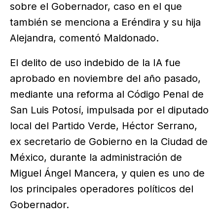
sobre el Gobernador, caso en el que
también se menciona a Eréndira y su hija
Alejandra, comentó Maldonado.
El delito de uso indebido de la IA fue
aprobado en noviembre del año pasado,
mediante una reforma al Código Penal de
San Luis Potosí, impulsada por el diputado
local del Partido Verde, Héctor Serrano,
ex secretario de Gobierno en la Ciudad de
México, durante la administración de
Miguel Ángel Mancera, y quien es uno de
los principales operadores políticos del
Gobernador.