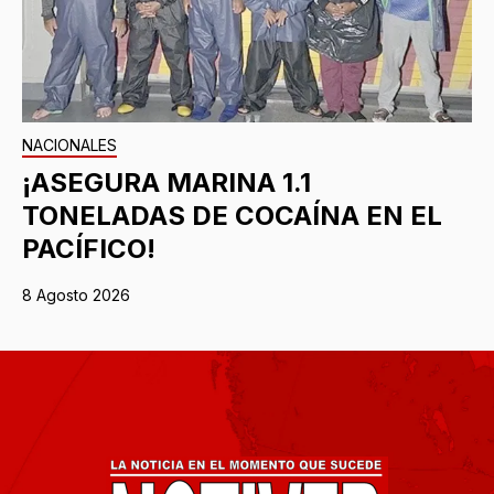
NACIONALES
¡ASEGURA MARINA 1.1
TONELADAS DE COCAÍNA EN EL
PACÍFICO!
8 Agosto 2026