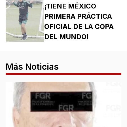
¡TIENE MÉXICO
PRIMERA PRÁCTICA
OFICIAL DE LA COPA
DEL MUNDO!
Más Noticias