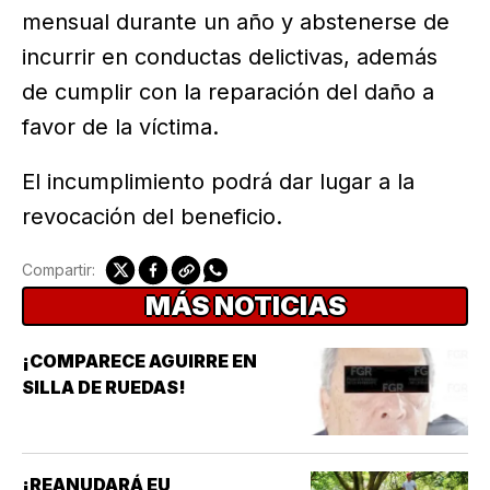
mensual durante un año y abstenerse de
incurrir en conductas delictivas, además
de cumplir con la reparación del daño a
favor de la víctima.
El incumplimiento podrá dar lugar a la
revocación del beneficio.
Compartir:
MÁS NOTICIAS
¡COMPARECE AGUIRRE EN
SILLA DE RUEDAS!
¡REANUDARÁ EU