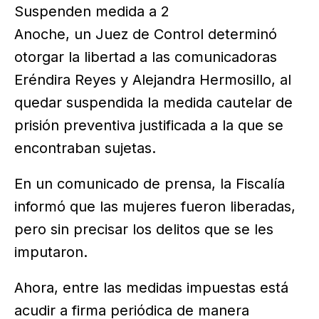
Suspenden medida a 2
Anoche, un Juez de Control determinó
otorgar la libertad a las comunicadoras
Eréndira Reyes y Alejandra Hermosillo, al
quedar suspendida la medida cautelar de
prisión preventiva justificada a la que se
encontraban sujetas.
En un comunicado de prensa, la Fiscalía
informó que las mujeres fueron liberadas,
pero sin precisar los delitos que se les
imputaron.
Ahora, entre las medidas impuestas está
acudir a firma periódica de manera