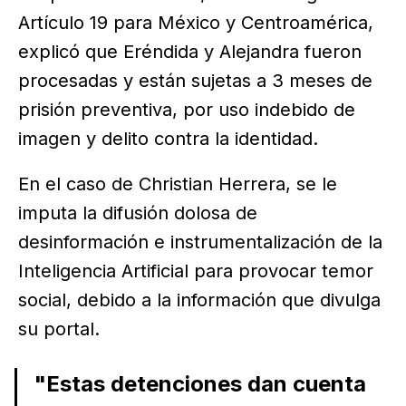
Artículo 19 para México y Centroamérica,
explicó que Eréndida y Alejandra fueron
procesadas y están sujetas a 3 meses de
prisión preventiva, por uso indebido de
imagen y delito contra la identidad.
En el caso de Christian Herrera, se le
imputa la difusión dolosa de
desinformación e instrumentalización de la
Inteligencia Artificial para provocar temor
social, debido a la información que divulga
su portal.
"Estas detenciones dan cuenta