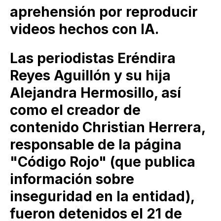
aprehensión por reproducir
videos hechos con IA.
Las periodistas Eréndira
Reyes Aguillón y su hija
Alejandra Hermosillo, así
como el creador de
contenido Christian Herrera,
responsable de la página
"Código Rojo" (que publica
información sobre
inseguridad en la entidad),
fueron detenidos el 21 de