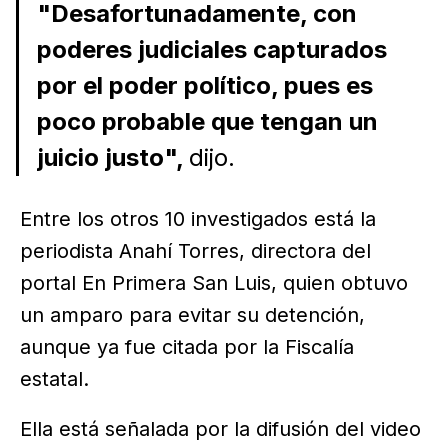
"Desafortunadamente, con
poderes judiciales capturados
por el poder político, pues es
poco probable que tengan un
juicio justo",
dijo.
Entre los otros 10 investigados está la
periodista Anahí Torres, directora del
portal En Primera San Luis, quien obtuvo
un amparo para evitar su detención,
aunque ya fue citada por la Fiscalía
estatal.
Ella está señalada por la difusión del video