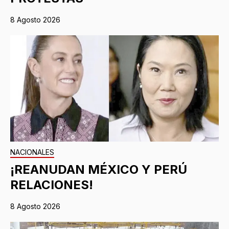
8 Agosto 2026
NACIONALES
¡REANUDAN MÉXICO Y PERÚ
RELACIONES!
8 Agosto 2026