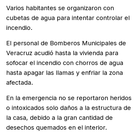
Varios habitantes se organizaron con
cubetas de agua para intentar controlar el
incendio.
El personal de Bomberos Municipales de
Veracruz acudió hasta la vivienda para
sofocar el incendio con chorros de agua
hasta apagar las llamas y enfriar la zona
afectada.
En la emergencia no se reportaron heridos
o intoxicados solo daños a la estructura de
la casa, debido a la gran cantidad de
desechos quemados en el interior.