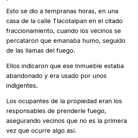
Esto se dio a tempranas horas, en una
casa de la calle Tlacotalpan en el citado
fraccionamiento, cuando los vecinos se
percataron que emanaba humo, seguido
de las llamas del fuego.
Ellos indicaron que ese inmueble estaba
abandonado y era usado por unos
indigentes.
Los ocupantes de la propiedad eran los
responsables de prenderle fuego,
asegurando vecinos que no es la primera
vez que ocurre algo así.