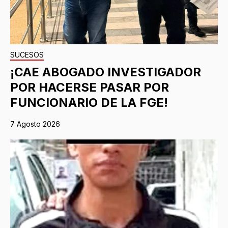
SUCESOS
¡CAE ABOGADO INVESTIGADOR
POR HACERSE PASAR POR
FUNCIONARIO DE LA FGE!
7 Agosto 2026