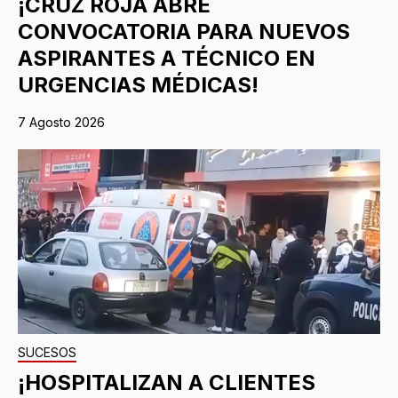
¡CRUZ ROJA ABRE
CONVOCATORIA PARA NUEVOS
ASPIRANTES A TÉCNICO EN
URGENCIAS MÉDICAS!
7 Agosto 2026
SUCESOS
¡HOSPITALIZAN A CLIENTES