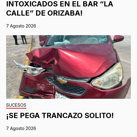
INTOXICADOS EN EL BAR “LA
CALLE” DE ORIZABA!
7 Agosto 2026
SUCESOS
¡SE PEGA TRANCAZO SOLITO!
7 Agosto 2026