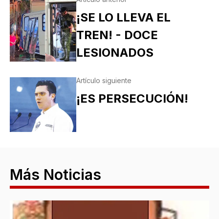
¡SE LO LLEVA EL
TREN! - DOCE
LESIONADOS
Artículo siguiente
¡ES PERSECUCIÓN!
Más Noticias