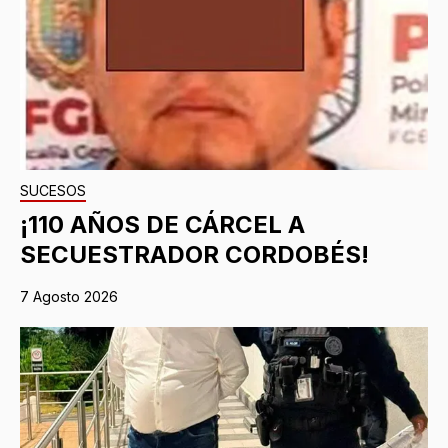
SUCESOS
¡110 AÑOS DE CÁRCEL A
SECUESTRADOR CORDOBÉS!
7 Agosto 2026