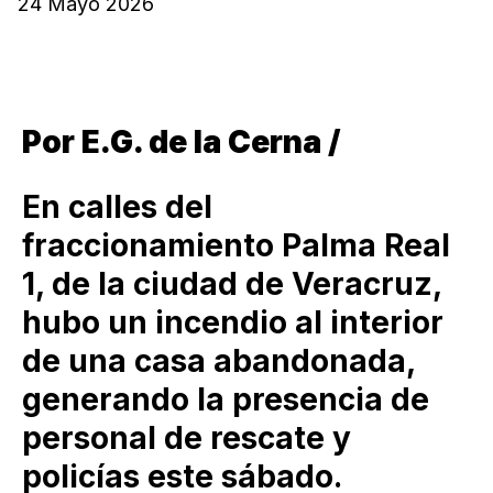
24 Mayo 2026
Por E.G. de la Cerna /
En calles del
fraccionamiento Palma Real
1, de la ciudad de Veracruz,
hubo un incendio al interior
de una casa abandonada,
generando la presencia de
personal de rescate y
policías este sábado.