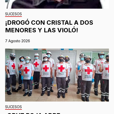
SUCESOS
¡DROGÓ CON CRISTAL A DOS
MENORES Y LAS VIOLÓ!
7 Agosto 2026
SUCESOS