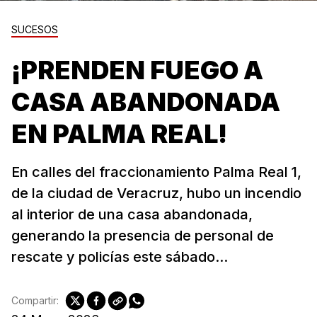
SUCESOS
¡PRENDEN FUEGO A
CASA ABANDONADA
EN PALMA REAL!
En calles del fraccionamiento Palma Real 1,
de la ciudad de Veracruz, hubo un incendio
al interior de una casa abandonada,
generando la presencia de personal de
rescate y policías este sábado...
Compartir: