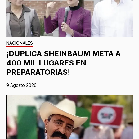
NACIONALES
¡DUPLICA SHEINBAUM META A
400 MIL LUGARES EN
PREPARATORIAS!
9 Agosto 2026