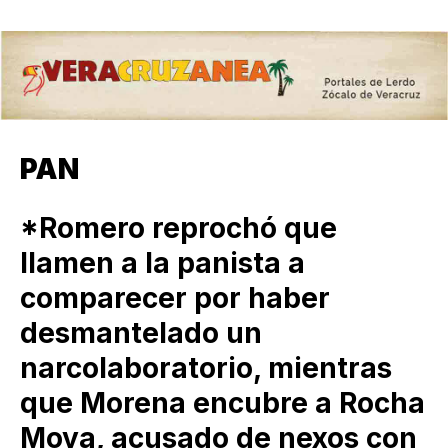
PAN
*Romero reprochó que
llamen a la panista a
comparecer por haber
desmantelado un
narcolaboratorio, mientras
que Morena encubre a Rocha
Moya, acusado de nexos con