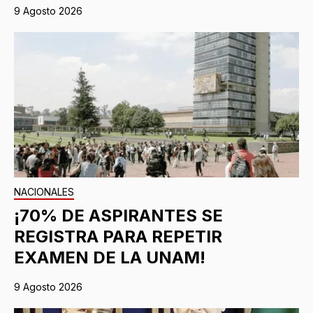
9 Agosto 2026
NACIONALES
¡70% DE ASPIRANTES SE
REGISTRA PARA REPETIR
EXAMEN DE LA UNAM!
9 Agosto 2026