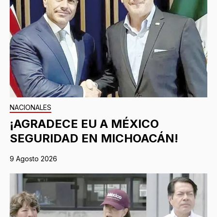
NACIONALES
¡AGRADECE EU A MÉXICO
SEGURIDAD EN MICHOACÁN!
9 Agosto 2026