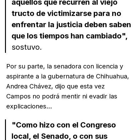
aquellos que recurren al viejo
tructo de victimizarse para no
enfrentar la justicia deben saben
que los tiempos han cambiado",
sostuvo.
Por su parte, la senadora con licencia y
aspirante a la gubernatura de Chihuahua,
Andrea Chávez, dijo que esta vez
Campos no podrá mentir ni evadir las
explicaciones...
"Como hizo con el Congreso
local, el Senado, o con sus