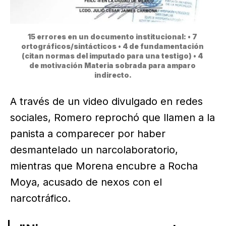
15 errores en un documento institucional: • 7 
ortográficos/sintácticos • 4 de fundamentación 
(citan normas del imputado para una testigo) • 4 
de motivación Materia sobrada para amparo 
indirecto.
A través de un video divulgado en redes
sociales, Romero reprochó que llamen a la
panista a comparecer por haber
desmantelado un narcolaboratorio,
mientras que Morena encubre a Rocha
Moya, acusado de nexos con el
narcotráfico.