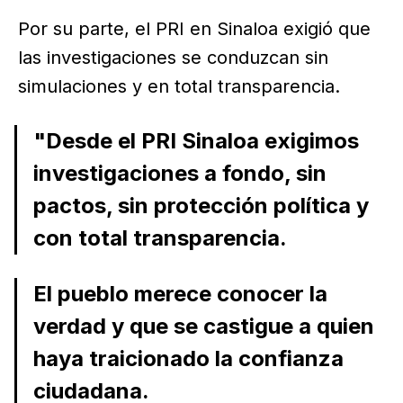
Por su parte, el PRI en Sinaloa exigió que
las investigaciones se conduzcan sin
simulaciones y en total transparencia.
"Desde el PRI Sinaloa exigimos
investigaciones a fondo, sin
pactos, sin protección política y
con total transparencia.
El pueblo merece conocer la
verdad y que se castigue a quien
haya traicionado la confianza
ciudadana.