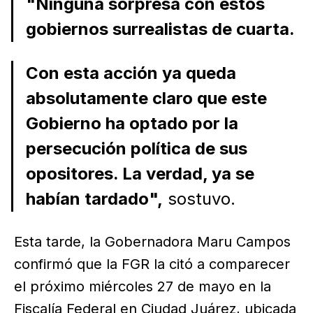
"Ninguna sorpresa con estos
gobiernos surrealistas de cuarta.
Con esta acción ya queda
absolutamente claro que este
Gobierno ha optado por la
persecución política de sus
opositores. La verdad, ya se
habían tardado",
sostuvo.
Esta tarde, la Gobernadora Maru Campos
confirmó que la FGR la citó a comparecer
el próximo miércoles 27 de mayo en la
Fiscalía Federal en Ciudad Juárez, ubicada