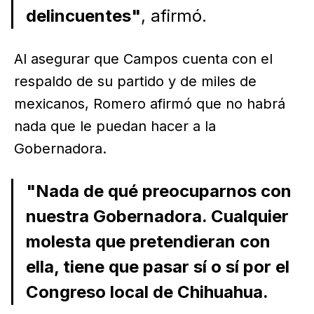
delincuentes"
, afirmó.
Al asegurar que Campos cuenta con el
respaldo de su partido y de miles de
mexicanos, Romero afirmó que no habrá
nada que le puedan hacer a la
Gobernadora.
"Nada de qué preocuparnos con
nuestra Gobernadora. Cualquier
molesta que pretendieran con
ella, tiene que pasar sí o sí por el
Congreso local de Chihuahua.