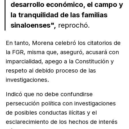
desarrollo económico, el campo y
la tranquilidad de las familias
sinaloenses",
reprochó.
En tanto, Morena celebró los citatorios de
la FGR, misma que, aseguró, acusará con
imparcialidad, apego a la Constitución y
respeto al debido proceso de las
investigaciones.
Indicó que no debe confundirse
persecución política con investigaciones
de posibles conductas ilícitas y el
esclarecimiento de los hechos de interés