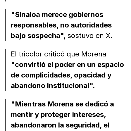
"Sinaloa merece gobiernos
responsables, no autoridades
bajo sospecha",
sostuvo en X.
El tricolor criticó que Morena
"convirtió el poder en un espacio
de complicidades, opacidad y
abandono institucional".
"Mientras Morena se dedicó a
mentir y proteger intereses,
abandonaron la seguridad, el