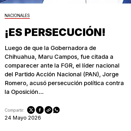
NACIONALES
¡ES PERSECUCIÓN!
Luego de que la Gobernadora de
Chihuahua, Maru Campos, fue citada a
comparecer ante la FGR, el líder nacional
del Partido Acción Nacional (PAN), Jorge
Romero, acusó persecución política contra
la Oposición...
Compartir:
24 Mayo 2026