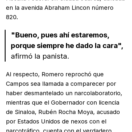
en la avenida Abraham Lincon número
820.
"Bueno, pues ahí estaremos,
porque siempre he dado la cara",
afirmó la panista.
Al respecto, Romero reprochó que
Campos sea llamada a comparecer por
haber desmantelado un narcolaboratorio,
mientras que el Gobernador con licencia
de Sinaloa, Rubén Rocha Moya, acusado
por Estados Unidos de nexos con el
narcotráfico, cuenta con el verdadero