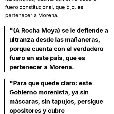
fuero constitucional, que dijo, es
pertenecer a Morena.
"(A Rocha Moya) se le defiende a
ultranza desde las mañaneras,
porque cuenta con el verdadero
fuero en este país, que es
pertenecer a Morena.
"Para que quede claro: este
Gobierno morenista, ya sin
máscaras, sin tapujos, persigue
opositores y cubre