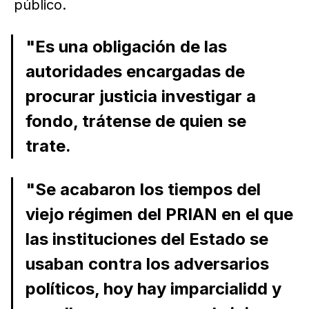
público.
"Es una obligación de las
autoridades encargadas de
procurar justicia investigar a
fondo, trátense de quien se
trate.
"Se acabaron los tiempos del
viejo régimen del PRIAN en el que
las instituciones del Estado se
usaban contra los adversarios
políticos, hoy hay imparcialidd y