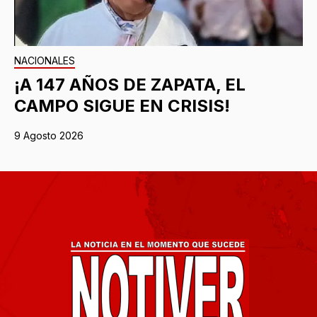
NACIONALES
¡A 147 AÑOS DE ZAPATA, EL
CAMPO SIGUE EN CRISIS!
9 Agosto 2026