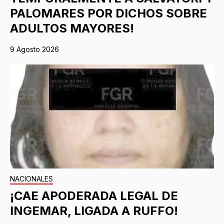
PALOMARES POR DICHOS SOBRE
ADULTOS MAYORES!
9 Agosto 2026
NACIONALES
¡CAE APODERADA LEGAL DE
INGEMAR, LIGADA A RUFFO!