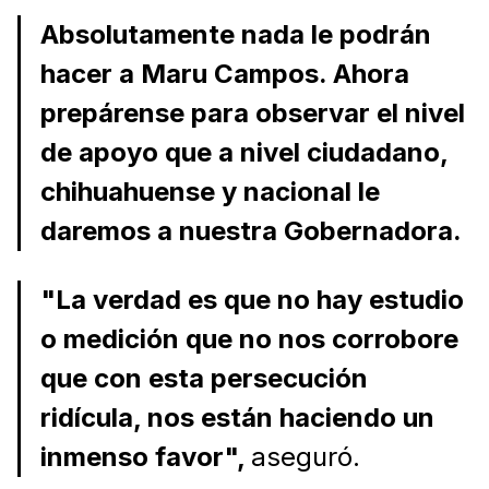
Absolutamente nada le podrán
hacer a Maru Campos. Ahora
prepárense para observar el nivel
de apoyo que a nivel ciudadano,
chihuahuense y nacional le
daremos a nuestra Gobernadora.
"La verdad es que no hay estudio
o medición que no nos corrobore
que con esta persecución
ridícula, nos están haciendo un
inmenso favor",
aseguró.