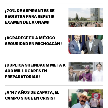
¡70% DE ASPIRANTES SE
REGISTRA PARA REPETIR
EXAMEN DE LA UNAM!
¡AGRADECE EU A MÉXICO
SEGURIDAD EN MICHOACÁN!
¡DUPLICA SHEINBAUM META A
400 MIL LUGARES EN
PREPARATORIAS!
¡A 147 AÑOS DE ZAPATA, EL
CAMPO SIGUE EN CRISIS!