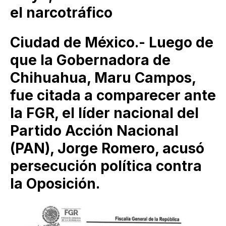
el narcotráfico
Ciudad de México.- Luego de
que la Gobernadora de
Chihuahua, Maru Campos,
fue citada a comparecer ante
la FGR, el líder nacional del
Partido Acción Nacional
(PAN), Jorge Romero, acusó
persecución política contra
la Oposición.