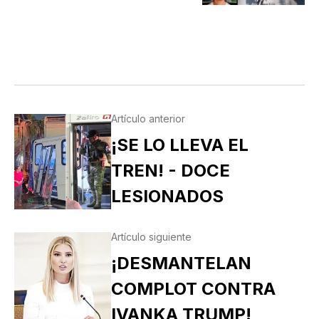
MONTERREY!
Artículo anterior
¡SE LO LLEVA EL
TREN! - DOCE
LESIONADOS
Artículo siguiente
¡DESMANTELAN
COMPLOT CONTRA
IVANKA TRUMP!