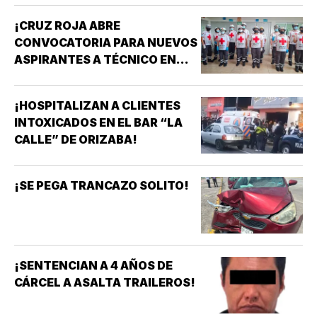
¡CRUZ ROJA ABRE
CONVOCATORIA PARA NUEVOS
ASPIRANTES A TÉCNICO EN
URGENCIAS MÉDICAS!
¡HOSPITALIZAN A CLIENTES
INTOXICADOS EN EL BAR “LA
CALLE” DE ORIZABA!
¡SE PEGA TRANCAZO SOLITO!
¡SENTENCIAN A 4 AÑOS DE
CÁRCEL A ASALTA TRAILEROS!