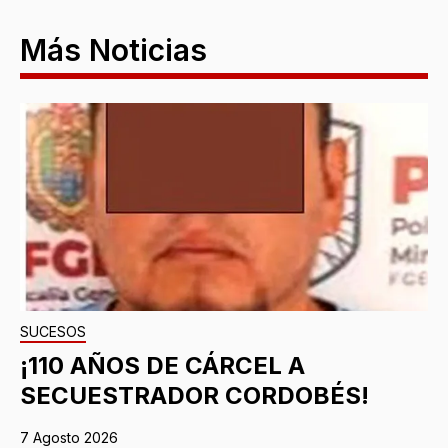
Más Noticias
SUCESOS
¡110 AÑOS DE CÁRCEL A
SECUESTRADOR CORDOBÉS!
7 Agosto 2026