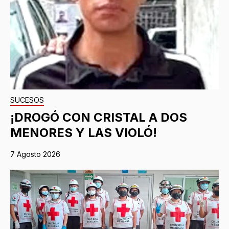
SUCESOS
¡DROGÓ CON CRISTAL A DOS
MENORES Y LAS VIOLÓ!
7 Agosto 2026