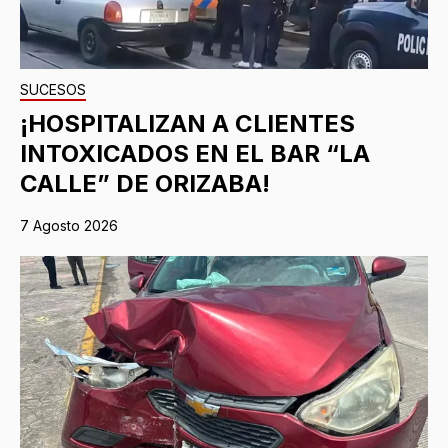
SUCESOS
¡HOSPITALIZAN A CLIENTES
INTOXICADOS EN EL BAR “LA
CALLE” DE ORIZABA!
7 Agosto 2026