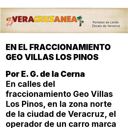
EN EL FRACCIONAMIENTO
GEO VILLAS LOS PINOS
Por E. G. de la Cerna
En calles del
fraccionamiento Geo Villas
Los Pinos, en la zona norte
de la ciudad de Veracruz, el
operador de un carro marca