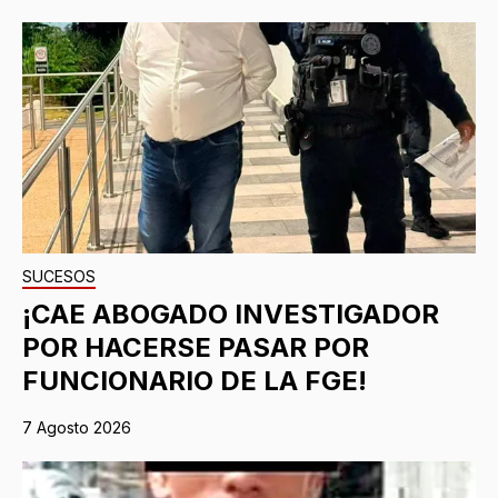
SUCESOS
¡CAE ABOGADO INVESTIGADOR
POR HACERSE PASAR POR
FUNCIONARIO DE LA FGE!
7 Agosto 2026