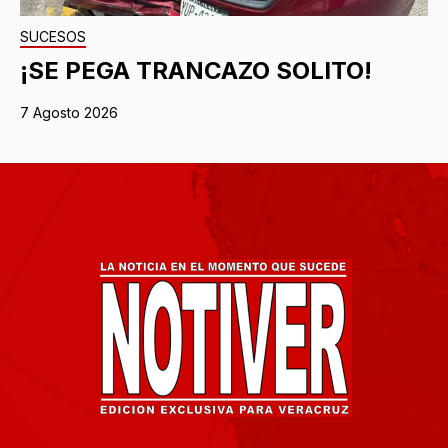
SUCESOS
¡SE PEGA TRANCAZO SOLITO!
7 Agosto 2026