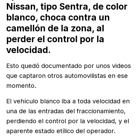
Nissan, tipo Sentra, de color
blanco, choca contra un
camellón de la zona, al
perder el control por la
velocidad.
Esto quedó documentado por unos videos
que captaron otros automovilistas en ese
momento.
El vehículo blanco iba a toda velocidad en
una de las entradas del fraccionamiento,
perdiendo el control por la velocidad, y el
aparente estado etílico del operador.