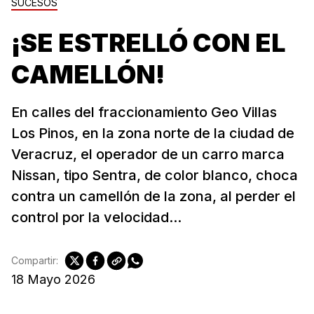
SUCESOS
¡SE ESTRELLÓ CON EL
CAMELLÓN!
En calles del fraccionamiento Geo Villas
Los Pinos, en la zona norte de la ciudad de
Veracruz, el operador de un carro marca
Nissan, tipo Sentra, de color blanco, choca
contra un camellón de la zona, al perder el
control por la velocidad...
Compartir:
18 Mayo 2026