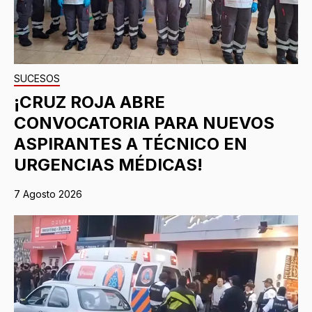
SUCESOS
¡CRUZ ROJA ABRE
CONVOCATORIA PARA NUEVOS
ASPIRANTES A TÉCNICO EN
URGENCIAS MÉDICAS!
7 Agosto 2026