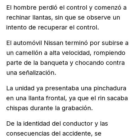
El hombre perdió el control y comenzó a
rechinar llantas, sin que se observe un
intento de recuperar el control.
El automóvil Nissan terminó por subirse a
un camellón a alta velocidad, rompiendo
parte de la banqueta y chocando contra
una señalización.
La unidad ya presentaba una pinchadura
en una llanta frontal, ya que el rin sacaba
chispas durante la grabación.
De la identidad del conductor y las
consecuencias del accidente, se