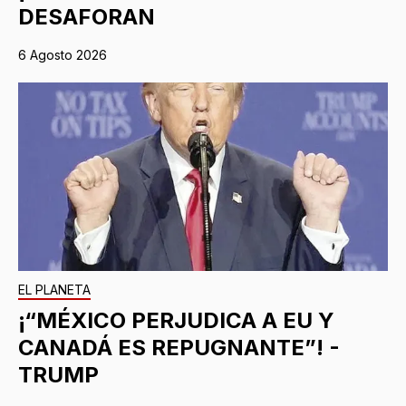
DESAFORAN
6 Agosto 2026
EL PLANETA
¡“MÉXICO PERJUDICA A EU Y
CANADÁ ES REPUGNANTE”! -
TRUMP