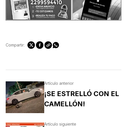
Compartir:
Artículo anterior
¡SE ESTRELLÓ CON EL
CAMELLÓN!
Artículo siguiente