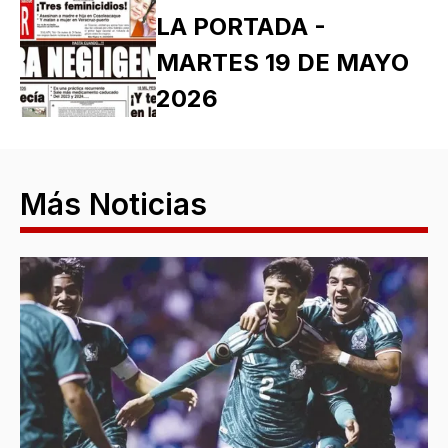
LA PORTADA -
MARTES 19 DE MAYO
2026
Más Noticias