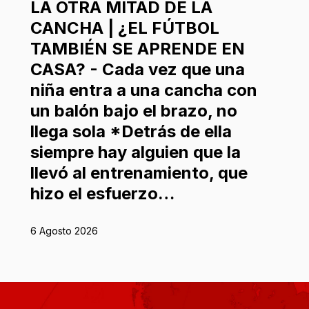
LA OTRA MITAD DE LA
CANCHA | ¿EL FÚTBOL
TAMBIÉN SE APRENDE EN
CASA? - Cada vez que una
niña entra a una cancha con
un balón bajo el brazo, no
llega sola *Detrás de ella
siempre hay alguien que la
llevó al entrenamiento, que
hizo el esfuerzo…
6 Agosto 2026