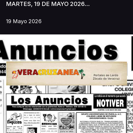
MARTES, 19 DE MAYO 2026...
19 Mayo 2026