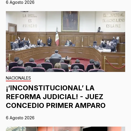
6 Agosto 2026
NACIONALES
¡‘INCONSTITUCIONAL’ LA
REFORMA JUDICIAL! - JUEZ
CONCEDIO PRIMER AMPARO
6 Agosto 2026