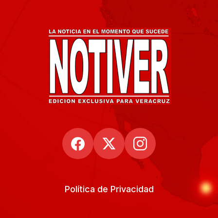
Política de Privacidad