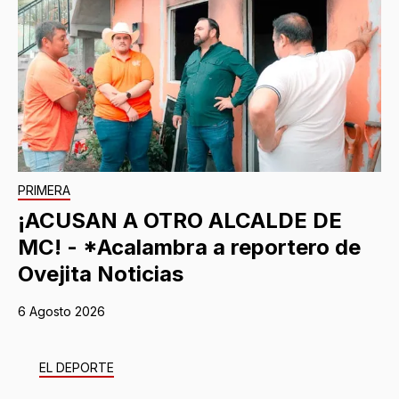
PRIMERA
¡ACUSAN A OTRO ALCALDE DE
MC! - *Acalambra a reportero de
Ovejita Noticias
6 Agosto 2026
EL DEPORTE