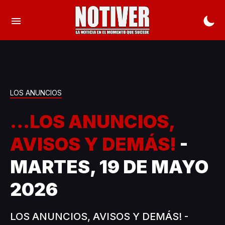
LOS ANUNCIOS
...LOS ANUNCIOS,
AVISOS Y DEMÁS!
-
MARTES, 19 DE MAYO
2026
LOS ANUNCIOS, AVISOS Y DEMÁS! -