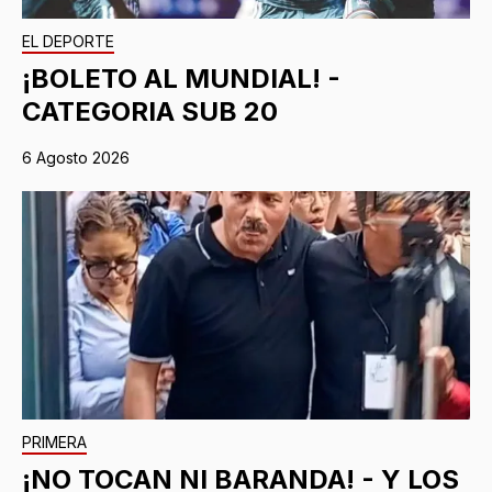
EL DEPORTE
¡BOLETO AL MUNDIAL! -
CATEGORIA SUB 20
6 Agosto 2026
PRIMERA
¡NO TOCAN NI BARANDA! - Y LOS