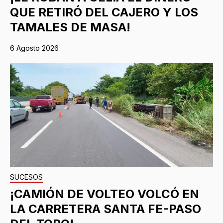
QUE RETIRÓ DEL CAJERO Y LOS
TAMALES DE MASA!
6 Agosto 2026
SUCESOS
¡CAMIÓN DE VOLTEO VOLCÓ EN
LA CARRETERA SANTA FE-PASO