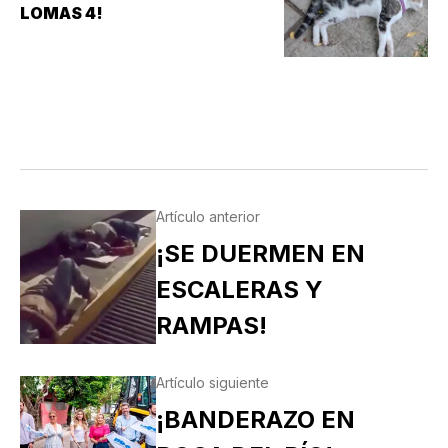
LOMAS 4!
Artículo anterior
¡SE DUERMEN EN
ESCALERAS Y
RAMPAS!
Artículo siguiente
¡BANDERAZO EN