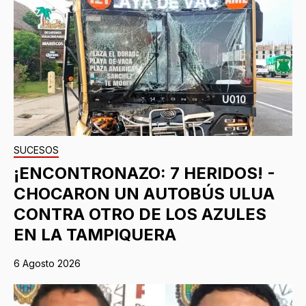
SUCESOS
¡ENCONTRONAZO: 7 HERIDOS! -
CHOCARON UN AUTOBÚS ULUA
CONTRA OTRO DE LOS AZULES
EN LA TAMPIQUERA
6 Agosto 2026