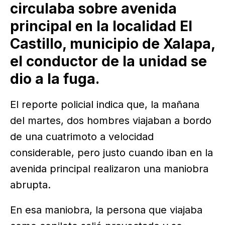
circulaba sobre avenida
principal en la localidad El
Castillo, municipio de Xalapa,
el conductor de la unidad se
dio a la fuga.
El reporte policial indica que, la mañana
del martes, dos hombres viajaban a bordo
de una cuatrimoto a velocidad
considerable, pero justo cuando iban en la
avenida principal realizaron una maniobra
abrupta.
En esa maniobra, la persona que viajaba