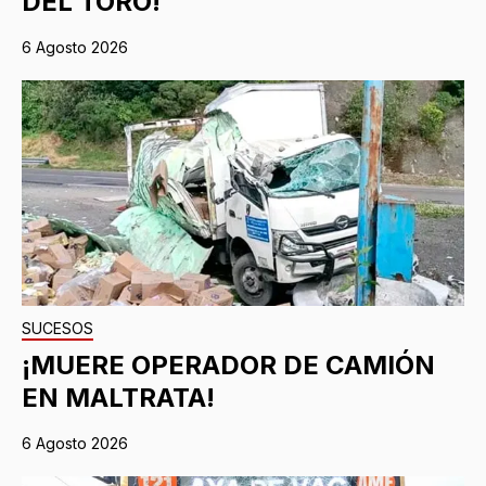
DEL TORO!
6 Agosto 2026
SUCESOS
¡MUERE OPERADOR DE CAMIÓN
EN MALTRATA!
6 Agosto 2026