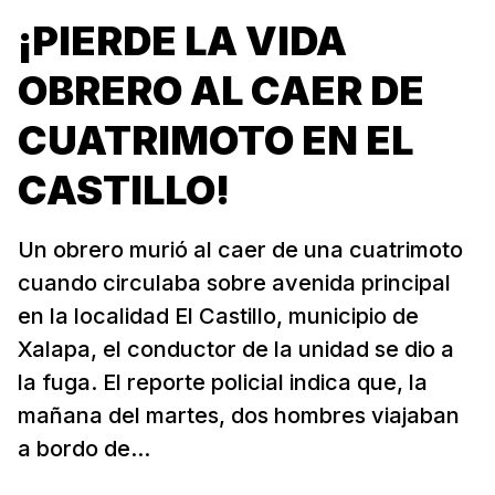
¡PIERDE LA VIDA
OBRERO AL CAER DE
CUATRIMOTO EN EL
CASTILLO!
Un obrero murió al caer de una cuatrimoto
cuando circulaba sobre avenida principal
en la localidad El Castillo, municipio de
Xalapa, el conductor de la unidad se dio a
la fuga. El reporte policial indica que, la
mañana del martes, dos hombres viajaban
a bordo de...