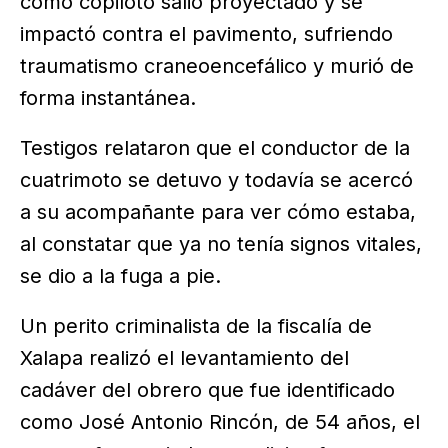
como copiloto salió proyectado y se
impactó contra el pavimento, sufriendo
traumatismo craneoencefálico y murió de
forma instantánea.
Testigos relataron que el conductor de la
cuatrimoto se detuvo y todavía se acercó
a su acompañante para ver cómo estaba,
al constatar que ya no tenía signos vitales,
se dio a la fuga a pie.
Un perito criminalista de la fiscalía de
Xalapa realizó el levantamiento del
cadáver del obrero que fue identificado
como José Antonio Rincón, de 54 años, el