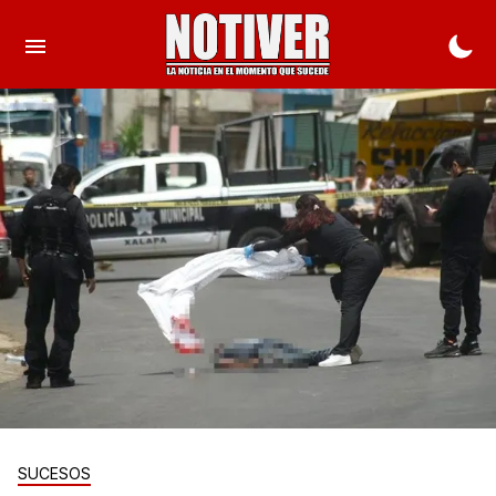
SUCESOS