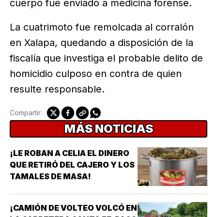
cuerpo fue enviado a medicina forense.
La cuatrimoto fue remolcada al corralón
en Xalapa, quedando a disposición de la
fiscalía que investiga el probable delito de
homicidio culposo en contra de quien
resulte responsable.
Compartir:
MÁS NOTICIAS
¡LE ROBAN A CELIA EL DINERO
QUE RETIRÓ DEL CAJERO Y LOS
TAMALES DE MASA!
¡CAMIÓN DE VOLTEO VOLCÓ EN