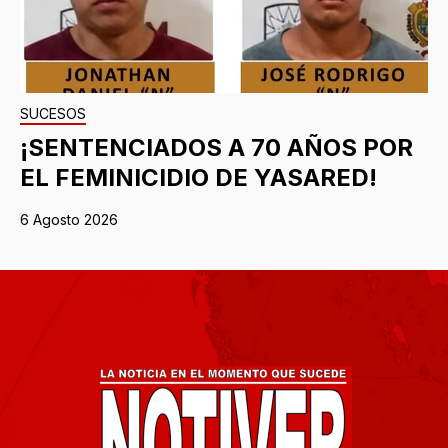
SUCESOS
¡SENTENCIADOS A 70 AÑOS POR
EL FEMINICIDIO DE YASARED!
6 Agosto 2026