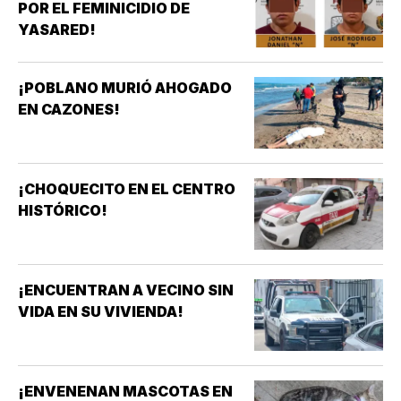
POR EL FEMINICIDIO DE
YASARED!
¡POBLANO MURIÓ AHOGADO
EN CAZONES!
¡CHOQUECITO EN EL CENTRO
HISTÓRICO!
¡ENCUENTRAN A VECINO SIN
VIDA EN SU VIVIENDA!
¡ENVENENAN MASCOTAS EN