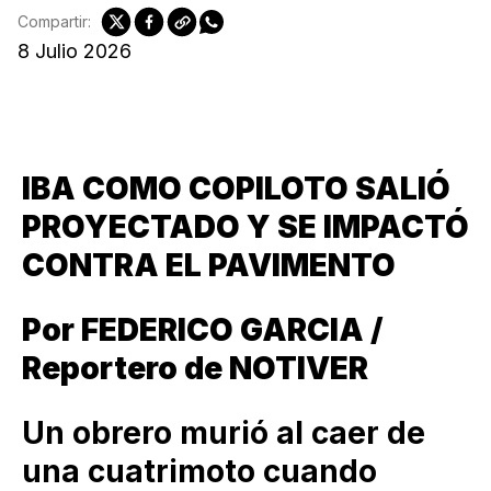
Compartir:
8 Julio 2026
IBA COMO COPILOTO SALIÓ
PROYECTADO Y SE IMPACTÓ
CONTRA EL PAVIMENTO
Por FEDERICO GARCIA /
Reportero de NOTIVER
Un obrero murió al caer de
una cuatrimoto cuando