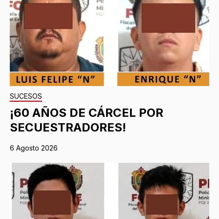
SUCESOS
¡60 AÑOS DE CÁRCEL POR
SECUESTRADORES!
6 Agosto 2026