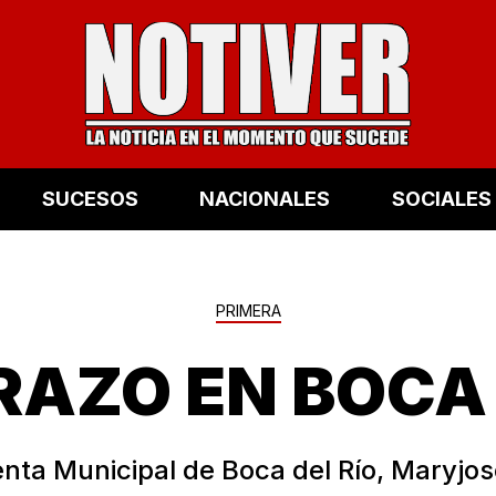
SUCESOS
NACIONALES
SOCIALES
PRIMERA
AZO EN BOCA 
enta Municipal de Boca del Río, Maryj