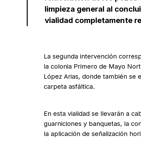
limpieza general al conclui
vialidad completamente re
La segunda intervención corresp
la colonia Primero de Mayo Nor
López Arias, donde también se e
carpeta asfáltica.
En esta vialidad se llevarán a ca
guarniciones y banquetas, la co
la aplicación de señalización hor