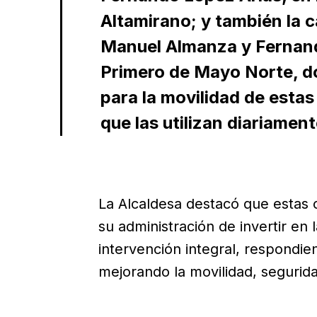
Altamirano; y también la 
Manuel Almanza y Fernando
Primero de Mayo Norte, d
para la movilidad de estas
que las utilizan diariament
La Alcaldesa destacó que estas
su administración de invertir en 
intervención integral, respondie
mejorando la movilidad, segurid