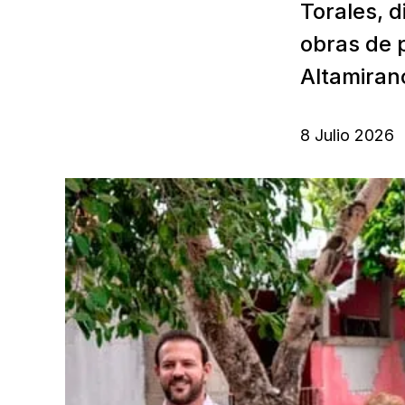
Torales, d
obras de 
Altamiran
8 Julio 2026