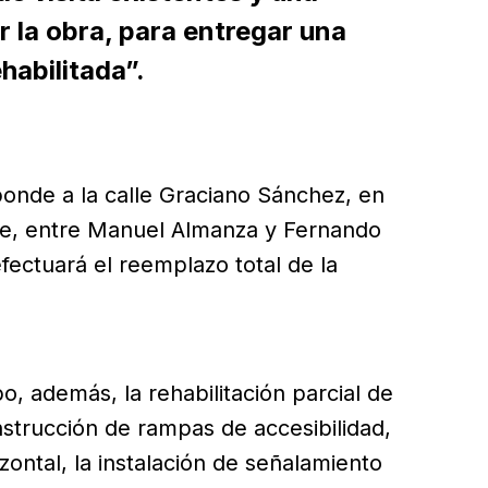
r la obra, para entregar una
habilitada”.
onde a la calle Graciano Sánchez, en
te, entre Manuel Almanza y Fernando
fectuará el reemplazo total de la
bo, además, la rehabilitación parcial de
nstrucción de rampas de accesibilidad,
izontal, la instalación de señalamiento