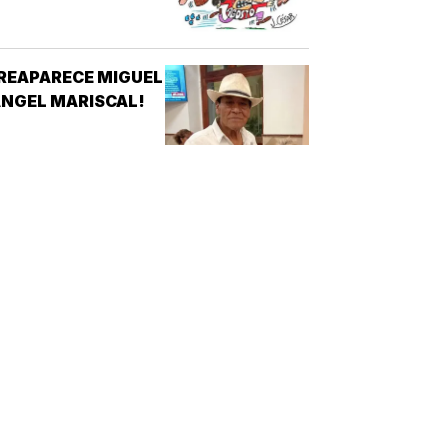
REAPARECE MIGUEL
NGEL MARISCAL!