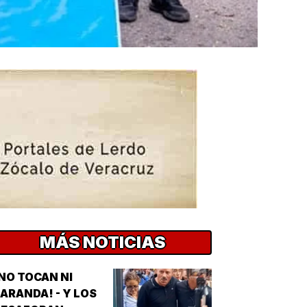
MÁS NOTICIAS
NO TOCAN NI
ARANDA! - Y LOS