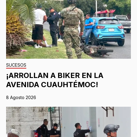
SUCESOS
¡ARROLLAN A BIKER EN LA
AVENIDA CUAUHTÉMOC!
8 Agosto 2026