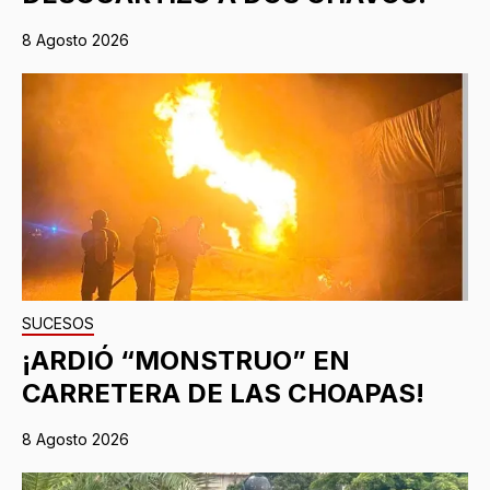
8 Agosto 2026
SUCESOS
¡ARDIÓ “MONSTRUO” EN
CARRETERA DE LAS CHOAPAS!
8 Agosto 2026