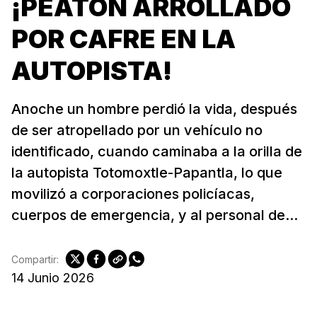
¡PEATÓN ARROLLADO
POR CAFRE EN LA
AUTOPISTA!
Anoche un hombre perdió la vida, después
de ser atropellado por un vehículo no
identificado, cuando caminaba a la orilla de
la autopista Totomoxtle-Papantla, lo que
movilizó a corporaciones policíacas,
cuerpos de emergencia, y al personal de...
Compartir:
14 Junio 2026