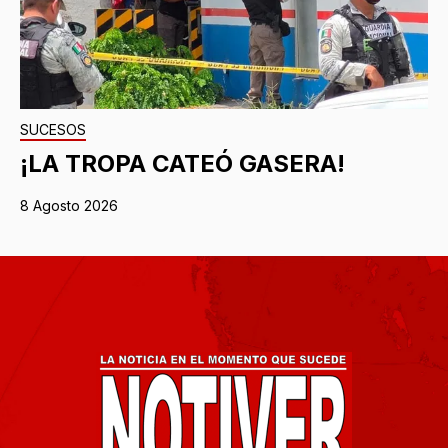
SUCESOS
¡LA TROPA CATEÓ GASERA!
8 Agosto 2026