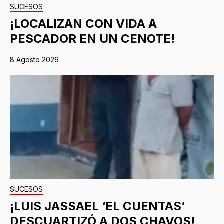
SUCESOS
¡LOCALIZAN CON VIDA A
PESCADOR EN UN CENOTE!
8 Agosto 2026
SUCESOS
¡LUIS JASSAEL ‘EL CUENTAS’
DESCUARTIZÓ A DOS CHAVOS!