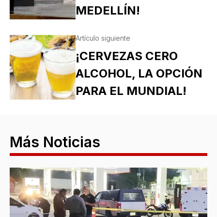
MEDELLÍN!
Artículo siguiente
¡CERVEZAS CERO
ALCOHOL, LA OPCIÓN
PARA EL MUNDIAL!
Más Noticias