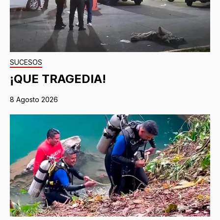
SUCESOS
¡QUE TRAGEDIA!
8 Agosto 2026