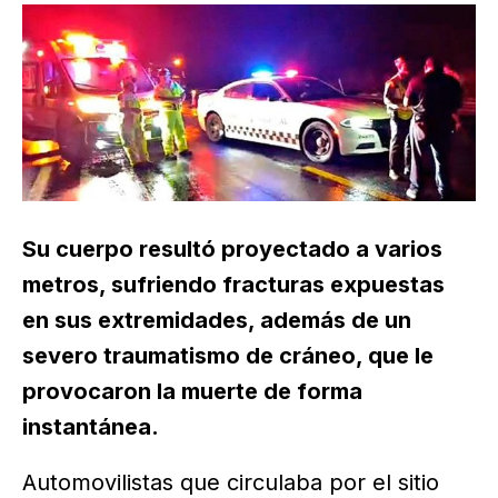
Su cuerpo resultó proyectado a varios
metros, sufriendo fracturas expuestas
en sus extremidades, además de un
severo traumatismo de cráneo, que le
provocaron la muerte de forma
instantánea.
Automovilistas que circulaba por el sitio