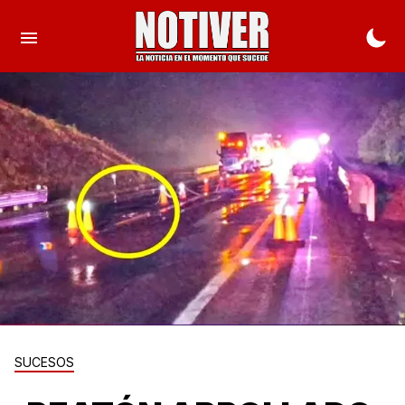
SUCESOS