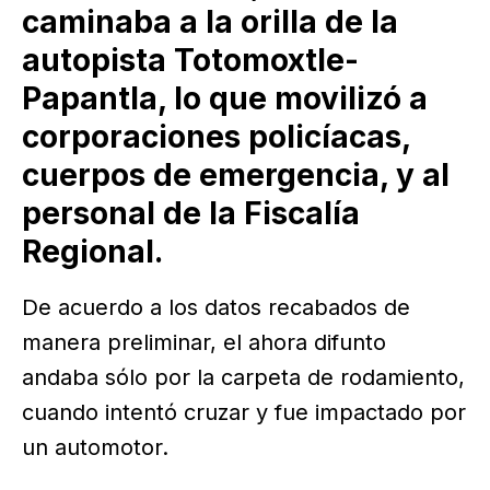
caminaba a la orilla de la
autopista Totomoxtle-
Papantla, lo que movilizó a
corporaciones policíacas,
cuerpos de emergencia, y al
personal de la Fiscalía
Regional.
De acuerdo a los datos recabados de
manera preliminar, el ahora difunto
andaba sólo por la carpeta de rodamiento,
cuando intentó cruzar y fue impactado por
un automotor.