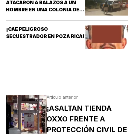
ATACARON A BALAZOS A UN
HOMBRE EN UNA COLONIA DE
COATZACOALCOS
¡CAE PELIGROSO
SECUESTRADOR EN POZA RICA!
Artículo anterior
¡ASALTAN TIENDA
OXXO FRENTE A
PROTECCIÓN CIVIL DE