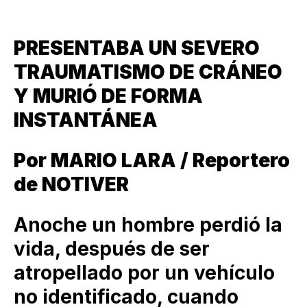
PRESENTABA UN SEVERO
TRAUMATISMO DE CRÁNEO
Y MURIÓ DE FORMA
INSTANTÁNEA
Por MARIO LARA / Reportero
de NOTIVER
Anoche un hombre perdió la
vida, después de ser
atropellado por un vehículo
no identificado, cuando