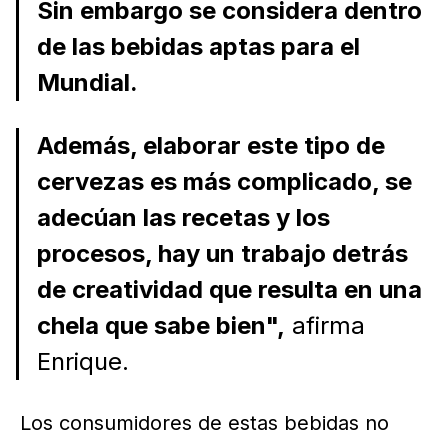
Sin embargo se considera dentro
de las bebidas aptas para el
Mundial.
Además, elaborar este tipo de
cervezas es más complicado, se
adecúan las recetas y los
procesos, hay un trabajo detrás
de creatividad que resulta en una
chela que sabe bien",
afirma
Enrique.
Los consumidores de estas bebidas no