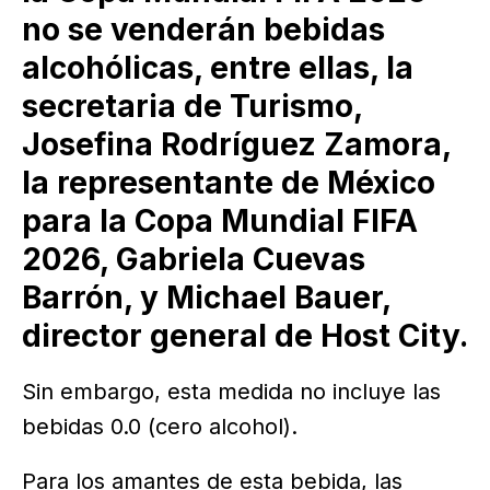
no se venderán bebidas
alcohólicas, entre ellas, la
secretaria de Turismo,
Josefina Rodríguez Zamora,
la representante de México
para la Copa Mundial FIFA
2026, Gabriela Cuevas
Barrón, y Michael Bauer,
director general de Host City.
Sin embargo, esta medida no incluye las
bebidas 0.0 (cero alcohol).
Para los amantes de esta bebida, las