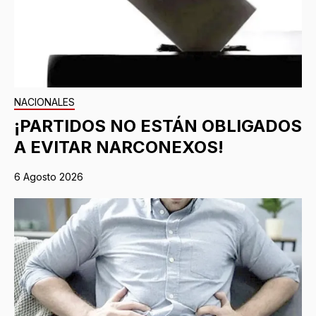
NACIONALES
¡PARTIDOS NO ESTÁN OBLIGADOS
A EVITAR NARCONEXOS!
6 Agosto 2026