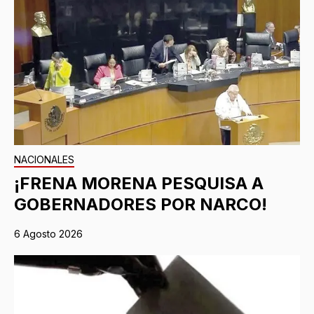
NACIONALES
¡FRENA MORENA PESQUISA A
GOBERNADORES POR NARCO!
6 Agosto 2026