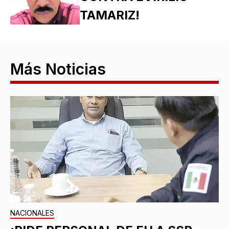
TAMARIZ!
Más Noticias
NACIONALES