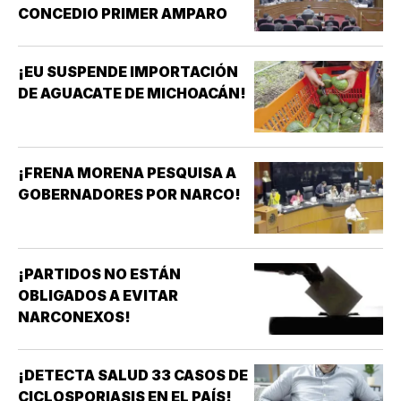
CONCEDIO PRIMER AMPARO
¡EU SUSPENDE IMPORTACIÓN
DE AGUACATE DE MICHOACÁN!
¡FRENA MORENA PESQUISA A
GOBERNADORES POR NARCO!
¡PARTIDOS NO ESTÁN
OBLIGADOS A EVITAR
NARCONEXOS!
¡DETECTA SALUD 33 CASOS DE
CICLOSPORIASIS EN EL PAÍS!