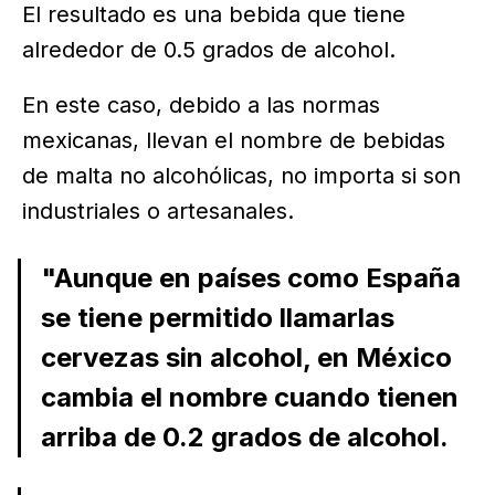
El resultado es una bebida que tiene
alrededor de 0.5 grados de alcohol.
En este caso, debido a las normas
mexicanas, llevan el nombre de bebidas
de malta no alcohólicas, no importa si son
industriales o artesanales.
"Aunque en países como España
se tiene permitido llamarlas
cervezas sin alcohol, en México
cambia el nombre cuando tienen
arriba de 0.2 grados de alcohol.