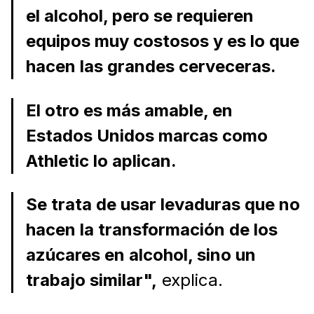
el alcohol, pero se requieren
equipos muy costosos y es lo que
hacen las grandes cerveceras.
El otro es más amable, en
Estados Unidos marcas como
Athletic lo aplican.
Se trata de usar levaduras que no
hacen la transformación de los
azúcares en alcohol, sino un
trabajo similar",
explica.