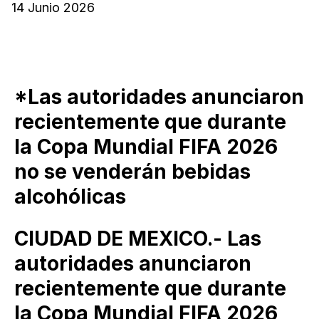
14 Junio 2026
*Las autoridades anunciaron
recientemente que durante
la Copa Mundial FIFA 2026
no se venderán bebidas
alcohólicas
CIUDAD DE MEXICO.- Las
autoridades anunciaron
recientemente que durante
la Copa Mundial FIFA 2026