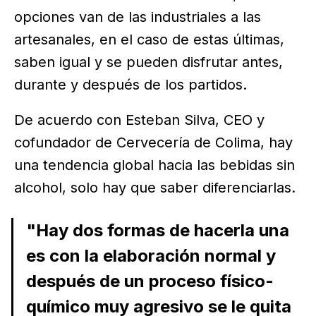
opciones van de las industriales a las
artesanales, en el caso de estas últimas,
saben igual y se pueden disfrutar antes,
durante y después de los partidos.
De acuerdo con Esteban Silva, CEO y
cofundador de Cervecería de Colima, hay
una tendencia global hacia las bebidas sin
alcohol, solo hay que saber diferenciarlas.
"Hay dos formas de hacerla una
es con la elaboración normal y
después de un proceso físico-
químico muy agresivo se le quita