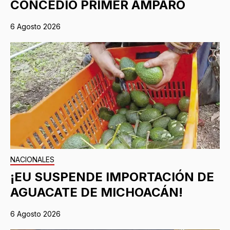
CONCEDIO PRIMER AMPARO
6 Agosto 2026
NACIONALES
¡EU SUSPENDE IMPORTACIÓN DE
AGUACATE DE MICHOACÁN!
6 Agosto 2026