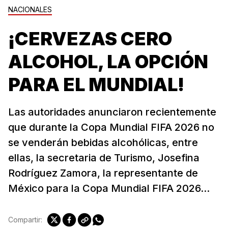
NACIONALES
¡CERVEZAS CERO
ALCOHOL, LA OPCIÓN
PARA EL MUNDIAL!
Las autoridades anunciaron recientemente
que durante la Copa Mundial FIFA 2026 no
se venderán bebidas alcohólicas, entre
ellas, la secretaria de Turismo, Josefina
Rodríguez Zamora, la representante de
México para la Copa Mundial FIFA 2026...
Compartir: