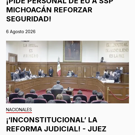
¡PIDE PERSONAL DE EU A SSP
MICHOACÁN REFORZAR
SEGURIDAD!
6 Agosto 2026
NACIONALES
¡‘INCONSTITUCIONAL’ LA
REFORMA JUDICIAL! - JUEZ