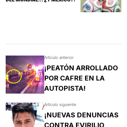
Artículo anterior
¡PEATÓN ARROLLADO
POR CAFRE EN LA
AUTOPISTA!
Artículo siguiente
¡NUEVAS DENUNCIAS
CONTRA EVIRILIO