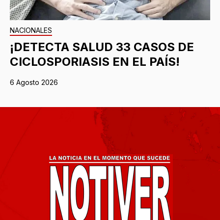
NACIONALES
¡DETECTA SALUD 33 CASOS DE
CICLOSPORIASIS EN EL PAÍS!
6 Agosto 2026