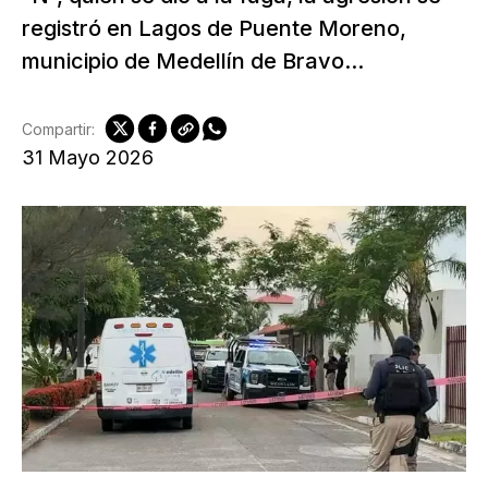
registró en Lagos de Puente Moreno,
municipio de Medellín de Bravo...
Compartir:
31 Mayo 2026