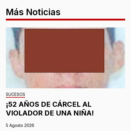
Más Noticias
SUCESOS
¡52 AÑOS DE CÁRCEL AL
VIOLADOR DE UNA NIÑA!
5 Agosto 2026