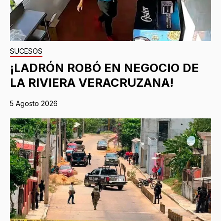
SUCESOS
¡LADRÓN ROBÓ EN NEGOCIO DE
LA RIVIERA VERACRUZANA!
5 Agosto 2026