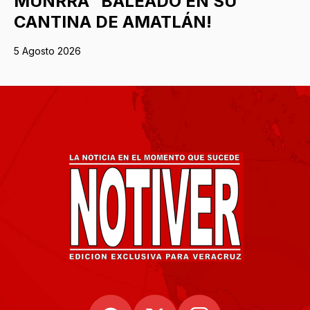
MUNRRA” BALEADO EN SU
CANTINA DE AMATLÁN!
5 Agosto 2026