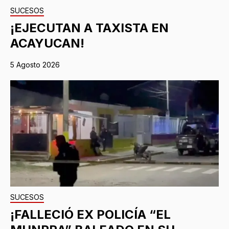
SUCESOS
¡EJECUTAN A TAXISTA EN
ACAYUCAN!
5 Agosto 2026
SUCESOS
¡FALLECIÓ EX POLICÍA “EL