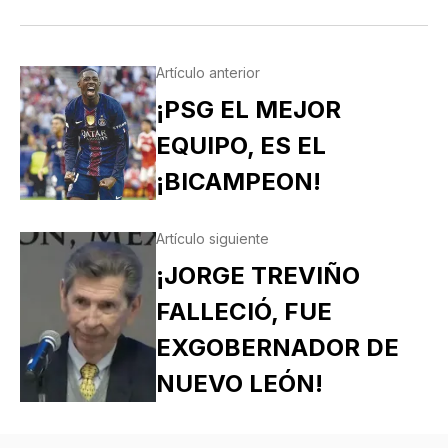
Artículo anterior
¡PSG EL MEJOR
EQUIPO, ES EL
¡BICAMPEON!
Artículo siguiente
¡JORGE TREVIÑO
FALLECIÓ, FUE
EXGOBERNADOR DE
NUEVO LEÓN!