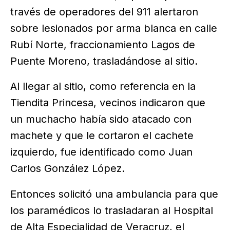
través de operadores del 911 alertaron
sobre lesionados por arma blanca en calle
Rubí Norte, fraccionamiento Lagos de
Puente Moreno, trasladándose al sitio.
Al llegar al sitio, como referencia en la
Tiendita Princesa, vecinos indicaron que
un muchacho había sido atacado con
machete y que le cortaron el cachete
izquierdo, fue identificado como Juan
Carlos González López.
Entonces solicitó una ambulancia para que
los paramédicos lo trasladaran al Hospital
de Alta Especialidad de Veracruz, el