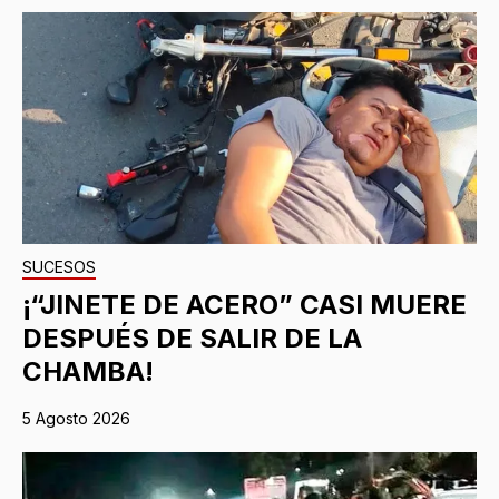
SUCESOS
¡“JINETE DE ACERO” CASI MUERE
DESPUÉS DE SALIR DE LA
CHAMBA!
5 Agosto 2026