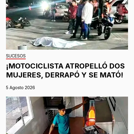
SUCESOS
¡MOTOCICLISTA ATROPELLÓ DOS
MUJERES, DERRAPÓ Y SE MATÓ!
5 Agosto 2026