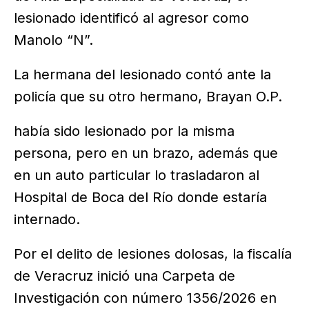
lesionado identificó al agresor como
Manolo “N”.
La hermana del lesionado contó ante la
policía que su otro hermano, Brayan O.P.
había sido lesionado por la misma
persona, pero en un brazo, además que
en un auto particular lo trasladaron al
Hospital de Boca del Río donde estaría
internado.
Por el delito de lesiones dolosas, la fiscalía
de Veracruz inició una Carpeta de
Investigación con número 1356/2026 en