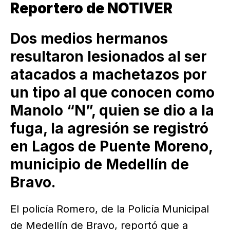
Reportero de NOTIVER
Dos medios hermanos
resultaron lesionados al ser
atacados a machetazos por
un tipo al que conocen como
Manolo “N”, quien se dio a la
fuga, la agresión se registró
en Lagos de Puente Moreno,
municipio de Medellín de
Bravo.
El policía Romero, de la Policía Municipal
de Medellín de Bravo, reportó que a