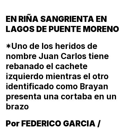
EN RIÑA SANGRIENTA EN
LAGOS DE PUENTE MORENO
*Uno de los heridos de
nombre Juan Carlos tiene
rebanado el cachete
izquierdo mientras el otro
identificado como Brayan
presenta una cortaba en un
brazo
Por FEDERICO GARCIA /