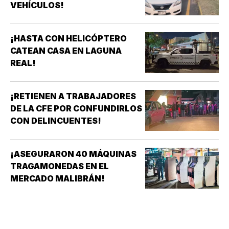
VEHÍCULOS!
¡HASTA CON HELICÓPTERO
CATEAN CASA EN LAGUNA
REAL!
¡RETIENEN A TRABAJADORES
DE LA CFE POR CONFUNDIRLOS
CON DELINCUENTES!
¡ASEGURARON 40 MÁQUINAS
TRAGAMONEDAS EN EL
MERCADO MALIBRÁN!