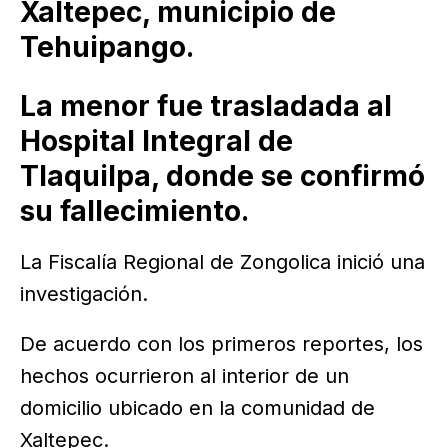
Xaltepec, municipio de
Tehuipango.
La menor fue trasladada al
Hospital Integral de
Tlaquilpa, donde se confirmó
su fallecimiento.
La Fiscalía Regional de Zongolica inició una
investigación.
De acuerdo con los primeros reportes, los
hechos ocurrieron al interior de un
domicilio ubicado en la comunidad de
Xaltepec.