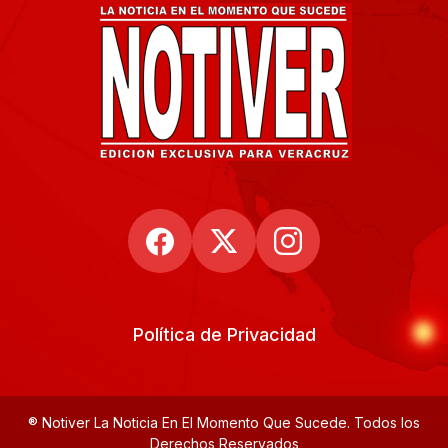
Política de Privacidad
® Notiver La Noticia En El Momento Que Sucede. Todos los
Derechos Reservados