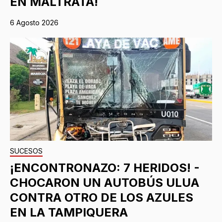
EN MALTRATA!
6 Agosto 2026
SUCESOS
¡ENCONTRONAZO: 7 HERIDOS! -
CHOCARON UN AUTOBÚS ULUA
CONTRA OTRO DE LOS AZULES
EN LA TAMPIQUERA