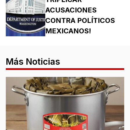
ACUSACIONES
CONTRA POLÍTICOS
MEXICANOS!
Más Noticias