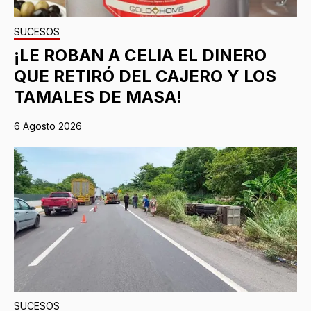
SUCESOS
¡LE ROBAN A CELIA EL DINERO
QUE RETIRÓ DEL CAJERO Y LOS
TAMALES DE MASA!
6 Agosto 2026
SUCESOS