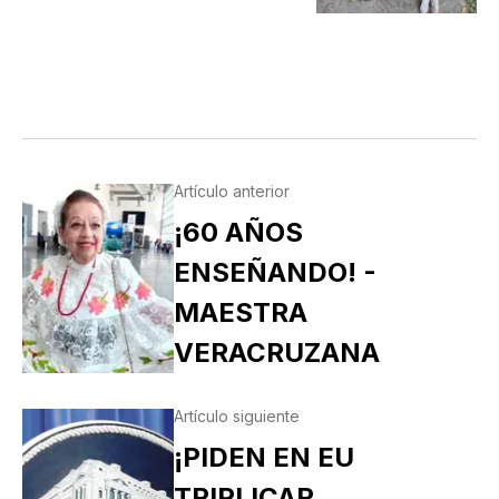
Artículo anterior
¡60 AÑOS
ENSEÑANDO! -
MAESTRA
VERACRUZANA
Artículo siguiente
¡PIDEN EN EU
TRIPLICAR