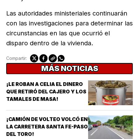
Las autoridades ministeriales continuarán
con las investigaciones para determinar las
circunstancias en las que ocurrió el
disparo dentro de la vivienda.
Compartir:
MÁS NOTICIAS
¡LE ROBAN A CELIA EL DINERO
QUE RETIRÓ DEL CAJERO Y LOS
TAMALES DE MASA!
¡CAMIÓN DE VOLTEO VOLCÓ EN
LA CARRETERA SANTA FE-PASO
DEL TORO!