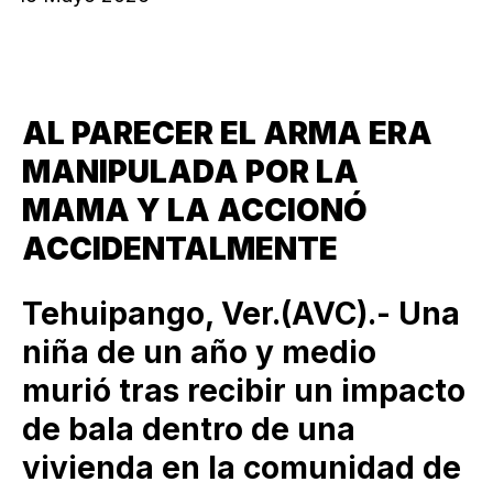
AL PARECER EL ARMA ERA
MANIPULADA POR LA
MAMA Y LA ACCIONÓ
ACCIDENTALMENTE
Tehuipango, Ver.(AVC).- Una
niña de un año y medio
murió tras recibir un impacto
de bala dentro de una
vivienda en la comunidad de