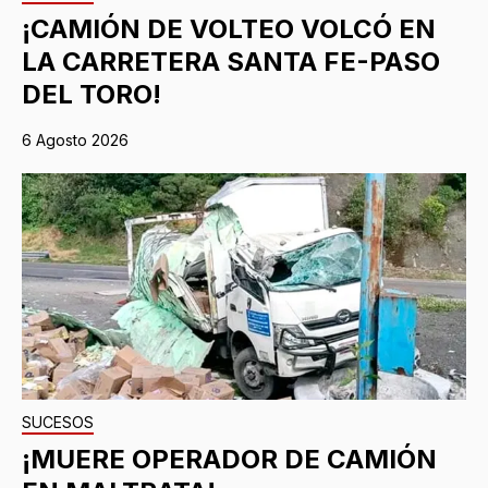
¡CAMIÓN DE VOLTEO VOLCÓ EN
LA CARRETERA SANTA FE-PASO
DEL TORO!
6 Agosto 2026
SUCESOS
¡MUERE OPERADOR DE CAMIÓN