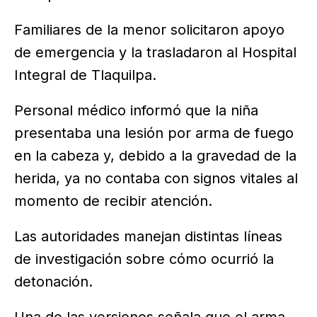
Familiares de la menor solicitaron apoyo
de emergencia y la trasladaron al Hospital
Integral de Tlaquilpa.
Personal médico informó que la niña
presentaba una lesión por arma de fuego
en la cabeza y, debido a la gravedad de la
herida, ya no contaba con signos vitales al
momento de recibir atención.
Las autoridades manejan distintas líneas
de investigación sobre cómo ocurrió la
detonación.
Una de las versiones señala que el arma