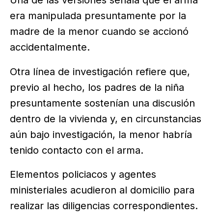
era manipulada presuntamente por la
madre de la menor cuando se accionó
accidentalmente.
Otra línea de investigación refiere que,
previo al hecho, los padres de la niña
presuntamente sostenían una discusión
dentro de la vivienda y, en circunstancias
aún bajo investigación, la menor habría
tenido contacto con el arma.
Elementos policiacos y agentes
ministeriales acudieron al domicilio para
realizar las diligencias correspondientes.