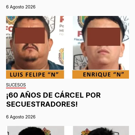
6 Agosto 2026
SUCESOS
¡60 AÑOS DE CÁRCEL POR
SECUESTRADORES!
6 Agosto 2026