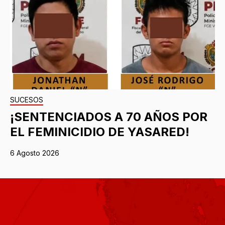
SUCESOS
¡SENTENCIADOS A 70 AÑOS POR
EL FEMINICIDIO DE YASARED!
6 Agosto 2026