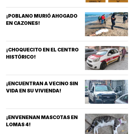
¡POBLANO MURIÓ AHOGADO
EN CAZONES!
¡CHOQUECITO EN EL CENTRO
HISTÓRICO!
¡ENCUENTRAN A VECINO SIN
VIDA EN SU VIVIENDA!
¡ENVENENAN MASCOTAS EN
LOMAS 4!