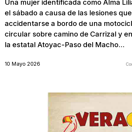
Una mujer identificada como Alma Lili
el sábado a causa de las lesiones que 
accidentarse a bordo de una motocicl
circular sobre camino de Carrizal y 
la estatal Atoyac-Paso del Macho...
10 Mayo 2026
Com