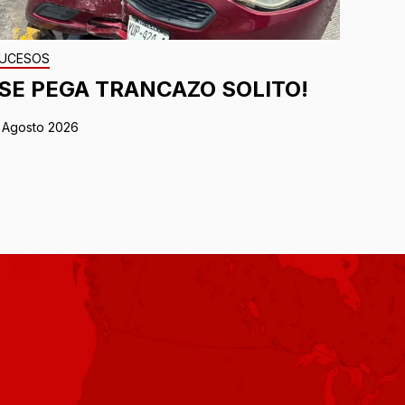
UCESOS
¡SE PEGA TRANCAZO SOLITO!
 Agosto 2026