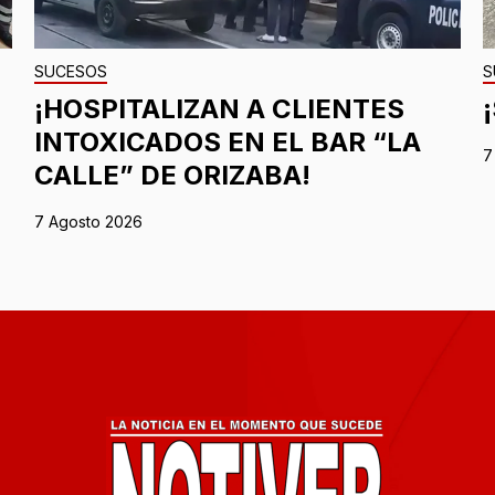
SUCESOS
S
¡HOSPITALIZAN A CLIENTES
INTOXICADOS EN EL BAR “LA
7
CALLE” DE ORIZABA!
7 Agosto 2026