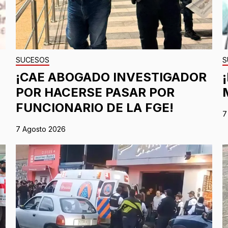
SUCESOS
S
¡CAE ABOGADO INVESTIGADOR
POR HACERSE PASAR POR
FUNCIONARIO DE LA FGE!
7
7 Agosto 2026