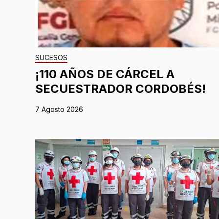
SUCESOS
¡110 AÑOS DE CÁRCEL A
SECUESTRADOR CORDOBÉS!
7 Agosto 2026