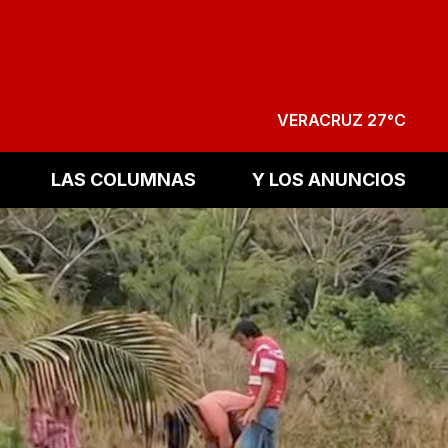
VERACRUZ 27°C
LAS COLUMNAS
Y LOS ANUNCIOS