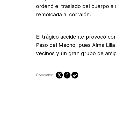
ordenó el traslado del cuerpo a 
remolcada al corralón.
El trágico accidente provocó co
Paso del Macho, pues Alma Lilia
vecinos y un gran grupo de ami
Compartir: