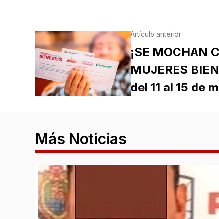
Artículo anterior
¡SE MOCHAN 
MUJERES BIEN
del 11 al 15 de 
Más Noticias