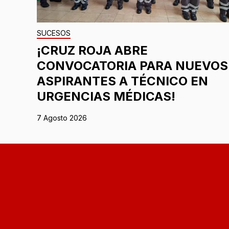
SUCESOS
¡CRUZ ROJA ABRE
CONVOCATORIA PARA NUEVOS
ASPIRANTES A TÉCNICO EN
URGENCIAS MÉDICAS!
7 Agosto 2026