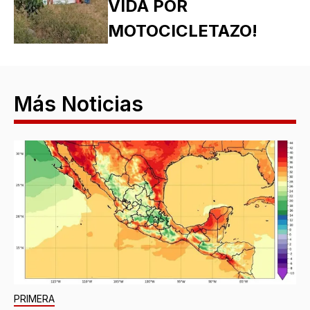
VIDA POR
MOTOCICLETAZO!
Más Noticias
PRIMERA