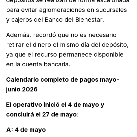
para evitar aglomeraciones en sucursales
y cajeros del Banco del Bienestar.
Además, recordó que no es necesario
retirar el dinero el mismo día del depósito,
ya que el recurso permanece disponible
en la cuenta bancaria.
Calendario completo de pagos mayo-
junio 2026
El operativo inició el 4 de mayo y
concluirá el 27 de mayo:
A: 4 de mayo