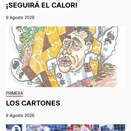
¡SEGUIRÁ EL CALOR!
9 Agosto 2026
PRIMERA
LOS CARTONES
9 Agosto 2026