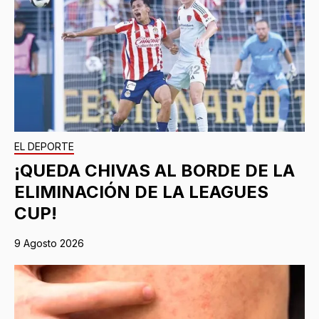
EL DEPORTE
¡QUEDA CHIVAS AL BORDE DE LA
ELIMINACIÓN DE LA LEAGUES
CUP!
9 Agosto 2026