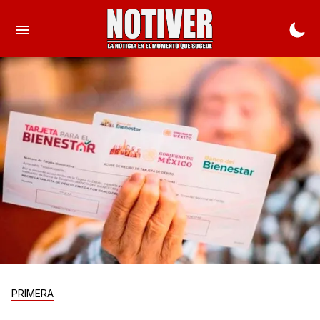
PRIMERA