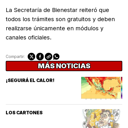
La Secretaría de Bienestar reiteró que
todos los trámites son gratuitos y deben
realizarse únicamente en módulos y
canales oficiales.
Compartir:
MÁS NOTICIAS
¡SEGUIRÁ EL CALOR!
LOS CARTONES