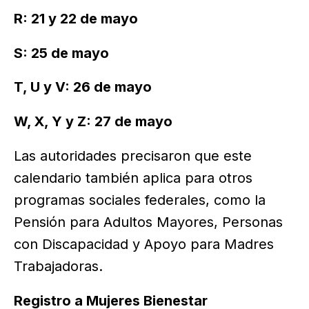
R: 21 y 22 de mayo
S: 25 de mayo
T, U y V: 26 de mayo
W, X, Y y Z: 27 de mayo
Las autoridades precisaron que este
calendario también aplica para otros
programas sociales federales, como la
Pensión para Adultos Mayores, Personas
con Discapacidad y Apoyo para Madres
Trabajadoras.
Registro a Mujeres Bienestar