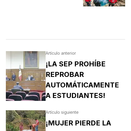
Artículo anterior
¡LA SEP PROHÍBE
REPROBAR
AUTOMÁTICAMENTE
A ESTUDIANTES!
Artículo siguiente
¡MUJER PIERDE LA