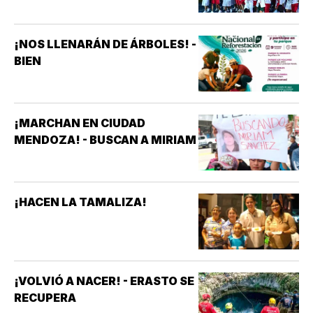
¡NOS LLENARÁN DE ÁRBOLES! -
BIEN
¡MARCHAN EN CIUDAD
MENDOZA! - BUSCAN A MIRIAM
¡HACEN LA TAMALIZA!
¡VOLVIÓ A NACER! - ERASTO SE
RECUPERA