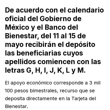
De acuerdo con el calendario
oficial del Gobierno de
México y el Banco del
Bienestar, del 11 al 15 de
mayo recibirán el depósito
las beneficiarias cuyos
apellidos comiencen con las
letras G, H, I, J, K, L y M.
El apoyo económico corresponde a 3 mil
100 pesos bimestrales, recurso que se
deposita directamente en la Tarjeta del
Bienestar.