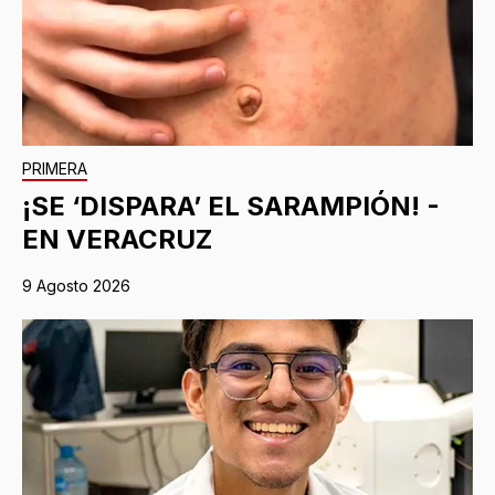
PRIMERA
¡SE ‘DISPARA’ EL SARAMPIÓN! -
EN VERACRUZ
9 Agosto 2026