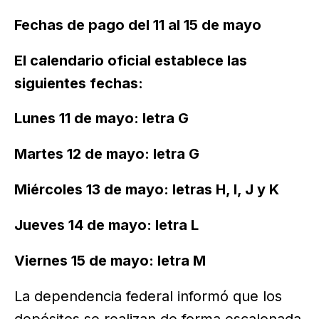
Fechas de pago del 11 al 15 de mayo
El calendario oficial establece las
siguientes fechas:
Lunes 11 de mayo: letra G
Martes 12 de mayo: letra G
Miércoles 13 de mayo: letras H, I, J y K
Jueves 14 de mayo: letra L
Viernes 15 de mayo: letra M
La dependencia federal informó que los
depósitos se realizan de forma escalonada