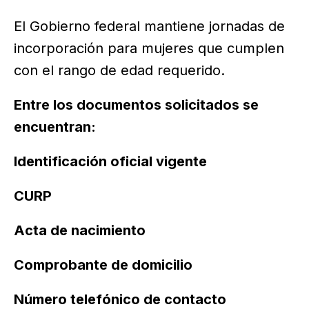
El Gobierno federal mantiene jornadas de
incorporación para mujeres que cumplen
con el rango de edad requerido.
Entre los documentos solicitados se
encuentran:
Identificación oficial vigente
CURP
Acta de nacimiento
Comprobante de domicilio
Número telefónico de contacto