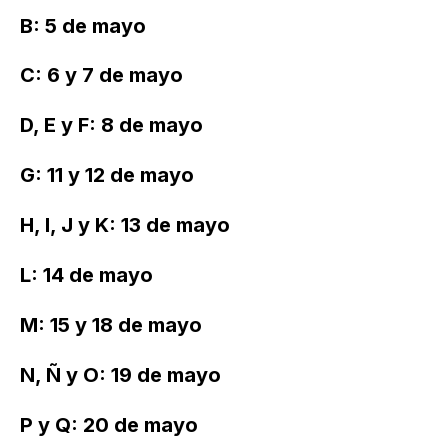
B: 5 de mayo
C: 6 y 7 de mayo
D, E y F: 8 de mayo
G: 11 y 12 de mayo
H, I, J y K: 13 de mayo
L: 14 de mayo
M: 15 y 18 de mayo
N, Ñ y O: 19 de mayo
P y Q: 20 de mayo