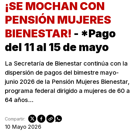
¡SE MOCHAN CON
PENSIÓN MUJERES
BIENESTAR!
- *Pago
del 11 al 15 de mayo
La Secretaría de Bienestar continúa con la
dispersión de pagos del bimestre mayo-
junio 2026 de la Pensión Mujeres Bienestar,
programa federal dirigido a mujeres de 60 a
64 años...
Compartir:
10 Mayo 2026