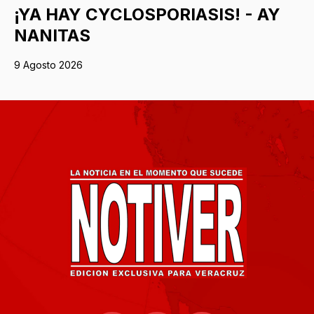
¡YA HAY CYCLOSPORIASIS! - AY
NANITAS
9 Agosto 2026