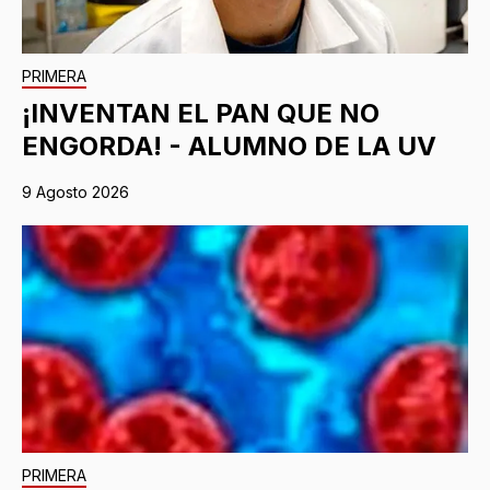
PRIMERA
¡INVENTAN EL PAN QUE NO
ENGORDA! - ALUMNO DE LA UV
9 Agosto 2026
PRIMERA