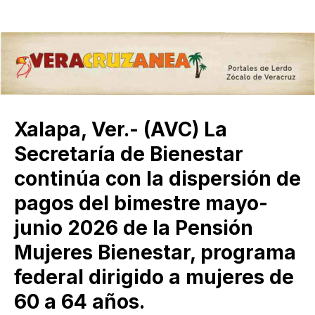
Xalapa, Ver.- (AVC) La
Secretaría de Bienestar
continúa con la dispersión de
pagos del bimestre mayo-
junio 2026 de la Pensión
Mujeres Bienestar, programa
federal dirigido a mujeres de
60 a 64 años.