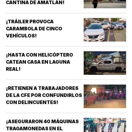
CANTINA DE AMATLÁN!
¡TRÁILER PROVOCA
CARAMBOLA DE CINCO
VEHÍCULOS!
¡HASTA CON HELICÓPTERO
CATEAN CASA EN LAGUNA
REAL!
¡RETIENEN A TRABAJADORES
DE LA CFE POR CONFUNDIRLOS
CON DELINCUENTES!
¡ASEGURARON 40 MÁQUINAS
TRAGAMONEDAS EN EL