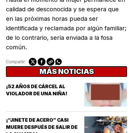
calidad de desconocida y se espera que
en las próximas horas pueda ser
identificada y reclamada por algún familiar;
de lo contrario, sería enviada a la fosa
común.
Compartir:
MÁS NOTICIAS
¡52 AÑOS DE CÁRCEL AL
VIOLADOR DE UNA NIÑA!
¡“JINETE DE ACERO” CASI
MUERE DESPUÉS DE SALIR DE