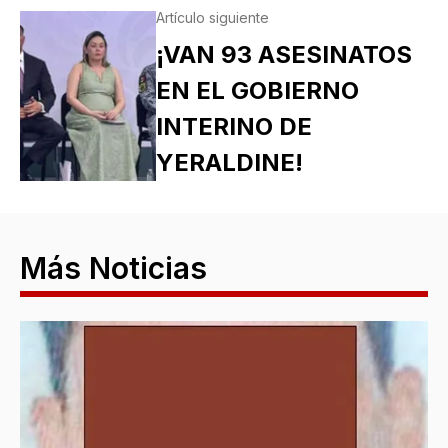
Artículo siguiente
¡VAN 93 ASESINATOS
EN EL GOBIERNO
INTERINO DE
YERALDINE!
Más Noticias