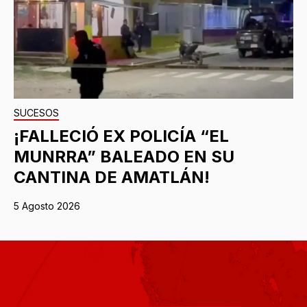
SUCESOS
¡FALLECIÓ EX POLICÍA “EL
MUNRRA” BALEADO EN SU
CANTINA DE AMATLÁN!
5 Agosto 2026