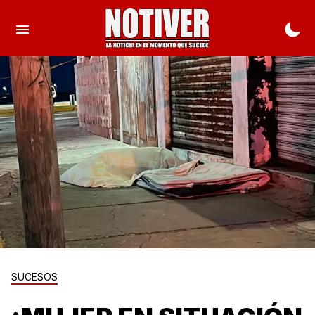
SUCESOS