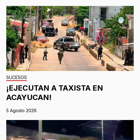
SUCESOS
¡EJECUTAN A TAXISTA EN
ACAYUCAN!
5 Agosto 2026