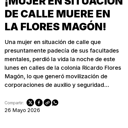
¡MUJER EN SITUACIÓN
DE CALLE MUERE EN
LA FLORES MAGÓN!
Una mujer en situación de calle que
presuntamente padecía de sus facultades
mentales, perdió la vida la noche de este
lunes en calles de la colonia Ricardo Flores
Magón, lo que generó movilización de
corporaciones de auxilio y seguridad...
Compartir:
26 Mayo 2026