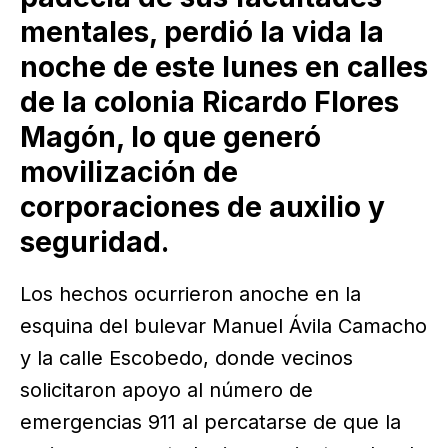
mentales, perdió la vida la
noche de este lunes en calles
de la colonia Ricardo Flores
Magón, lo que generó
movilización de
corporaciones de auxilio y
seguridad.
Los hechos ocurrieron anoche en la
esquina del bulevar Manuel Ávila Camacho
y la calle Escobedo, donde vecinos
solicitaron apoyo al número de
emergencias 911 al percatarse de que la