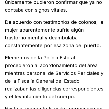
únicamente pudieron confirmar que ya no
contaba con signos vitales.
De acuerdo con testimonios de colonos, la
mujer aparentemente sufría algún
trastorno mental y deambulaba
constantemente por esa zona del puerto.
Elementos de la Policía Estatal
procedieron al acordonamiento del área
mientras personal de Servicios Periciales y
de la Fiscalía General del Estado
realizaban las diligencias correspondientes
y el levantamiento del cuerpo.
Hasta el momento la mujer permanece en