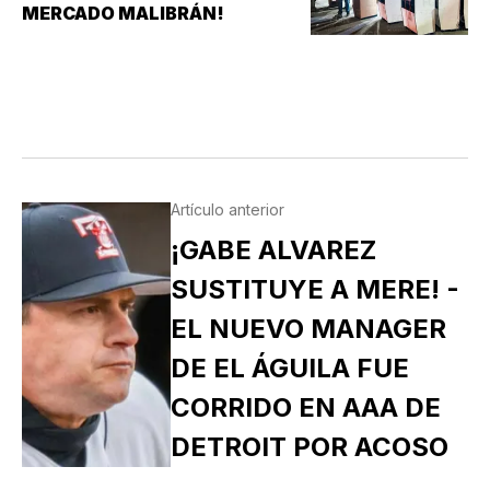
MERCADO MALIBRÁN!
Artículo anterior
¡GABE ALVAREZ
SUSTITUYE A MERE! -
EL NUEVO MANAGER
DE EL ÁGUILA FUE
CORRIDO EN AAA DE
DETROIT POR ACOSO