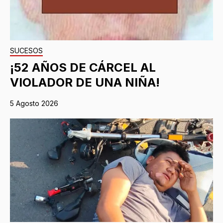
SUCESOS
¡52 AÑOS DE CÁRCEL AL
VIOLADOR DE UNA NIÑA!
5 Agosto 2026