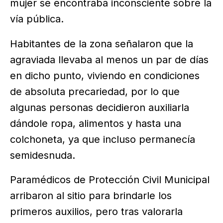
mujer se encontraba inconsciente sobre la
vía pública.
Habitantes de la zona señalaron que la
agraviada llevaba al menos un par de días
en dicho punto, viviendo en condiciones
de absoluta precariedad, por lo que
algunas personas decidieron auxiliarla
dándole ropa, alimentos y hasta una
colchoneta, ya que incluso permanecía
semidesnuda.
Paramédicos de Protección Civil Municipal
arribaron al sitio para brindarle los
primeros auxilios, pero tras valorarla