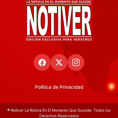
Política de Privacidad
® Notiver La Noticia En El Momento Que Sucede. Todos los
Derechos Reservados