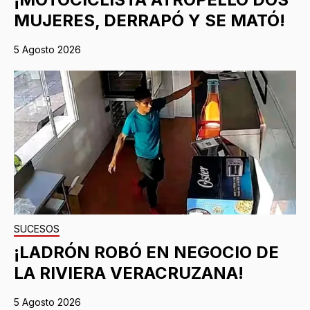
MUJERES, DERRAPÓ Y SE MATÓ!
5 Agosto 2026
SUCESOS
¡LADRÓN ROBÓ EN NEGOCIO DE
LA RIVIERA VERACRUZANA!
5 Agosto 2026