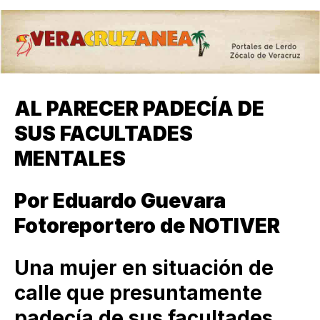
AL PARECER PADECÍA DE
SUS FACULTADES
MENTALES
Por Eduardo Guevara
Fotoreportero de NOTIVER
Una mujer en situación de
calle que presuntamente
padecía de sus facultades