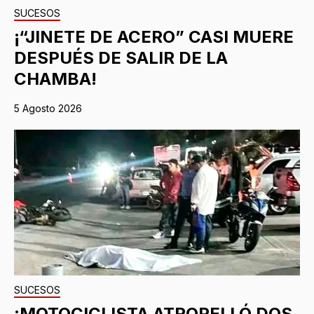
SUCESOS
¡“JINETE DE ACERO” CASI MUERE
DESPUÉS DE SALIR DE LA
CHAMBA!
5 Agosto 2026
SUCESOS
¡MOTOCICLISTA ATROPELLÓ DOS