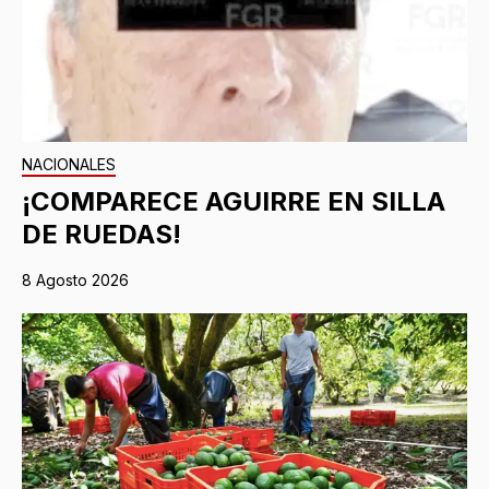
NACIONALES
¡COMPARECE AGUIRRE EN SILLA
DE RUEDAS!
8 Agosto 2026