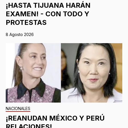
¡HASTA TIJUANA HARÁN
EXAMEN! - CON TODO Y
PROTESTAS
8 Agosto 2026
NACIONALES
¡REANUDAN MÉXICO Y PERÚ
RELACIONES!