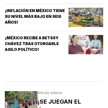
¡INFLACIÓN EN MÉXICO TIENE
SU NIVEL MÁS BAJO EN SEIS
AÑOS!
¡MÉXICO RECIBE A BETSSY
CHÁVEZ TRAS OTORGARLE
ASILO POLÍTICO!
Artículo anterior
¡SE JUEGAN EL