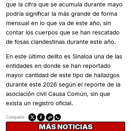
que la cifra que se acumula durante mayo
podría significar la más grande de forma
mensual en lo que va de este año, sin
contar los cuerpos que se han rescatado
de fosas clandestinas durante este año.
En este último delito es Sinaloa una de las
entidades en donde se han reportado
mayor cantidad de este tipo de hallazgos
durante este 2026 según el reporte de la
asociación civil Causa Común, sin que
exista un registro oficial.
Compartir:
MÁS NOTICIAS