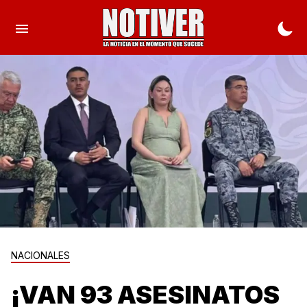
NACIONALES
¡VAN 93 ASESINATOS