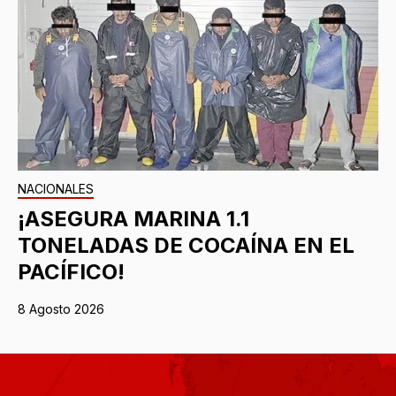
NACIONALES
¡ASEGURA MARINA 1.1
TONELADAS DE COCAÍNA EN EL
PACÍFICO!
8 Agosto 2026