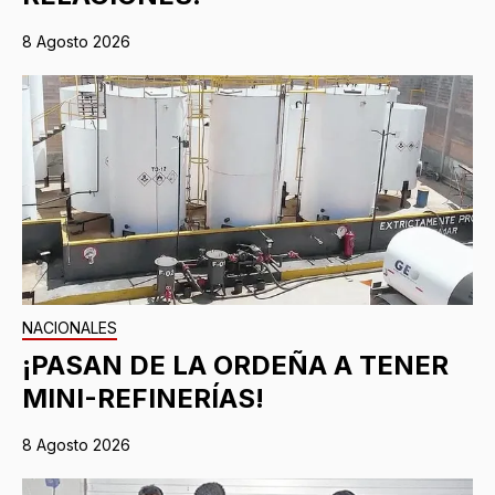
8 Agosto 2026
NACIONALES
¡PASAN DE LA ORDEÑA A TENER
MINI-REFINERÍAS!
8 Agosto 2026