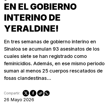
EN EL GOBIERNO
INTERINO DE
YERALDINE!
En tres semanas de gobierno interino en
Sinaloa se acumulan 93 asesinatos de los
cuales siete se han registrado como
feminicidios. Además, en ese mismo periodo
suman al menos 25 cuerpos rescatados de
fosas clandestinas...
Compartir:
26 Mayo 2026