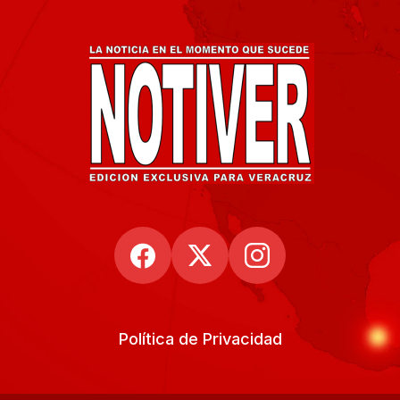
Política de Privacidad