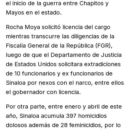
el inicio de la guerra entre Chapitos y
Mayos en el estado.
Rocha Moya solicitó licencia del cargo
mientras transcurre las diligencias de la
Fiscalía General de la República (FGR),
luego de que el Departamento de Justicia
de Estados Unidos solicitara extradiciones
de 10 funcionarios y ex funcionarios de
Sinaloa por nexos con el narco, entre ellos
el gobernador con licencia.
Por otra parte, entre enero y abril de este
año, Sinaloa acumula 397 homicidios
dolosos además de 28 feminicidios, por lo