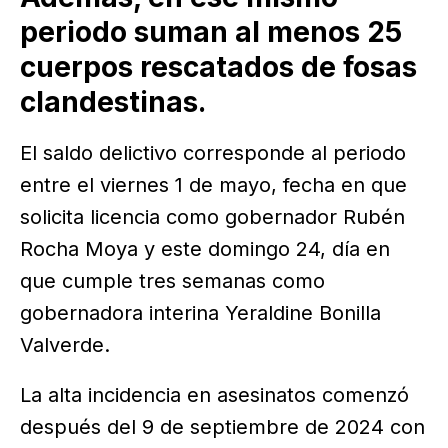
periodo suman al menos 25
cuerpos rescatados de fosas
clandestinas.
El saldo delictivo corresponde al periodo
entre el viernes 1 de mayo, fecha en que
solicita licencia como gobernador Rubén
Rocha Moya y este domingo 24, día en
que cumple tres semanas como
gobernadora interina Yeraldine Bonilla
Valverde.
La alta incidencia en asesinatos comenzó
después del 9 de septiembre de 2024 con