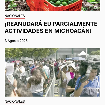
NACIONALES
¡REANUDARÁ EU PARCIALMENTE
ACTIVIDADES EN MICHOACÁN!
8 Agosto 2026
NACIONALES