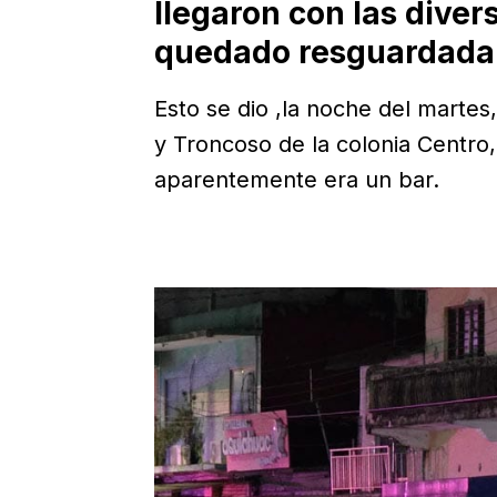
llegaron con las diver
quedado resguardada 
Esto se dio ,la noche del martes
y Troncoso de la colonia Centro
aparentemente era un bar.