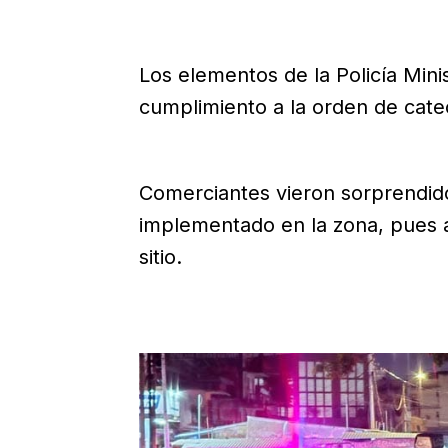
Los elementos de la Policía Mini
cumplimiento a la orden de cate
Comerciantes vieron sorprendido
implementado en la zona, pues a 
sitio.