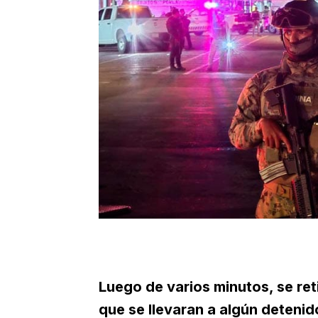
Luego de varios minutos, se reti
que se llevaran a algún deteni