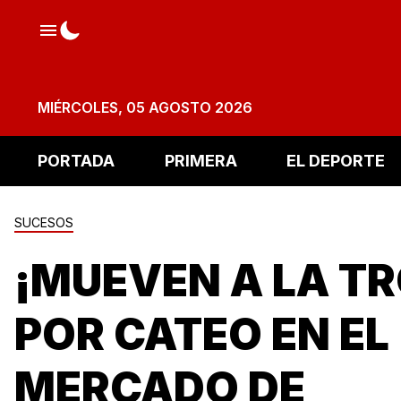
MIÉRCOLES, 05 AGOSTO 2026
PORTADA
PRIMERA
EL DEPORTE
SUCESOS
¡MUEVEN A LA T
POR CATEO EN EL
MERCADO DE