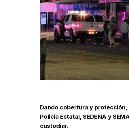
Dando cobertura y protección,
Policía Estatal, SEDENA y SEM
custodiar.