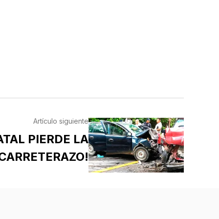
Artículo siguiente
ATAL PIERDE LA
 CARRETERAZO!