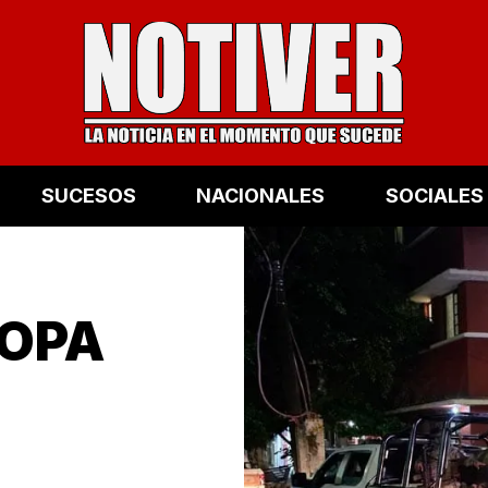
SUCESOS
NACIONALES
SOCIALES
ROPA