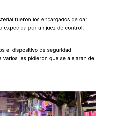
sterial fueron los encargados de dar
o expedida por un juez de control.
s el dispositivo de seguridad
varios les pidieron que se alejaran del