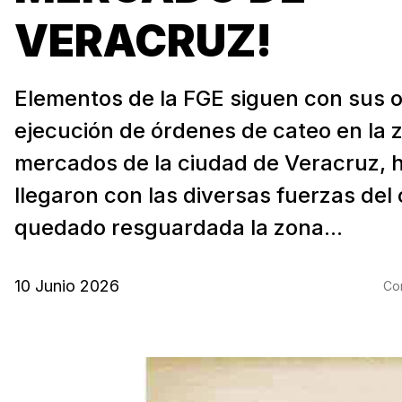
VERACRUZ!
Elementos de la FGE siguen con sus o
ejecución de órdenes de cateo en la 
mercados de la ciudad de Veracruz, 
llegaron con las diversas fuerzas del
quedado resguardada la zona...
10 Junio 2026
Com