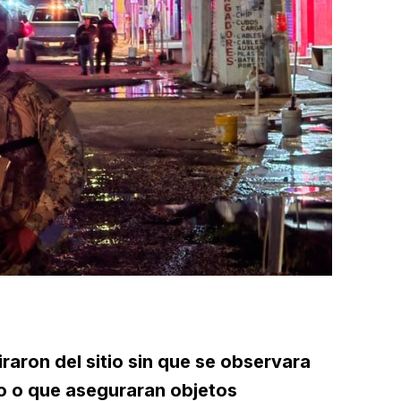
raron del sitio sin que se observara
do o que aseguraran objetos