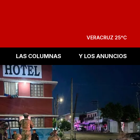
VERACRUZ 25°C
LAS COLUMNAS
Y LOS ANUNCIOS