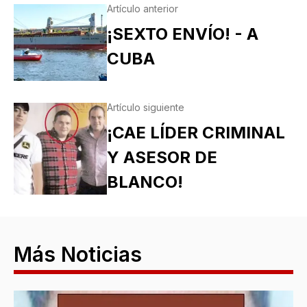
Artículo anterior
¡SEXTO ENVÍO! - A
CUBA
Artículo siguiente
¡CAE LÍDER CRIMINAL
Y ASESOR DE
BLANCO!
Más Noticias