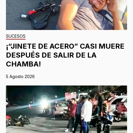
SUCESOS
¡“JINETE DE ACERO” CASI MUERE
DESPUÉS DE SALIR DE LA
CHAMBA!
5 Agosto 2026