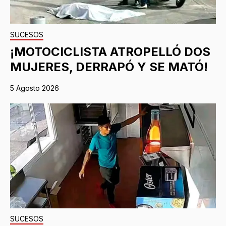
SUCESOS
¡MOTOCICLISTA ATROPELLÓ DOS
MUJERES, DERRAPÓ Y SE MATÓ!
5 Agosto 2026
SUCESOS