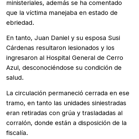
ministeriales, además se ha comentado
que la víctima manejaba en estado de
ebriedad.
En tanto, Juan Daniel y su esposa Susi
Cárdenas resultaron lesionados y los
ingresaron al Hospital General de Cerro
Azul, desconociéndose su condición de
salud.
La circulación permaneció cerrada en ese
tramo, en tanto las unidades siniestradas
eran retiradas con grúa y trasladadas al
corralón, donde están a disposición de la
fiscalía.