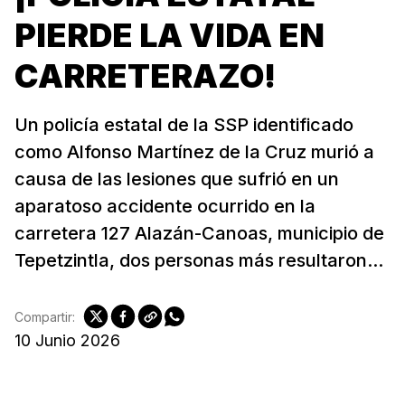
PIERDE LA VIDA EN
CARRETERAZO!
Un policía estatal de la SSP identificado
como Alfonso Martínez de la Cruz murió a
causa de las lesiones que sufrió en un
aparatoso accidente ocurrido en la
carretera 127 Alazán-Canoas, municipio de
Tepetzintla, dos personas más resultaron...
Compartir:
10 Junio 2026