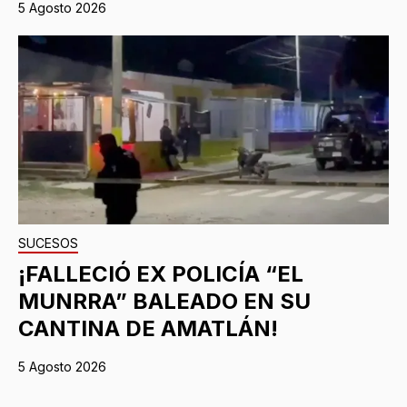
5 Agosto 2026
SUCESOS
¡FALLECIÓ EX POLICÍA “EL
MUNRRA” BALEADO EN SU
CANTINA DE AMATLÁN!
5 Agosto 2026