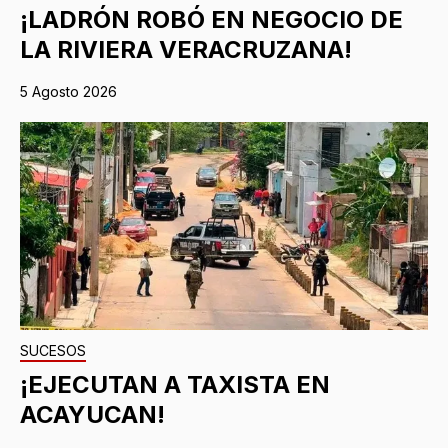
¡LADRÓN ROBÓ EN NEGOCIO DE
LA RIVIERA VERACRUZANA!
5 Agosto 2026
SUCESOS
¡EJECUTAN A TAXISTA EN
ACAYUCAN!