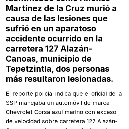
Martínez de la Cruz murió a
causa de las lesiones que
sufrió en un aparatoso
accidente ocurrido en la
carretera 127 Alazán-
Canoas, municipio de
Tepetzintla, dos personas
más resultaron lesionadas.
El reporte policial indica que el oficial de la
SSP manejaba un automóvil de marca
Chevrolet Corsa azul marino con exceso
de velocidad sobre carretera 127 Alazán-