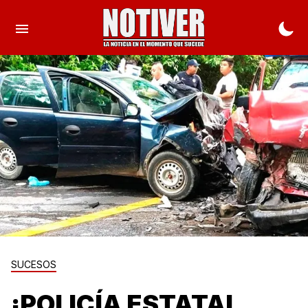
SUCESOS
¡POLICÍA ESTATAL