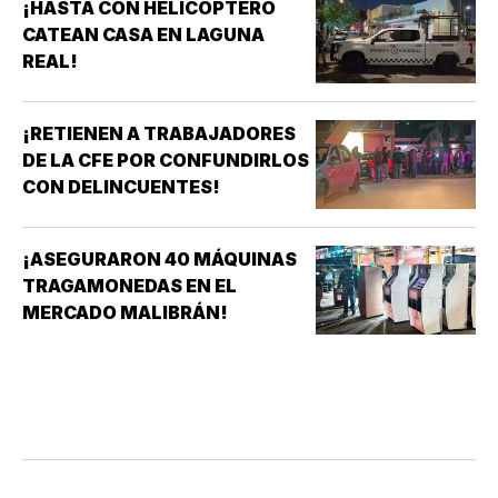
¡HASTA CON HELICÓPTERO
CATEAN CASA EN LAGUNA
REAL!
¡RETIENEN A TRABAJADORES
DE LA CFE POR CONFUNDIRLOS
CON DELINCUENTES!
¡ASEGURARON 40 MÁQUINAS
TRAGAMONEDAS EN EL
MERCADO MALIBRÁN!