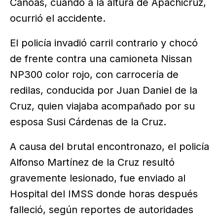
Canoas, cuando a la altura de Apachicruz,
ocurrió el accidente.
El policía invadió carril contrario y chocó
de frente contra una camioneta Nissan
NP300 color rojo, con carrocería de
redilas, conducida por Juan Daniel de la
Cruz, quien viajaba acompañado por su
esposa Susi Cárdenas de la Cruz.
A causa del brutal encontronazo, el policía
Alfonso Martínez de la Cruz resultó
gravemente lesionado, fue enviado al
Hospital del IMSS donde horas después
falleció, según reportes de autoridades