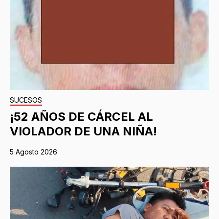
SUCESOS
¡52 AÑOS DE CÁRCEL AL
VIOLADOR DE UNA NIÑA!
5 Agosto 2026