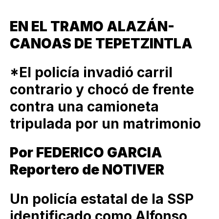
EN EL TRAMO ALAZÁN-
CANOAS DE TEPETZINTLA
*El policía invadió carril
contrario y chocó de frente
contra una camioneta
tripulada por un matrimonio
Por FEDERICO GARCIA
Reportero de NOTIVER
Un policía estatal de la SSP
identificado como Alfonso