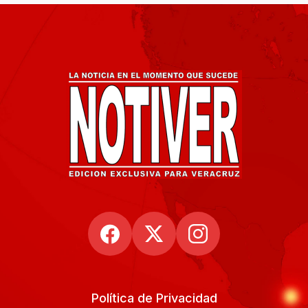
Política de Privacidad