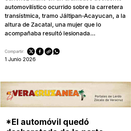
automovilístico ocurrido sobre la carretera
transístmica, tramo Jáltipan-Acayucan, a la
altura de Zacatal, una mujer que lo
acompañaba resultó lesionada...
Compartir:
1 Junio 2026
*El automóvil quedó