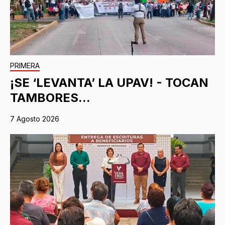
PRIMERA
¡SE ‘LEVANTA’ LA UPAV! - TOCAN
TAMBORES...
7 Agosto 2026