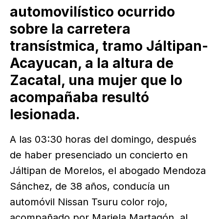
automovilístico ocurrido
sobre la carretera
transístmica, tramo Jáltipan-
Acayucan, a la altura de
Zacatal, una mujer que lo
acompañaba resultó
lesionada.
A las 03:30 horas del domingo, después
de haber presenciado un concierto en
Jáltipan de Morelos, el abogado Mendoza
Sánchez, de 38 años, conducía un
automóvil Nissan Tsuru color rojo,
acompañado por Mariela Martagón, al