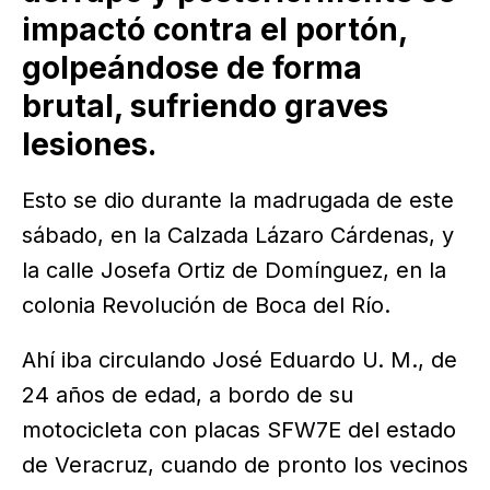
impactó contra el portón,
golpeándose de forma
brutal, sufriendo graves
lesiones.
Esto se dio durante la madrugada de este
sábado, en la Calzada Lázaro Cárdenas, y
la calle Josefa Ortiz de Domínguez, en la
colonia Revolución de Boca del Río.
Ahí iba circulando José Eduardo U. M., de
24 años de edad, a bordo de su
motocicleta con placas SFW7E del estado
de Veracruz, cuando de pronto los vecinos