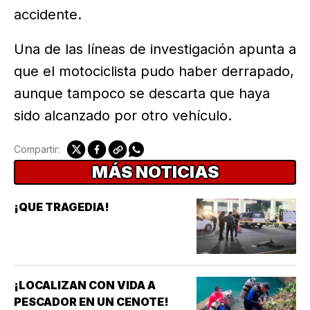
accidente.
Una de las líneas de investigación apunta a
que el motociclista pudo haber derrapado,
aunque tampoco se descarta que haya
sido alcanzado por otro vehículo.
Compartir:
MÁS NOTICIAS
¡QUE TRAGEDIA!
¡LOCALIZAN CON VIDA A
PESCADOR EN UN CENOTE!