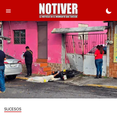
SUCESOS