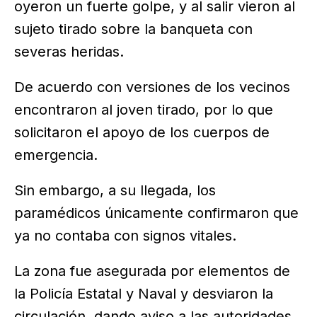
oyeron un fuerte golpe, y al salir vieron al
sujeto tirado sobre la banqueta con
severas heridas.
De acuerdo con versiones de los vecinos
encontraron al joven tirado, por lo que
solicitaron el apoyo de los cuerpos de
emergencia.
Sin embargo, a su llegada, los
paramédicos únicamente confirmaron que
ya no contaba con signos vitales.
La zona fue asegurada por elementos de
la Policía Estatal y Naval y desviaron la
circulación, dando aviso a las autoridades