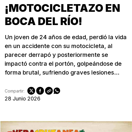
¡MOTOCICLETAZO EN
BOCA DEL RÍO!
Un joven de 24 años de edad, perdió la vida
en un accidente con su motocicleta, al
parecer derrapó y posteriormente se
impactó contra el portón, golpeándose de
forma brutal, sufriendo graves lesiones...
Compartir:
28 Junio 2026