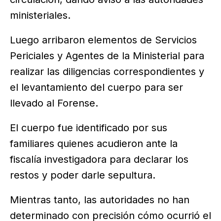
ministeriales.
Luego arribaron elementos de Servicios
Periciales y Agentes de la Ministerial para
realizar las diligencias correspondientes y
el levantamiento del cuerpo para ser
llevado al Forense.
El cuerpo fue identificado por sus
familiares quienes acudieron ante la
fiscalía investigadora para declarar los
restos y poder darle sepultura.
Mientras tanto, las autoridades no han
determinado con precisión cómo ocurrió el