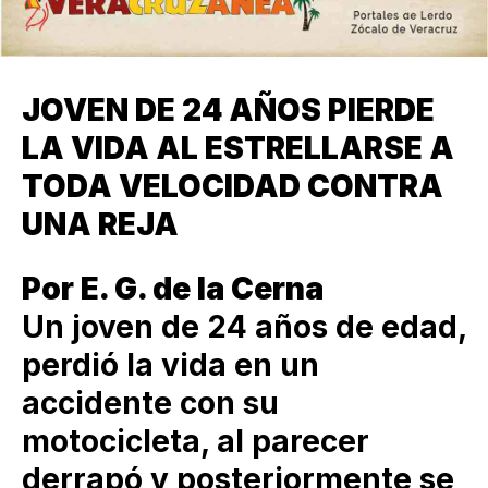
JOVEN DE 24 AÑOS PIERDE
LA VIDA AL ESTRELLARSE A
TODA VELOCIDAD CONTRA
UNA REJA
Por E. G. de la Cerna
Un joven de 24 años de edad,
perdió la vida en un
accidente con su
motocicleta, al parecer
derrapó y posteriormente se