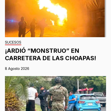
SUCESOS
¡ARDIÓ “MONSTRUO” EN
CARRETERA DE LAS CHOAPAS!
8 Agosto 2026