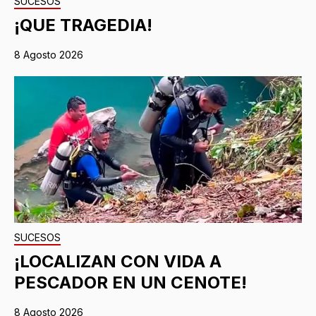
SUCESOS
¡QUE TRAGEDIA!
8 Agosto 2026
SUCESOS
¡LOCALIZAN CON VIDA A
PESCADOR EN UN CENOTE!
8 Agosto 2026