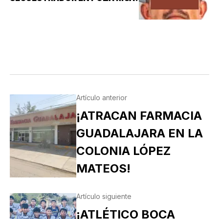
Artículo anterior
¡ATRACAN FARMACIA
GUADALAJARA EN LA
COLONIA LÓPEZ
MATEOS!
Artículo siguiente
¡ATLÉTICO BOCA