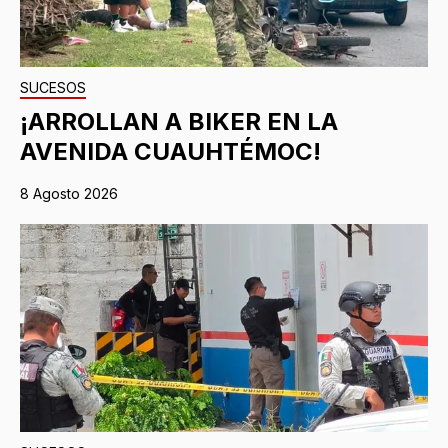
SUCESOS
¡ARROLLAN A BIKER EN LA
AVENIDA CUAUHTÉMOC!
8 Agosto 2026