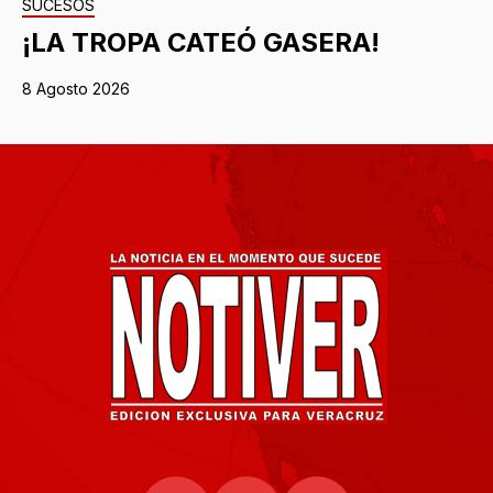
SUCESOS
¡LA TROPA CATEÓ GASERA!
8 Agosto 2026