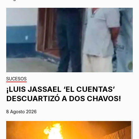
SUCESOS
¡LUIS JASSAEL ‘EL CUENTAS’
DESCUARTIZÓ A DOS CHAVOS!
8 Agosto 2026