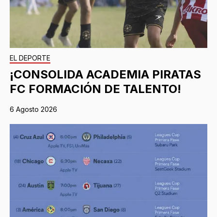
EL DEPORTE
¡CONSOLIDA ACADEMIA PIRATAS
FC FORMACIÓN DE TALENTO!
6 Agosto 2026