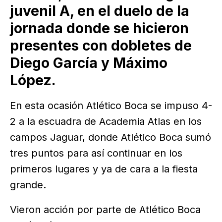
juvenil A, en el duelo de la
jornada donde se hicieron
presentes con dobletes de
Diego García y Máximo
López.
En esta ocasión Atlético Boca se impuso 4-
2 a la escuadra de Academia Atlas en los
campos Jaguar, donde Atlético Boca sumó
tres puntos para así continuar en los
primeros lugares y ya de cara a la fiesta
grande.
Vieron acción por parte de Atlético Boca