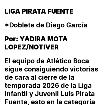
LIGA PIRATA FUENTE
*Doblete de Diego García
Por: YADIRA MOTA
LOPEZ/NOTIVER
El equipo de Atlético Boca
sigue consiguiendo victorias
de cara al cierre de la
temporada 2026 de la Liga
Infantil y Juvenil Luis Pirata
Fuente, esto en la categoría