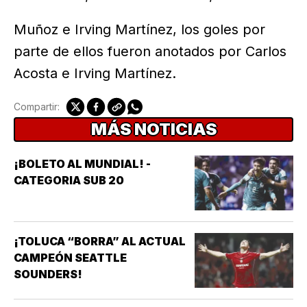
Muñoz e Irving Martínez, los goles por
parte de ellos fueron anotados por Carlos
Acosta e Irving Martínez.
Compartir:
MÁS NOTICIAS
¡BOLETO AL MUNDIAL! -
CATEGORIA SUB 20
¡TOLUCA “BORRA” AL ACTUAL
CAMPEÓN SEATTLE
SOUNDERS!