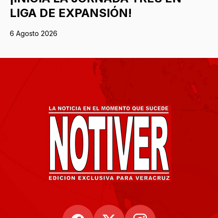
LIGA DE EXPANSIÓN!
6 Agosto 2026