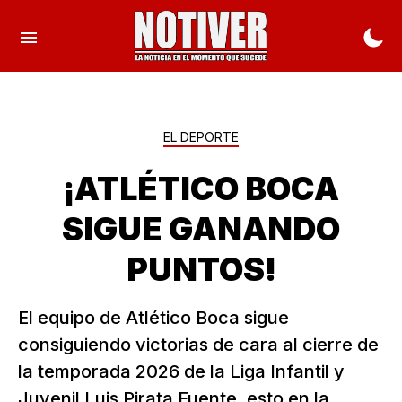
EL DEPORTE
¡ATLÉTICO BOCA
SIGUE GANANDO
PUNTOS!
El equipo de Atlético Boca sigue
consiguiendo victorias de cara al cierre de
la temporada 2026 de la Liga Infantil y
Juvenil Luis Pirata Fuente, esto en la