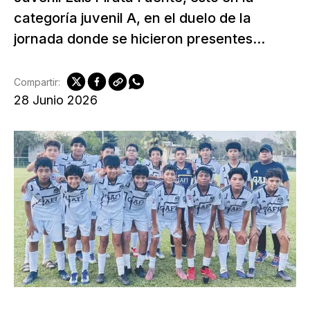
categoría juvenil A, en el duelo de la
jornada donde se hicieron presentes...
Compartir:
28 Junio 2026