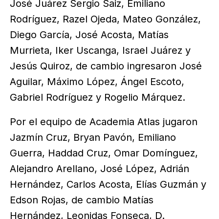
José Juárez Sergio Saiz, Emiliano
Rodríguez, Razel Ojeda, Mateo González,
Diego García, José Acosta, Matías
Murrieta, Iker Uscanga, Israel Juárez y
Jesús Quiroz, de cambio ingresaron José
Aguilar, Máximo López, Ángel Escoto,
Gabriel Rodríguez y Rogelio Márquez.
Por el equipo de Academia Atlas jugaron
Jazmín Cruz, Bryan Pavón, Emiliano
Guerra, Haddad Cruz, Omar Domínguez,
Alejandro Arellano, José López, Adrián
Hernández, Carlos Acosta, Elías Guzmán y
Edson Rojas, de cambio Matías
Hernández, Leonidas Fonseca, D.