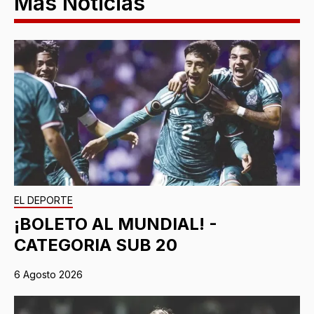
Más Noticias
EL DEPORTE
¡BOLETO AL MUNDIAL! -
CATEGORIA SUB 20
6 Agosto 2026