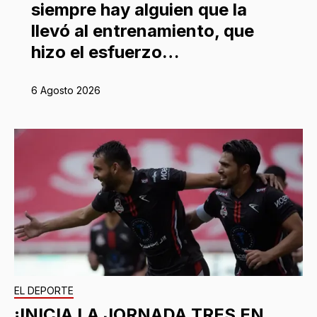
siempre hay alguien que la
llevó al entrenamiento, que
hizo el esfuerzo…
6 Agosto 2026
EL DEPORTE
¡INICIA LA JORNADA TRES EN