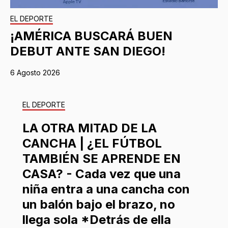
EL DEPORTE
¡AMÉRICA BUSCARÁ BUEN
DEBUT ANTE SAN DIEGO!
6 Agosto 2026
EL DEPORTE
LA OTRA MITAD DE LA
CANCHA | ¿EL FÚTBOL
TAMBIÉN SE APRENDE EN
CASA? - Cada vez que una
niña entra a una cancha con
un balón bajo el brazo, no
llega sola *Detrás de ella