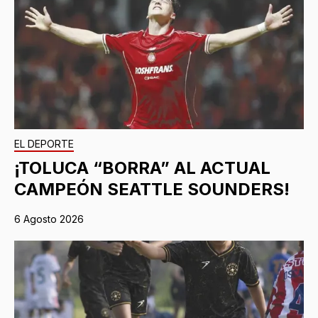
EL DEPORTE
¡TOLUCA “BORRA” AL ACTUAL
CAMPEÓN SEATTLE SOUNDERS!
6 Agosto 2026