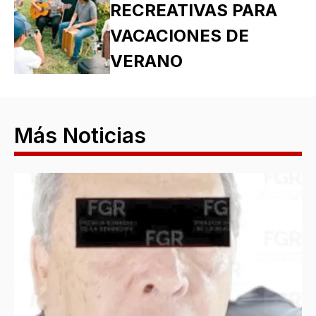
RECREATIVAS PARA
VACACIONES DE
VERANO
Más Noticias