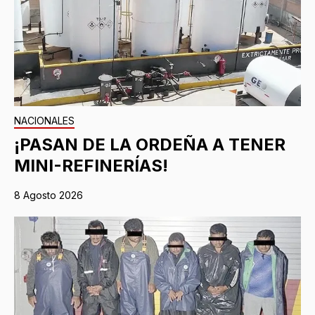
NACIONALES
¡PASAN DE LA ORDEÑA A TENER
MINI-REFINERÍAS!
8 Agosto 2026