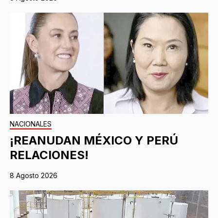
NACIONALES
¡REANUDAN MÉXICO Y PERÚ
RELACIONES!
8 Agosto 2026