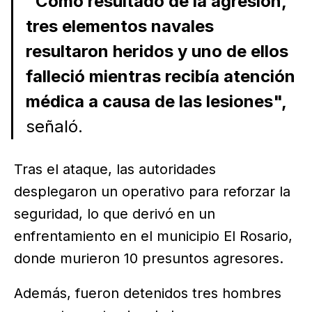
"Como resultado de la agresión,
tres elementos navales
resultaron heridos y uno de ellos
falleció mientras recibía atención
médica a causa de las lesiones",
señaló.
Tras el ataque, las autoridades
desplegaron un operativo para reforzar la
seguridad, lo que derivó en un
enfrentamiento en el municipio El Rosario,
donde murieron 10 presuntos agresores.
Además, fueron detenidos tres hombres