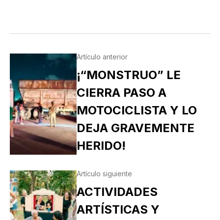
Artículo anterior
¡“MONSTRUO” LE
CIERRA PASO A
MOTOCICLISTA Y LO
DEJA GRAVEMENTE
HERIDO!
Artículo siguiente
ACTIVIDADES
ARTÍSTICAS Y