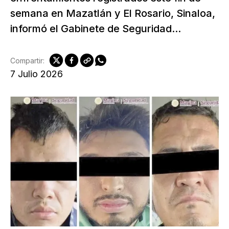
semana en Mazatlán y El Rosario, Sinaloa,
informó el Gabinete de Seguridad...
Compartir:
7 Julio 2026