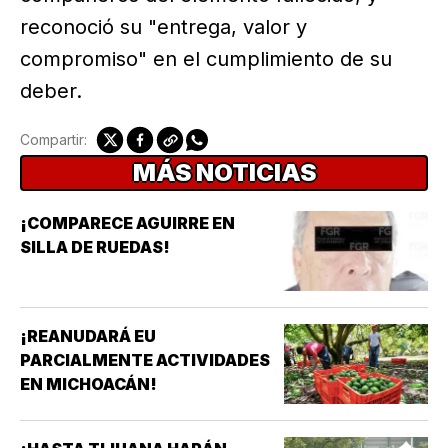
reconoció su "entrega, valor y
compromiso" en el cumplimiento de su
deber.
Compartir:
MÁS NOTICIAS
¡COMPARECE AGUIRRE EN
SILLA DE RUEDAS!
¡REANUDARÁ EU
PARCIALMENTE ACTIVIDADES
EN MICHOACÁN!