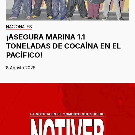
NACIONALES
¡ASEGURA MARINA 1.1
TONELADAS DE COCAÍNA EN EL
PACÍFICO!
8 Agosto 2026