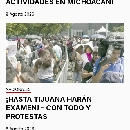
ACTIVIDADES EN MICHOACÁN!
8 Agosto 2026
NACIONALES
¡HASTA TIJUANA HARÁN
EXAMEN! - CON TODO Y
PROTESTAS
8 Agosto 2026