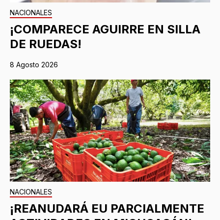
NACIONALES
¡COMPARECE AGUIRRE EN SILLA
DE RUEDAS!
8 Agosto 2026
NACIONALES
¡REANUDARÁ EU PARCIALMENTE