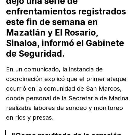
dejó una serie de
enfrentamientos registrados
este fin de semana en
Mazatlán y El Rosario,
Sinaloa, informó el Gabinete
de Seguridad.
En un comunicado, la instancia de
coordinación explicó que el primer ataque
ocurrió en la comunidad de San Marcos,
donde personal de la Secretaría de Marina
realizaba labores de sondeo y monitoreo
en ríos y presas.