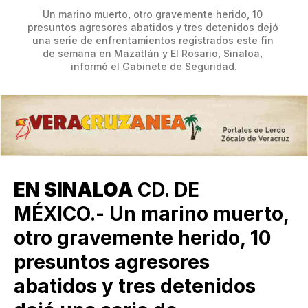
Un marino muerto, otro gravemente herido, 10 
presuntos agresores abatidos y tres detenidos dejó 
una serie de enfrentamientos registrados este fin 
de semana en Mazatlán y El Rosario, Sinaloa, 
informó el Gabinete de Seguridad.
EN SINALOA
CD. DE
MÉXICO.- Un marino muerto,
otro gravemente herido, 10
presuntos agresores
abatidos y tres detenidos