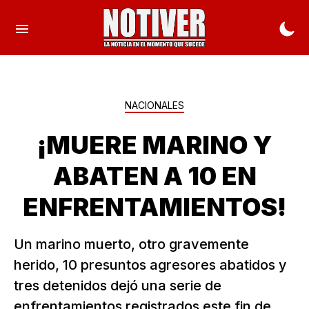
NACIONALES
¡MUERE MARINO Y
ABATEN A 10 EN
ENFRENTAMIENTOS!
Un marino muerto, otro gravemente
herido, 10 presuntos agresores abatidos y
tres detenidos dejó una serie de
enfrentamientos registrados este fin de