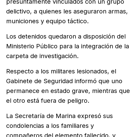
presuntamente vinculados con un grupo
delictivo, a quienes les aseguraron armas,
municiones y equipo táctico.
Los detenidos quedaron a disposición del
Ministerio Público para la integración de la
carpeta de investigación.
Respecto a los militares lesionados, el
Gabinete de Seguridad informó que uno
permanece en estado grave, mientras que
el otro está fuera de peligro.
La Secretaría de Marina expresó sus
condolencias a los familiares y
compañeros del elemento fallecido, y