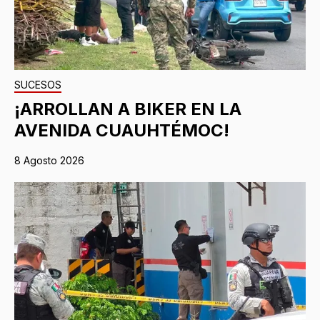
SUCESOS
¡ARROLLAN A BIKER EN LA
AVENIDA CUAUHTÉMOC!
8 Agosto 2026