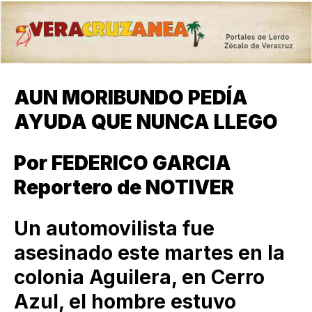
AUN MORIBUNDO PEDÍA
AYUDA QUE NUNCA LLEGO
Por FEDERICO GARCIA
Reportero de NOTIVER
Un automovilista fue
asesinado este martes en la
colonia Aguilera, en Cerro
Azul, el hombre estuvo