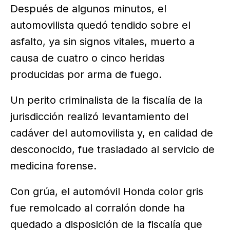
Después de algunos minutos, el
automovilista quedó tendido sobre el
asfalto, ya sin signos vitales, muerto a
causa de cuatro o cinco heridas
producidas por arma de fuego.
Un perito criminalista de la fiscalía de la
jurisdicción realizó levantamiento del
cadáver del automovilista y, en calidad de
desconocido, fue trasladado al servicio de
medicina forense.
Con grúa, el automóvil Honda color gris
fue remolcado al corralón donde ha
quedado a disposición de la fiscalía que