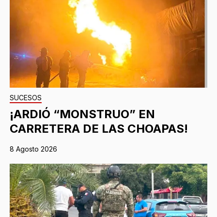
SUCESOS
¡ARDIÓ “MONSTRUO” EN
CARRETERA DE LAS CHOAPAS!
8 Agosto 2026