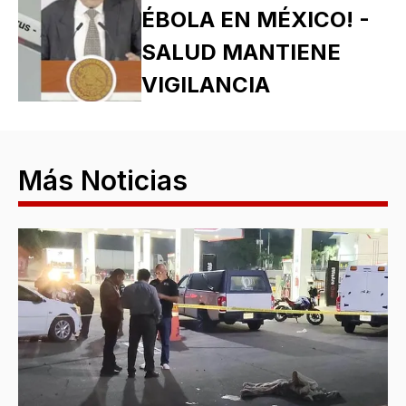
ÉBOLA EN MÉXICO! -
SALUD MANTIENE
VIGILANCIA
Más Noticias