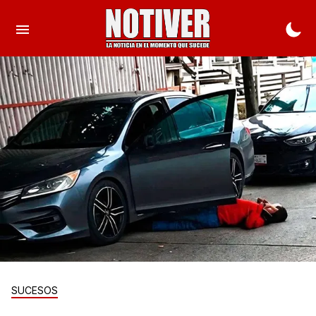
SUCESOS