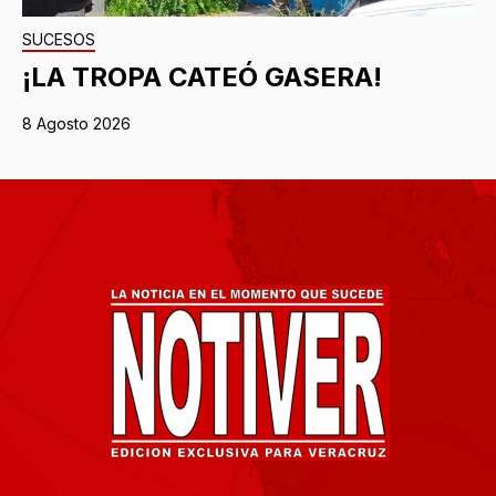
SUCESOS
¡LA TROPA CATEÓ GASERA!
8 Agosto 2026