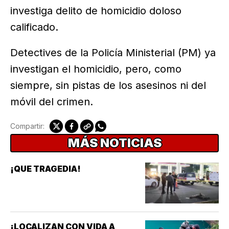
investiga delito de homicidio doloso
calificado.
Detectives de la Policía Ministerial (PM) ya
investigan el homicidio, pero, como
siempre, sin pistas de los asesinos ni del
móvil del crimen.
Compartir:
MÁS NOTICIAS
¡QUE TRAGEDIA!
¡LOCALIZAN CON VIDA A