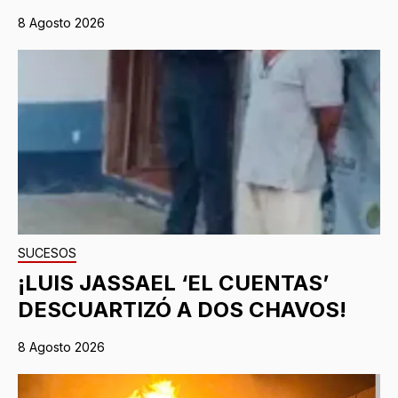
8 Agosto 2026
SUCESOS
¡LUIS JASSAEL ‘EL CUENTAS’
DESCUARTIZÓ A DOS CHAVOS!
8 Agosto 2026