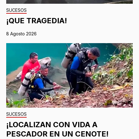
SUCESOS
¡QUE TRAGEDIA!
8 Agosto 2026
SUCESOS
¡LOCALIZAN CON VIDA A
PESCADOR EN UN CENOTE!