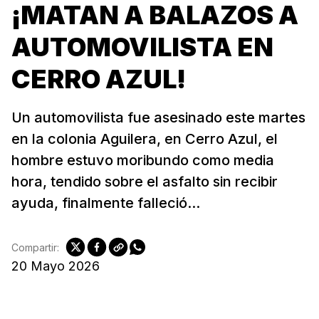
¡MATAN A BALAZOS A
AUTOMOVILISTA EN
CERRO AZUL!
Un automovilista fue asesinado este martes
en la colonia Aguilera, en Cerro Azul, el
hombre estuvo moribundo como media
hora, tendido sobre el asfalto sin recibir
ayuda, finalmente falleció...
Compartir:
20 Mayo 2026