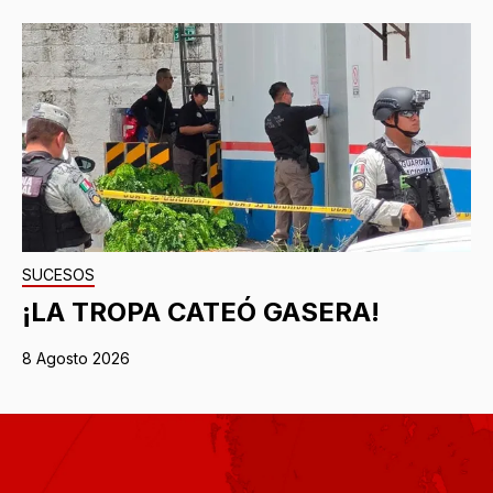
SUCESOS
¡LA TROPA CATEÓ GASERA!
8 Agosto 2026