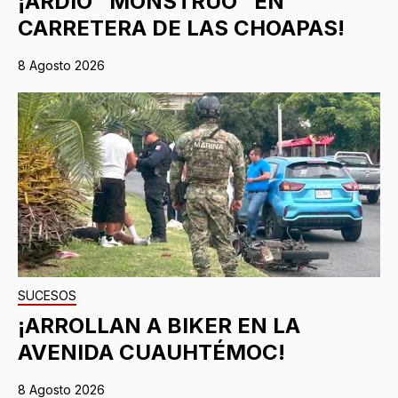
¡ARDIÓ “MONSTRUO” EN
CARRETERA DE LAS CHOAPAS!
8 Agosto 2026
SUCESOS
¡ARROLLAN A BIKER EN LA
AVENIDA CUAUHTÉMOC!
8 Agosto 2026