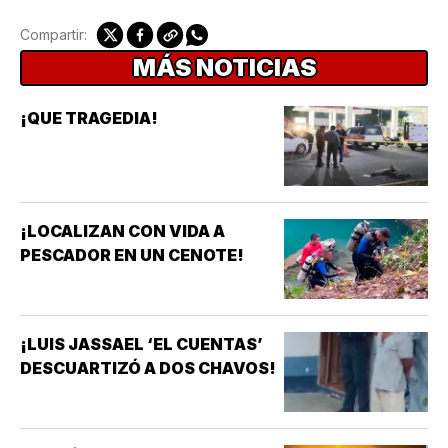
Compartir:
MÁS NOTICIAS
¡QUE TRAGEDIA!
¡LOCALIZAN CON VIDA A
PESCADOR EN UN CENOTE!
¡LUIS JASSAEL ‘EL CUENTAS’
DESCUARTIZÓ A DOS CHAVOS!