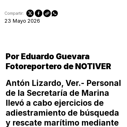
Compartir:
23 Mayo 2026
Por Eduardo Guevara
Fotoreportero de NOTIVER
Antón Lizardo, Ver.- Personal
de la Secretaría de Marina
llevó a cabo ejercicios de
adiestramiento de búsqueda
y rescate marítimo mediante