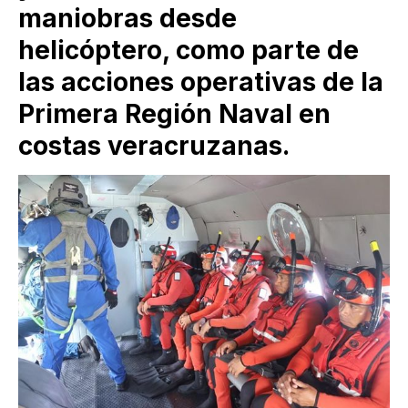
maniobras desde
helicóptero, como parte de
las acciones operativas de la
Primera Región Naval en
costas veracruzanas.