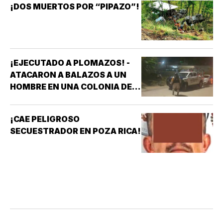
¡DOS MUERTOS POR “PIPAZO”!
¡EJECUTADO A PLOMAZOS! -
ATACARON A BALAZOS A UN
HOMBRE EN UNA COLONIA DE
COATZACOALCOS
¡CAE PELIGROSO
SECUESTRADOR EN POZA RICA!