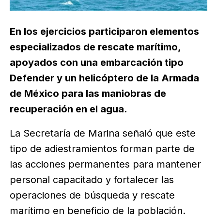
En los ejercicios participaron elementos
especializados de rescate marítimo,
apoyados con una embarcación tipo
Defender y un helicóptero de la Armada
de México para las maniobras de
recuperación en el agua.
La Secretaría de Marina señaló que este
tipo de adiestramientos forman parte de
las acciones permanentes para mantener
personal capacitado y fortalecer las
operaciones de búsqueda y rescate
marítimo en beneficio de la población.