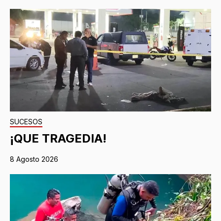
SUCESOS
¡QUE TRAGEDIA!
8 Agosto 2026