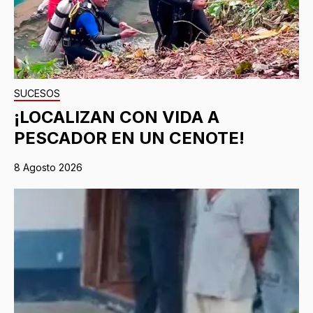
SUCESOS
¡LOCALIZAN CON VIDA A
PESCADOR EN UN CENOTE!
8 Agosto 2026