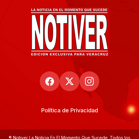
Política de Privacidad
® Notiver La Noticia En El Momento Que Sucede. Todos los