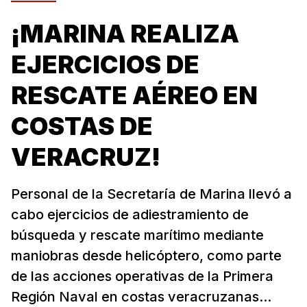
¡MARINA REALIZA
EJERCICIOS DE
RESCATE AÉREO EN
COSTAS DE
VERACRUZ!
Personal de la Secretaría de Marina llevó a
cabo ejercicios de adiestramiento de
búsqueda y rescate marítimo mediante
maniobras desde helicóptero, como parte
de las acciones operativas de la Primera
Región Naval en costas veracruzanas...