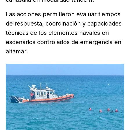
Las acciones permitieron evaluar tiempos
de respuesta, coordinación y capacidades
técnicas de los elementos navales en
escenarios controlados de emergencia en
altamar.