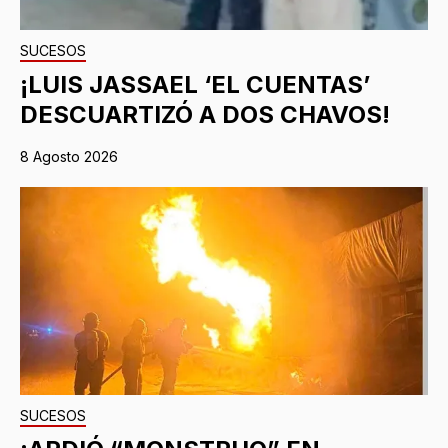
SUCESOS
¡LUIS JASSAEL ‘EL CUENTAS’
DESCUARTIZÓ A DOS CHAVOS!
8 Agosto 2026
SUCESOS