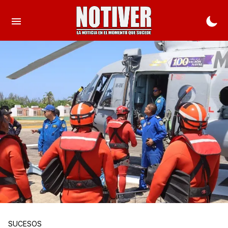
SUCESOS