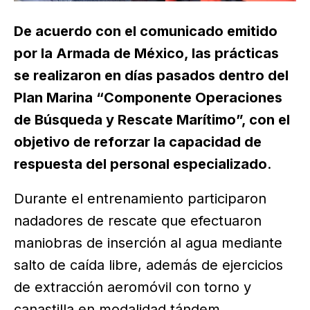
De acuerdo con el comunicado emitido
por la Armada de México, las prácticas
se realizaron en días pasados dentro del
Plan Marina “Componente Operaciones
de Búsqueda y Rescate Marítimo”, con el
objetivo de reforzar la capacidad de
respuesta del personal especializado
.
Durante el entrenamiento participaron
nadadores de rescate que efectuaron
maniobras de inserción al agua mediante
salto de caída libre, además de ejercicios
de extracción aeromóvil con torno y
canastilla en modalidad tándem.