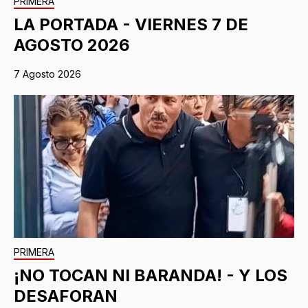
PRIMERA
LA PORTADA - VIERNES 7 DE
AGOSTO 2026
7 Agosto 2026
PRIMERA
¡NO TOCAN NI BARANDA! - Y LOS
DESAFORAN