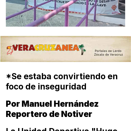
*Se estaba convirtiendo en
foco de inseguridad
Por Manuel Hernández
Reportero de Notiver