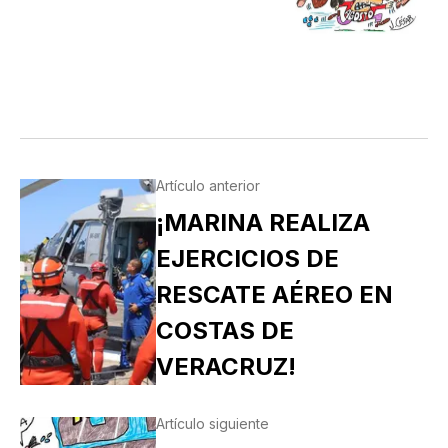
Artículo anterior
¡MARINA REALIZA
EJERCICIOS DE
RESCATE AÉREO EN
COSTAS DE
VERACRUZ!
Artículo siguiente