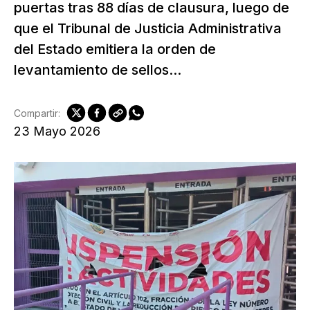
puertas tras 88 días de clausura, luego de
que el Tribunal de Justicia Administrativa
del Estado emitiera la orden de
levantamiento de sellos...
Compartir:
23 Mayo 2026