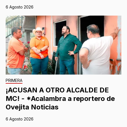
6 Agosto 2026
PRIMERA
¡ACUSAN A OTRO ALCALDE DE
MC! - *Acalambra a reportero de
Ovejita Noticias
6 Agosto 2026