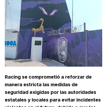
Racing se comprometió a reforzar de
manera estricta las medidas de
seguridad exigidas por las autoridades
estatales y locales para evitar incidentes