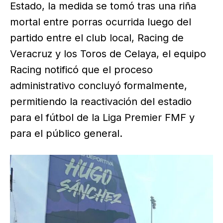
Estado, la medida se tomó tras una riña
mortal entre porras ocurrida luego del
partido entre el club local, Racing de
Veracruz y los Toros de Celaya, el equipo
Racing notificó que el proceso
administrativo concluyó formalmente,
permitiendo la reactivación del estadio
para el fútbol de la Liga Premier FMF y
para el público general.