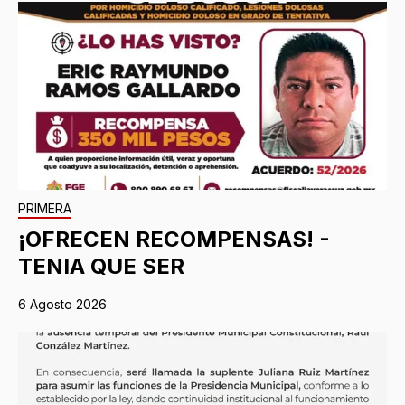
PRIMERA
¡OFRECEN RECOMPENSAS! -
TENIA QUE SER
6 Agosto 2026