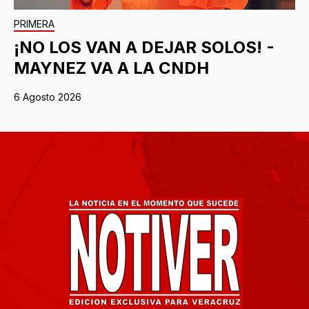
PRIMERA
¡NO LOS VAN A DEJAR SOLOS! -
MAYNEZ VA A LA CNDH
6 Agosto 2026