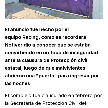
El anuncio fue hecho por el
equipo Racing, como se recordará
Notiver dio a conocer que se estaba
convirtiendo en un foco de inseguridad
ante la clausura de Protección civil
estatal, luego de que malvivientes
abrieron una "puerta" para ingresar por
las noches.
El complejo fue clausurado en febrero por
la Secretaría de Protección Civil del