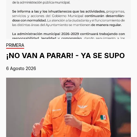
PRIMERA
¡NO VAN A PARAR! - YA SE SUPO
6 Agosto 2026