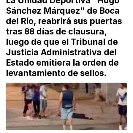
La Unidad Deportiva "Hugo
Sánchez Márquez" de Boca
del Río, reabrirá sus puertas
tras 88 días de clausura,
luego de que el Tribunal de
Justicia Administrativa del
Estado emitiera la orden de
levantamiento de sellos.