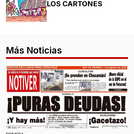
LOS CARTONES
Más Noticias