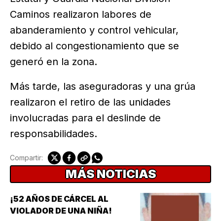
Caminos realizaron labores de
abanderamiento y control vehicular,
debido al congestionamiento que se
generó en la zona.
Más tarde, las aseguradoras y una grúa
realizaron el retiro de las unidades
involucradas para el deslinde de
responsabilidades.
Compartir:
MÁS NOTICIAS
¡52 AÑOS DE CÁRCEL AL
VIOLADOR DE UNA NIÑA!