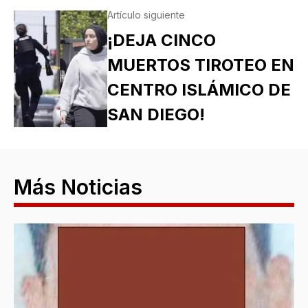
Artículo siguiente
¡DEJA CINCO
MUERTOS TIROTEO EN
CENTRO ISLÁMICO DE
SAN DIEGO!
Más Noticias