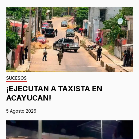
SUCESOS
¡EJECUTAN A TAXISTA EN
ACAYUCAN!
5 Agosto 2026