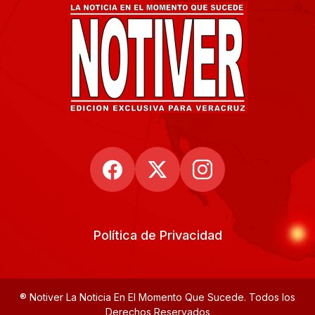
Política de Privacidad
® Notiver La Noticia En El Momento Que Sucede. Todos los
Derechos Reservados