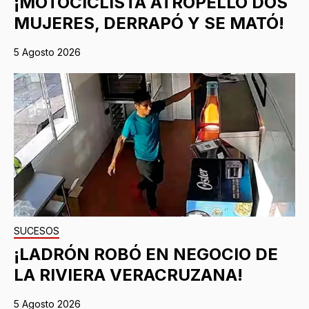
¡MOTOCICLISTA ATROPELLÓ DOS
MUJERES, DERRAPÓ Y SE MATÓ!
5 Agosto 2026
SUCESOS
¡LADRÓN ROBÓ EN NEGOCIO DE
LA RIVIERA VERACRUZANA!
5 Agosto 2026