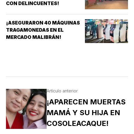
CON DELINCUENTES!
¡ASEGURARON 40 MÁQUINAS
TRAGAMONEDAS EN EL
MERCADO MALIBRÁN!
Artículo anterior
¡APARECEN MUERTAS
MAMÁ Y SU HIJA EN
COSOLEACAQUE!