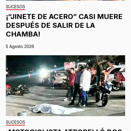
SUCESOS
¡“JINETE DE ACERO” CASI MUERE
DESPUÉS DE SALIR DE LA
CHAMBA!
5 Agosto 2026
SUCESOS