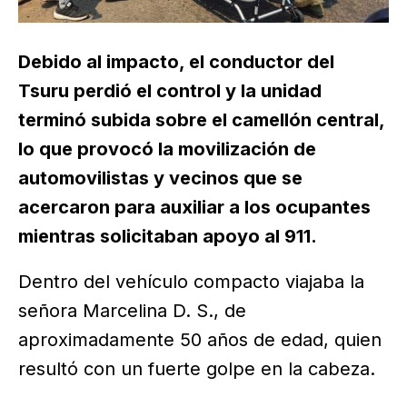
Debido al impacto, el conductor del
Tsuru perdió el control y la unidad
terminó subida sobre el camellón central,
lo que provocó la movilización de
automovilistas y vecinos que se
acercaron para auxiliar a los ocupantes
mientras solicitaban apoyo al 911.
Dentro del vehículo compacto viajaba la
señora Marcelina D. S., de
aproximadamente 50 años de edad, quien
resultó con un fuerte golpe en la cabeza.