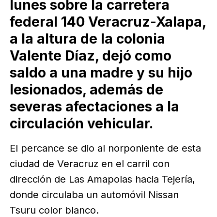
lunes sobre la carretera
federal 140 Veracruz-Xalapa,
a la altura de la colonia
Valente Díaz, dejó como
saldo a una madre y su hijo
lesionados, además de
severas afectaciones a la
circulación vehicular.
El percance se dio al norponiente de esta
ciudad de Veracruz en el carril con
dirección de Las Amapolas hacia Tejería,
donde circulaba un automóvil Nissan
Tsuru color blanco.