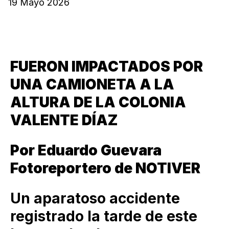
19 Mayo 2026
FUERON IMPACTADOS POR
UNA CAMIONETA A LA
ALTURA DE LA COLONIA
VALENTE DÍAZ
Por Eduardo Guevara
Fotoreportero de NOTIVER
Un aparatoso accidente
registrado la tarde de este