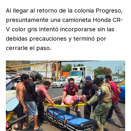
Al llegar al retorno de la colonia Progreso,
presuntamente una camioneta Honda CR-
V color gris intentó incorporarse sin las
debidas precauciones y terminó por
cerrarle el paso.