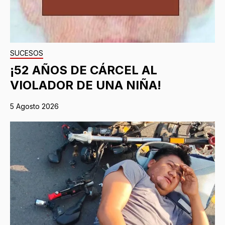
SUCESOS
¡52 AÑOS DE CÁRCEL AL
VIOLADOR DE UNA NIÑA!
5 Agosto 2026