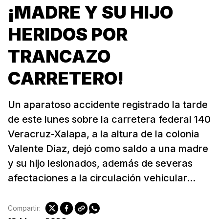
¡MADRE Y SU HIJO
HERIDOS POR
TRANCAZO
CARRETERO!
Un aparatoso accidente registrado la tarde
de este lunes sobre la carretera federal 140
Veracruz-Xalapa, a la altura de la colonia
Valente Díaz, dejó como saldo a una madre
y su hijo lesionados, además de severas
afectaciones a la circulación vehicular...
Compartir: