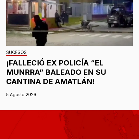
SUCESOS
¡FALLECIÓ EX POLICÍA “EL
MUNRRA” BALEADO EN SU
CANTINA DE AMATLÁN!
5 Agosto 2026