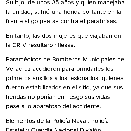
Su hijo, de unos 35 años y quien manejaba
la unidad, sufrió una herida cortante en la
frente al golpearse contra el parabrisas.
En tanto, las dos mujeres que viajaban en
la CR-V resultaron ilesas.
Paramédicos de Bomberos Municipales de
Veracruz acudieron para brindarles los
primeros auxilios a los lesionados, quienes
fueron estabilizados en el sitio, ya que sus
heridas no ponían en riesgo sus vidas
pese a lo aparatoso del accidente.
Elementos de la Policía Naval, Policía
Estatal y Guardia Nacional División