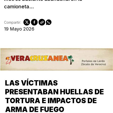
camioneta...
Compartir:
19 Mayo 2026
LAS VÍCTIMAS
PRESENTABAN HUELLAS DE
TORTURA E IMPACTOS DE
ARMA DE FUEGO