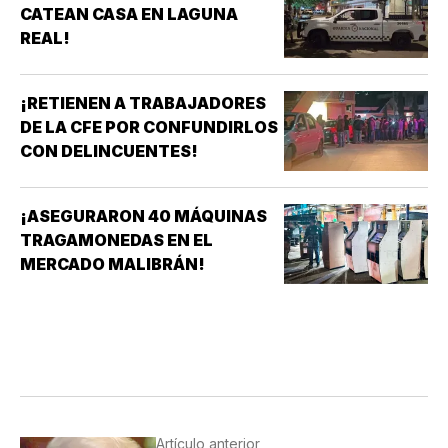
CATEAN CASA EN LAGUNA
REAL!
¡RETIENEN A TRABAJADORES
DE LA CFE POR CONFUNDIRLOS
CON DELINCUENTES!
¡ASEGURARON 40 MÁQUINAS
TRAGAMONEDAS EN EL
MERCADO MALIBRÁN!
Artículo anterior