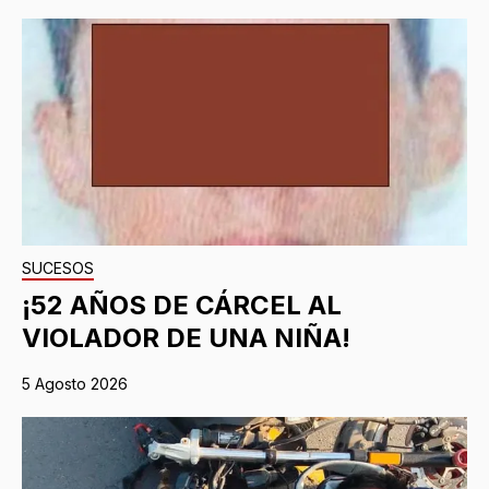
SUCESOS
¡52 AÑOS DE CÁRCEL AL
VIOLADOR DE UNA NIÑA!
5 Agosto 2026