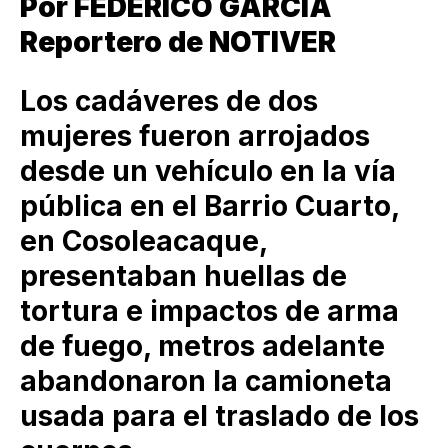
Por FEDERICO GARCIA
Reportero de NOTIVER
Los cadáveres de dos
mujeres fueron arrojados
desde un vehículo en la vía
pública en el Barrio Cuarto,
en Cosoleacaque,
presentaban huellas de
tortura e impactos de arma
de fuego, metros adelante
abandonaron la camioneta
usada para el traslado de los