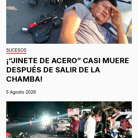
SUCESOS
¡“JINETE DE ACERO” CASI MUERE
DESPUÉS DE SALIR DE LA
CHAMBA!
5 Agosto 2026