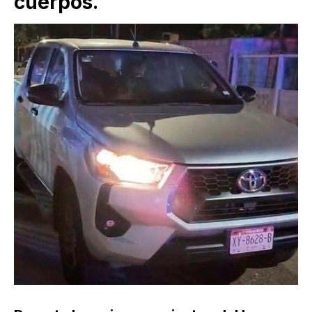
cuerpos.