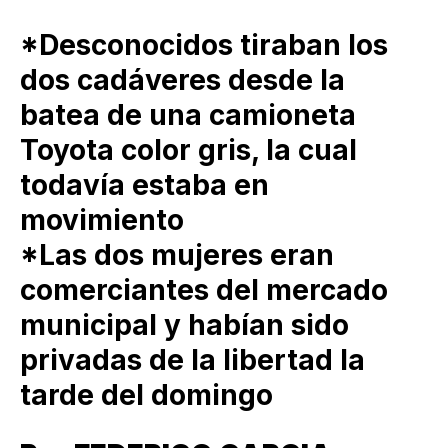
*Desconocidos tiraban los
dos cadáveres desde la
batea de una camioneta
Toyota color gris, la cual
todavía estaba en
movimiento
*Las dos mujeres eran
comerciantes del mercado
municipal y habían sido
privadas de la libertad la
tarde del domingo