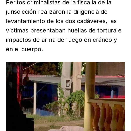
Peritos criminalistas de la fiscalía de la
jurisdicción realizaron la diligencia de
levantamiento de los dos cadáveres, las
víctimas presentaban huellas de tortura e
impactos de arma de fuego en cráneo y
en el cuerpo.