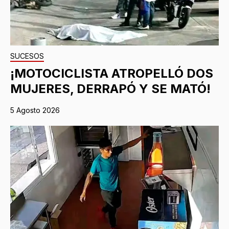
SUCESOS
¡MOTOCICLISTA ATROPELLÓ DOS
MUJERES, DERRAPÓ Y SE MATÓ!
5 Agosto 2026