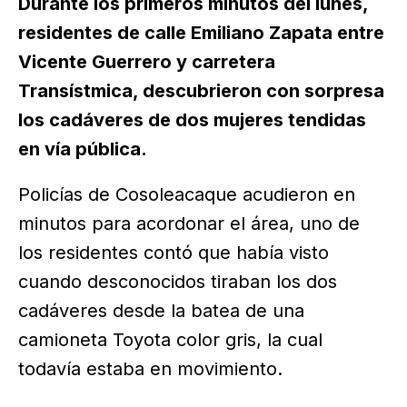
Durante los primeros minutos del lunes,
residentes de calle Emiliano Zapata entre
Vicente Guerrero y carretera
Transístmica, descubrieron con sorpresa
los cadáveres de dos mujeres tendidas
en vía pública.
Policías de Cosoleacaque acudieron en
minutos para acordonar el área, uno de
los residentes contó que había visto
cuando desconocidos tiraban los dos
cadáveres desde la batea de una
camioneta Toyota color gris, la cual
todavía estaba en movimiento.