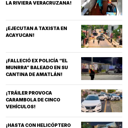
LA RIVIERA VERACRUZANA!
¡EJECUTAN A TAXISTA EN
ACAYUCAN!
¡FALLECIÓ EX POLICÍA “EL
MUNRRA” BALEADO EN SU
CANTINA DE AMATLÁN!
¡TRÁILER PROVOCA
CARAMBOLA DE CINCO
VEHÍCULOS!
¡HASTA CON HELICÓPTERO