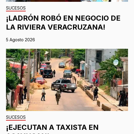
SUCESOS
¡LADRÓN ROBÓ EN NEGOCIO DE
LA RIVIERA VERACRUZANA!
5 Agosto 2026
SUCESOS
¡EJECUTAN A TAXISTA EN