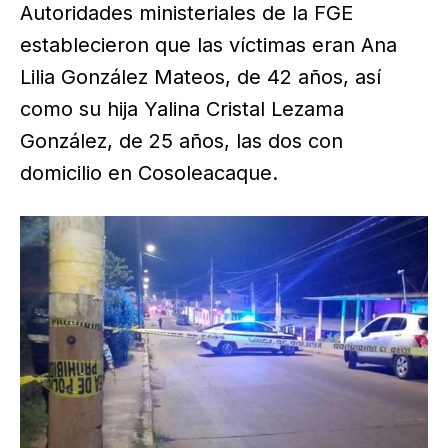
Autoridades ministeriales de la FGE
establecieron que las víctimas eran Ana
Lilia González Mateos, de 42 años, así
como su hija Yalina Cristal Lezama
González, de 25 años, las dos con
domicilio en Cosoleacaque.