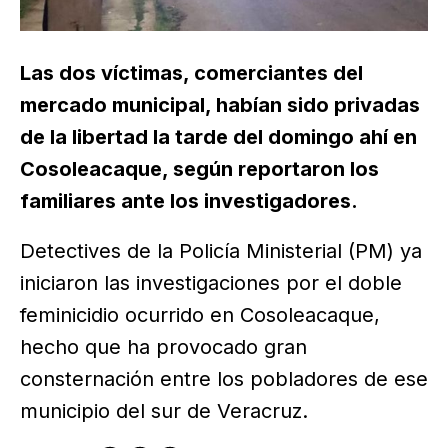
Las dos víctimas, comerciantes del
mercado municipal, habían sido privadas
de la libertad la tarde del domingo ahí en
Cosoleacaque, según reportaron los
familiares ante los investigadores.
Detectives de la Policía Ministerial (PM) ya
iniciaron las investigaciones por el doble
feminicidio ocurrido en Cosoleacaque,
hecho que ha provocado gran
consternación entre los pobladores de ese
municipio del sur de Veracruz.