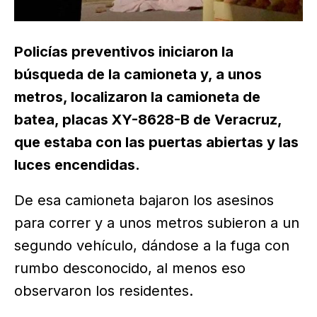
Policías preventivos iniciaron la
búsqueda de la camioneta y, a unos
metros, localizaron la camioneta de
batea, placas XY-8628-B de Veracruz,
que estaba con las puertas abiertas y las
luces encendidas.
De esa camioneta bajaron los asesinos
para correr y a unos metros subieron a un
segundo vehículo, dándose a la fuga con
rumbo desconocido, al menos eso
observaron los residentes.