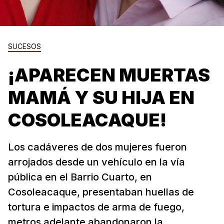
SUCESOS
¡APARECEN MUERTAS
MAMÁ Y SU HIJA EN
COSOLEACAQUE!
Los cadáveres de dos mujeres fueron
arrojados desde un vehículo en la vía
pública en el Barrio Cuarto, en
Cosoleacaque, presentaban huellas de
tortura e impactos de arma de fuego,
metros adelante abandonaron la