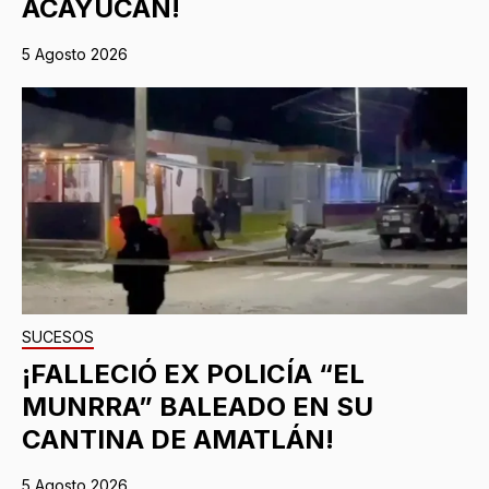
ACAYUCAN!
5 Agosto 2026
SUCESOS
¡FALLECIÓ EX POLICÍA “EL
MUNRRA” BALEADO EN SU
CANTINA DE AMATLÁN!
5 Agosto 2026