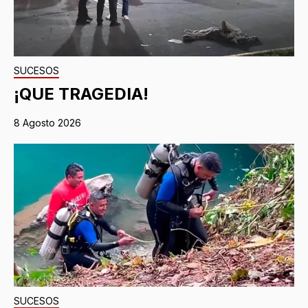
SUCESOS
¡QUE TRAGEDIA!
8 Agosto 2026
SUCESOS