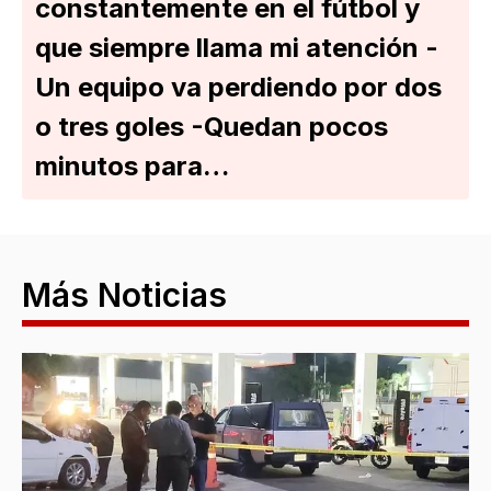
constantemente en el fútbol y
que siempre llama mi atención -
Un equipo va perdiendo por dos
o tres goles -Quedan pocos
minutos para…
Más Noticias