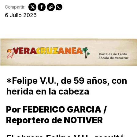
Compartir:
6 Julio 2026
*Felipe V.U., de 59 años, con
herida en la cabeza
Por FEDERICO GARCIA /
Reportero de NOTIVER