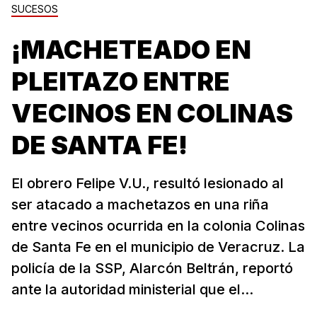
SUCESOS
¡MACHETEADO EN
PLEITAZO ENTRE
VECINOS EN COLINAS
DE SANTA FE!
El obrero Felipe V.U., resultó lesionado al
ser atacado a machetazos en una riña
entre vecinos ocurrida en la colonia Colinas
de Santa Fe en el municipio de Veracruz. La
policía de la SSP, Alarcón Beltrán, reportó
ante la autoridad ministerial que el...