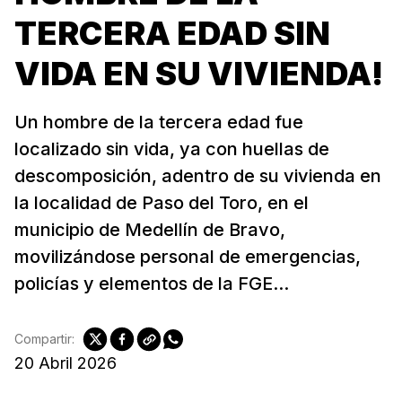
TERCERA EDAD SIN
VIDA EN SU VIVIENDA!
Un hombre de la tercera edad fue
localizado sin vida, ya con huellas de
descomposición, adentro de su vivienda en
la localidad de Paso del Toro, en el
municipio de Medellín de Bravo,
movilizándose personal de emergencias,
policías y elementos de la FGE...
Compartir:
20 Abril 2026