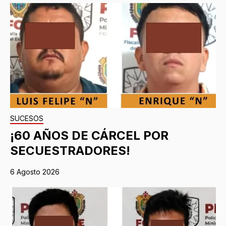
SUCESOS
¡60 AÑOS DE CÁRCEL POR
SECUESTRADORES!
6 Agosto 2026