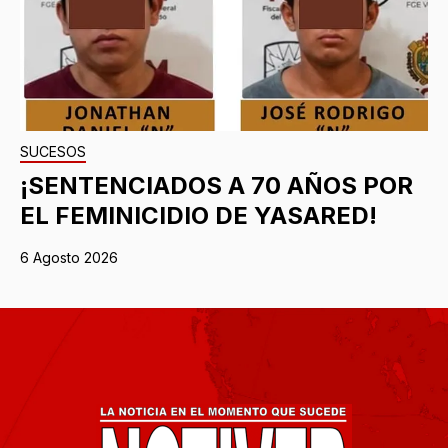
SUCESOS
¡SENTENCIADOS A 70 AÑOS POR
EL FEMINICIDIO DE YASARED!
6 Agosto 2026