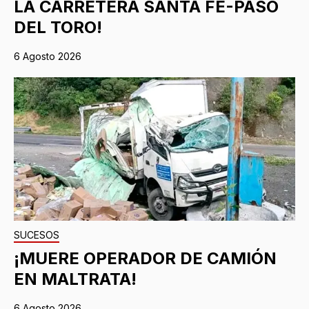
LA CARRETERA SANTA FE-PASO
DEL TORO!
6 Agosto 2026
SUCESOS
¡MUERE OPERADOR DE CAMIÓN
EN MALTRATA!
6 Agosto 2026