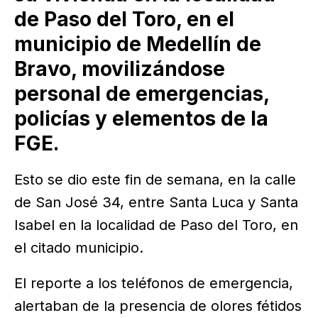
de Paso del Toro, en el
municipio de Medellín de
Bravo, movilizándose
personal de emergencias,
policías y elementos de la
FGE.
Esto se dio este fin de semana, en la calle
de San José 34, entre Santa Luca y Santa
Isabel en la localidad de Paso del Toro, en
el citado municipio.
El reporte a los teléfonos de emergencia,
alertaban de la presencia de olores fétidos