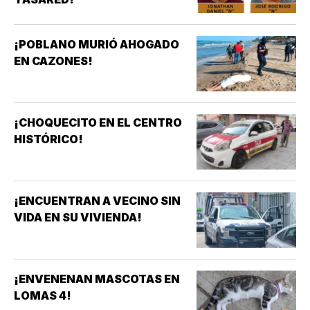
¡POBLANO MURIÓ AHOGADO
EN CAZONES!
¡CHOQUECITO EN EL CENTRO
HISTÓRICO!
¡ENCUENTRAN A VECINO SIN
VIDA EN SU VIVIENDA!
¡ENVENENAN MASCOTAS EN
LOMAS 4!