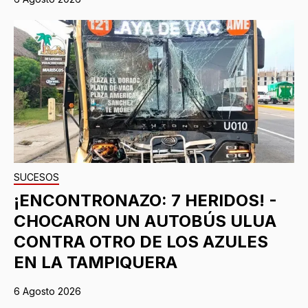
SUCESOS
¡ENCONTRONAZO: 7 HERIDOS! -
CHOCARON UN AUTOBÚS ULUA
CONTRA OTRO DE LOS AZULES
EN LA TAMPIQUERA
6 Agosto 2026