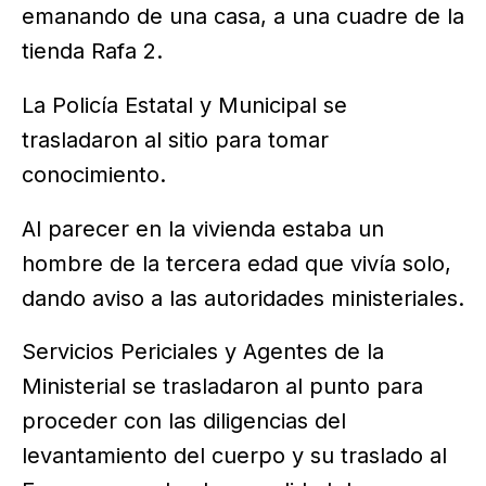
emanando de una casa, a una cuadre de la
tienda Rafa 2.
La Policía Estatal y Municipal se
trasladaron al sitio para tomar
conocimiento.
Al parecer en la vivienda estaba un
hombre de la tercera edad que vivía solo,
dando aviso a las autoridades ministeriales.
Servicios Periciales y Agentes de la
Ministerial se trasladaron al punto para
proceder con las diligencias del
levantamiento del cuerpo y su traslado al