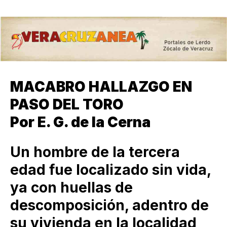
MACABRO HALLAZGO EN
PASO DEL TORO
Por E. G. de la Cerna
Un hombre de la tercera
edad fue localizado sin vida,
ya con huellas de
descomposición, adentro de
su vivienda en la localidad