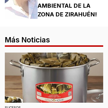
AMBIENTAL DE LA
ZONA DE ZIRAHUÉN!
Más Noticias
SUCESOS