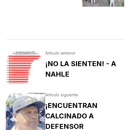
Artículo anterior
¡NO LA SIENTEN! - A
NAHLE
Artículo siguiente
¡ENCUENTRAN
CALCINADO A
DEFENSOR