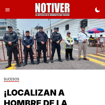
SUCESOS
¡LOCALIZAN A
HOMBRE DE LA