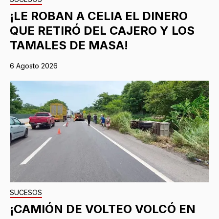
¡LE ROBAN A CELIA EL DINERO
QUE RETIRÓ DEL CAJERO Y LOS
TAMALES DE MASA!
6 Agosto 2026
SUCESOS
¡CAMIÓN DE VOLTEO VOLCÓ EN