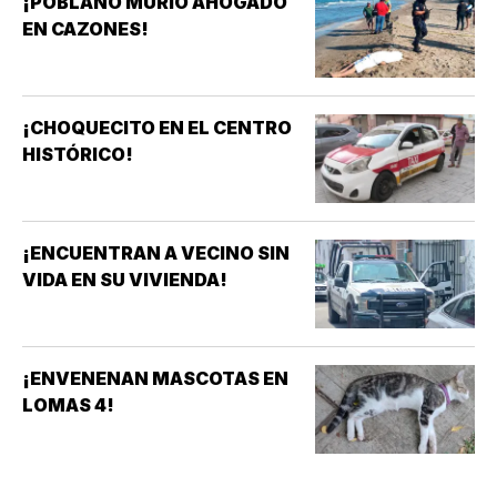
¡POBLANO MURIÓ AHOGADO
EN CAZONES!
¡CHOQUECITO EN EL CENTRO
HISTÓRICO!
¡ENCUENTRAN A VECINO SIN
VIDA EN SU VIVIENDA!
¡ENVENENAN MASCOTAS EN
LOMAS 4!