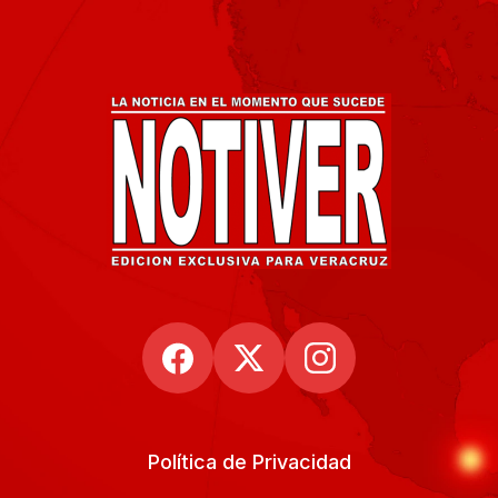
Política de Privacidad