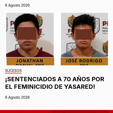
6 Agosto 2026
SUCESOS
¡SENTENCIADOS A 70 AÑOS POR
EL FEMINICIDIO DE YASARED!
6 Agosto 2026