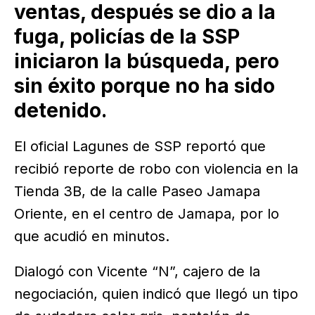
ventas, después se dio a la
fuga, policías de la SSP
iniciaron la búsqueda, pero
sin éxito porque no ha sido
detenido.
El oficial Lagunes de SSP reportó que
recibió reporte de robo con violencia en la
Tienda 3B, de la calle Paseo Jamapa
Oriente, en el centro de Jamapa, por lo
que acudió en minutos.
Dialogó con Vicente “N”, cajero de la
negociación, quien indicó que llegó un tipo