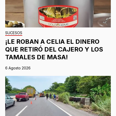
SUCESOS
¡LE ROBAN A CELIA EL DINERO
QUE RETIRÓ DEL CAJERO Y LOS
TAMALES DE MASA!
6 Agosto 2026