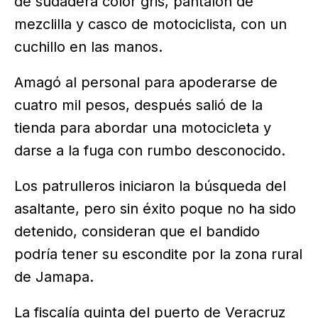
de sudadera color gris, pantalón de
mezclilla y casco de motociclista, con un
cuchillo en las manos.
Amagó al personal para apoderarse de
cuatro mil pesos, después salió de la
tienda para abordar una motocicleta y
darse a la fuga con rumbo desconocido.
Los patrulleros iniciaron la búsqueda del
asaltante, pero sin éxito poque no ha sido
detenido, consideran que el bandido
podría tener su escondite por la zona rural
de Jamapa.
La fiscalía quinta del puerto de Veracruz