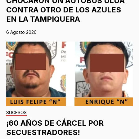
CHOCARON UN AUTOBÚS ULUA
CONTRA OTRO DE LOS AZULES
EN LA TAMPIQUERA
6 Agosto 2026
SUCESOS
¡60 AÑOS DE CÁRCEL POR
SECUESTRADORES!