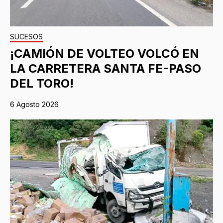
SUCESOS
¡CAMIÓN DE VOLTEO VOLCÓ EN
LA CARRETERA SANTA FE-PASO
DEL TORO!
6 Agosto 2026