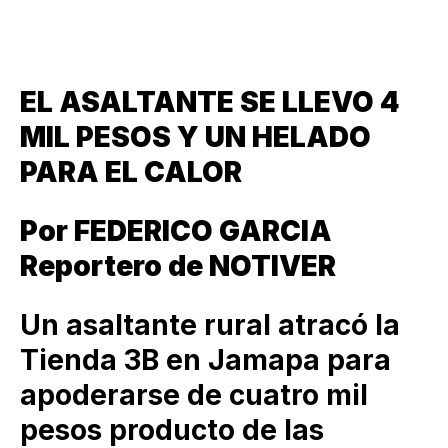
EL ASALTANTE SE LLEVO 4
MIL PESOS Y UN HELADO
PARA EL CALOR
Por FEDERICO GARCIA
Reportero de NOTIVER
Un asaltante rural atracó la
Tienda 3B en Jamapa para
apoderarse de cuatro mil
pesos producto de las