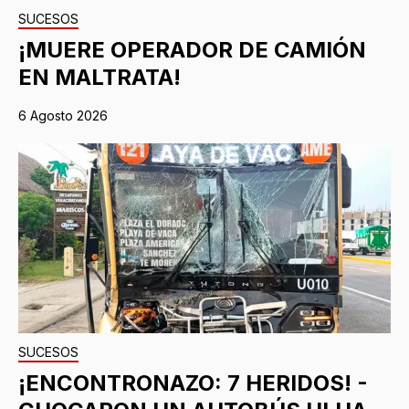
SUCESOS
¡MUERE OPERADOR DE CAMIÓN
EN MALTRATA!
6 Agosto 2026
SUCESOS
¡ENCONTRONAZO: 7 HERIDOS! -