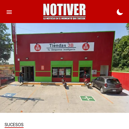
SUCESOS