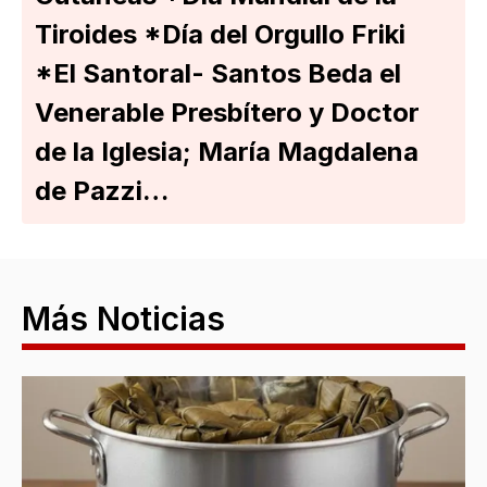
Tiroides *Día del Orgullo Friki
*El Santoral- Santos Beda el
Venerable Presbítero y Doctor
de la Iglesia; María Magdalena
de Pazzi…
Más Noticias