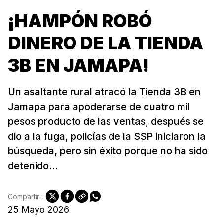
¡HAMPÓN ROBÓ
DINERO DE LA TIENDA
3B EN JAMAPA!
Un asaltante rural atracó la Tienda 3B en
Jamapa para apoderarse de cuatro mil
pesos producto de las ventas, después se
dio a la fuga, policías de la SSP iniciaron la
búsqueda, pero sin éxito porque no ha sido
detenido...
Compartir:
25 Mayo 2026