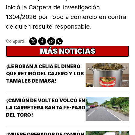
inició la Carpeta de Investigación
1304/2026 por robo a comercio en contra
de quien resulte responsable.
Compartir:
MÁS NOTICIAS
¡LE ROBAN A CELIA EL DINERO
QUE RETIRÓ DEL CAJERO Y LOS
TAMALES DE MASA!
¡CAMIÓN DE VOLTEO VOLCÓ EN
LA CARRETERA SANTA FE-PASO
DEL TORO!
¡MUERE OPERADOR DE CAMIÓN