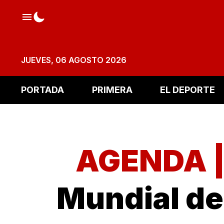
JUEVES, 06 AGOSTO 2026
PORTADA
PRIMERA
EL DEPORTE
AGENDA 
Mundial del