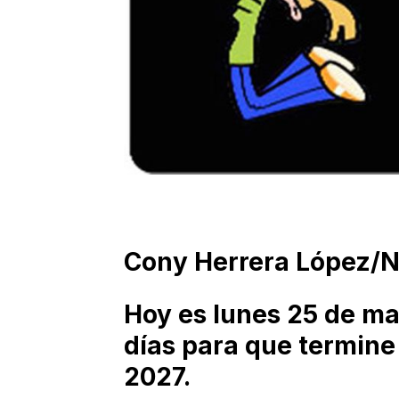
Cony Herrera López/
Hoy es lunes 25 de ma
días para que termine
2027.