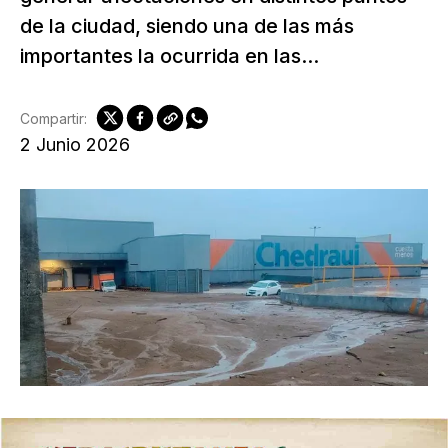
de la ciudad, siendo una de las más
importantes la ocurrida en las...
Compartir:
2 Junio 2026