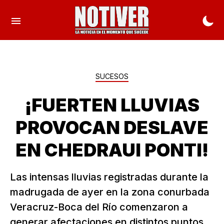
SUCESOS
¡FUERTEN LLUVIAS
PROVOCAN DESLAVE
EN CHEDRAUI PONTI!
Las intensas lluvias registradas durante la
madrugada de ayer en la zona conurbada
Veracruz-Boca del Río comenzaron a
generar afectaciones en distintos puntos