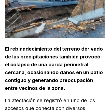
El reblandecimiento del terreno derivado
de las precipitaciones también provocó
el colapso de una barda perimetral
cercana, ocasionando daños en un patio
contiguo y generando preocupación
entre vecinos de la zona.
La afectación se registró en uno de los
accesos que conecta con diversos