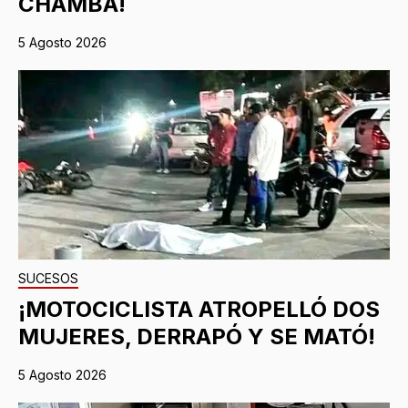
CHAMBA!
5 Agosto 2026
SUCESOS
¡MOTOCICLISTA ATROPELLÓ DOS
MUJERES, DERRAPÓ Y SE MATÓ!
5 Agosto 2026