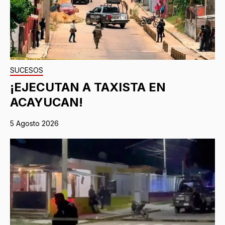
SUCESOS
¡EJECUTAN A TAXISTA EN
ACAYUCAN!
5 Agosto 2026