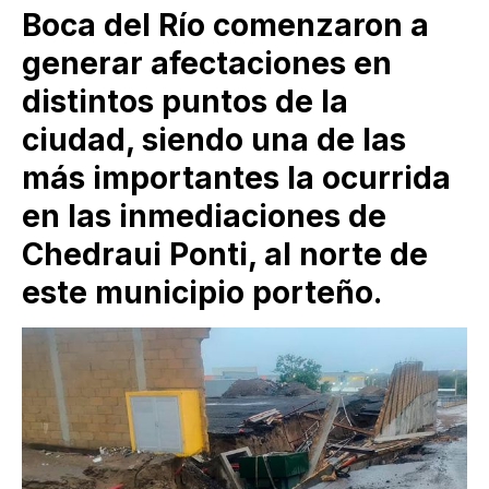
Boca del Río comenzaron a
generar afectaciones en
distintos puntos de la
ciudad, siendo una de las
más importantes la ocurrida
en las inmediaciones de
Chedraui Ponti, al norte de
este municipio porteño.