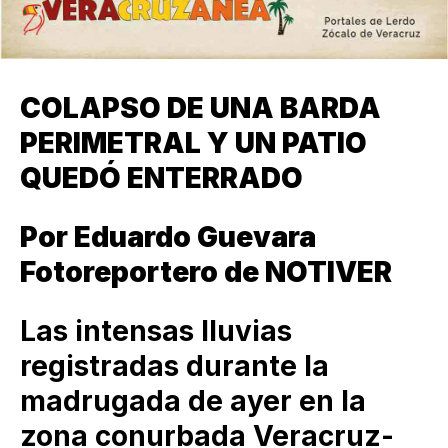
COLAPSO DE UNA BARDA
PERIMETRAL Y UN PATIO
QUEDÓ ENTERRADO
Por Eduardo Guevara
Fotoreportero de NOTIVER
Las intensas lluvias
registradas durante la
madrugada de ayer en la
zona conurbada Veracruz-