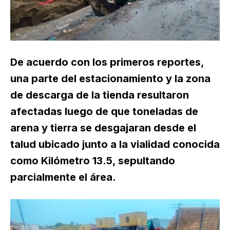
De acuerdo con los primeros reportes,
una parte del estacionamiento y la zona
de descarga de la tienda resultaron
afectadas luego de que toneladas de
arena y tierra se desgajaran desde el
talud ubicado junto a la vialidad conocida
como Kilómetro 13.5, sepultando
parcialmente el área.