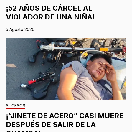
¡52 AÑOS DE CÁRCEL AL
VIOLADOR DE UNA NIÑA!
5 Agosto 2026
SUCESOS
¡“JINETE DE ACERO” CASI MUERE
DESPUÉS DE SALIR DE LA