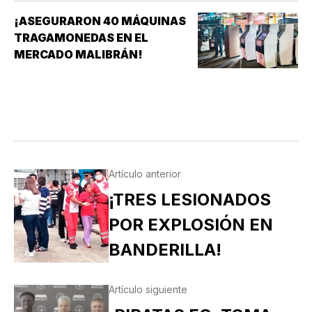
¡ASEGURARON 40 MÁQUINAS
TRAGAMONEDAS EN EL
MERCADO MALIBRÁN!
Artículo anterior
¡TRES LESIONADOS
POR EXPLOSIÓN EN
BANDERILLA!
Artículo siguiente