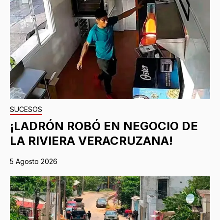
SUCESOS
¡LADRÓN ROBÓ EN NEGOCIO DE
LA RIVIERA VERACRUZANA!
5 Agosto 2026