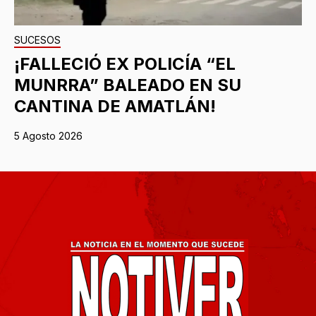
SUCESOS
¡FALLECIÓ EX POLICÍA “EL
MUNRRA” BALEADO EN SU
CANTINA DE AMATLÁN!
5 Agosto 2026