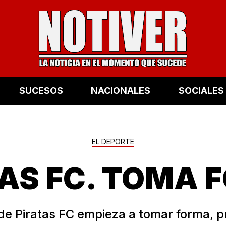
SUCESOS
NACIONALES
SOCIALES
EL DEPORTE
TAS FC. TOMA 
 de Piratas FC empieza a tomar forma, 