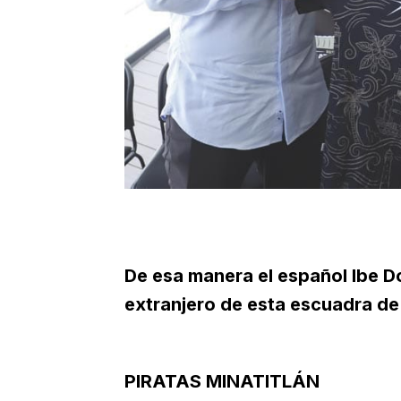
De esa manera el español Ibe D
extranjero de esta escuadra de 
PIRATAS MINATITLÁN