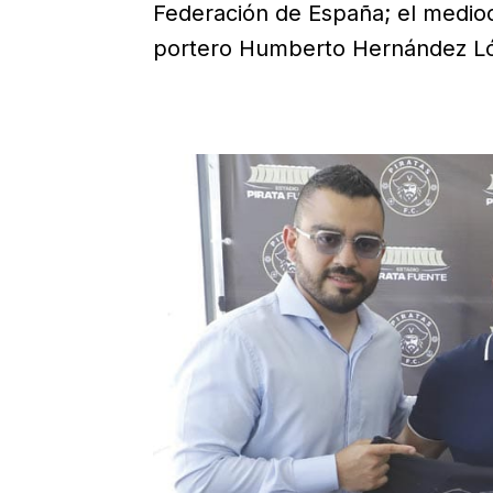
Federación de España; el medioca
portero Humberto Hernández Ló