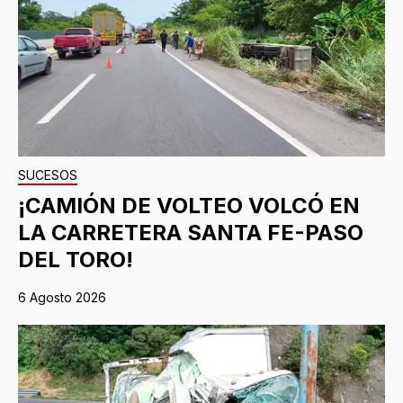
SUCESOS
¡CAMIÓN DE VOLTEO VOLCÓ EN
LA CARRETERA SANTA FE-PASO
DEL TORO!
6 Agosto 2026