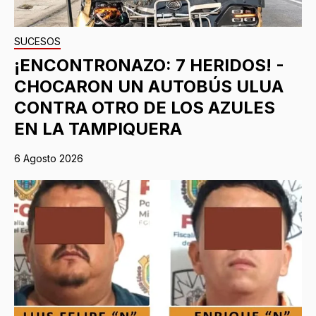
SUCESOS
¡ENCONTRONAZO: 7 HERIDOS! -
CHOCARON UN AUTOBÚS ULUA
CONTRA OTRO DE LOS AZULES
EN LA TAMPIQUERA
6 Agosto 2026