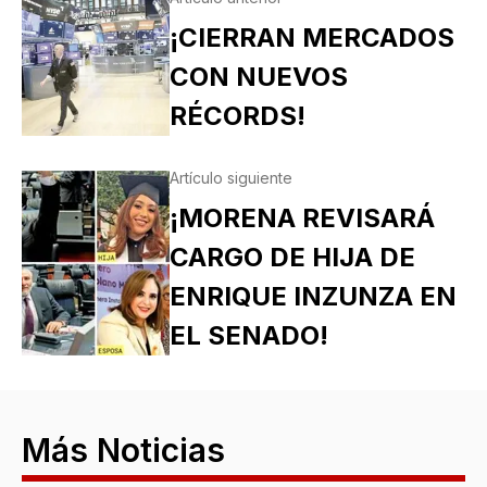
¡CIERRAN MERCADOS
CON NUEVOS
RÉCORDS!
Artículo siguiente
¡MORENA REVISARÁ
CARGO DE HIJA DE
ENRIQUE INZUNZA EN
EL SENADO!
Más Noticias