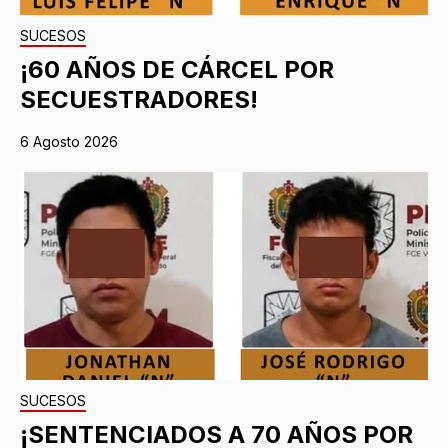
SUCESOS
¡60 AÑOS DE CÁRCEL POR
SECUESTRADORES!
6 Agosto 2026
SUCESOS
¡SENTENCIADOS A 70 AÑOS POR