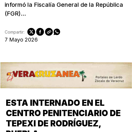
informó la Fiscalía General de la República
(FGR)...
Compartir:
7 Mayo 2026
ESTA INTERNADO EN EL
CENTRO PENITENCIARIO DE
TEPEXI DE RODRÍGUEZ,