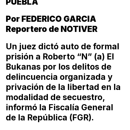
PUEBLA
Por FEDERICO GARCIA
Reportero de NOTIVER
Un juez dictó auto de formal
prisión a Roberto “N” (a) El
Bukanas por los delitos de
delincuencia organizada y
privación de la libertad en la
modalidad de secuestro,
informó la Fiscalía General
de la República (FGR).