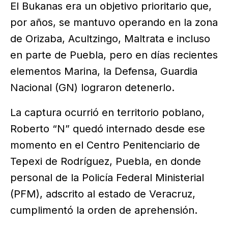
El Bukanas era un objetivo prioritario que,
por años, se mantuvo operando en la zona
de Orizaba, Acultzingo, Maltrata e incluso
en parte de Puebla, pero en días recientes
elementos Marina, la Defensa, Guardia
Nacional (GN) lograron detenerlo.
La captura ocurrió en territorio poblano,
Roberto “N” quedó internado desde ese
momento en el Centro Penitenciario de
Tepexi de Rodríguez, Puebla, en donde
personal de la Policía Federal Ministerial
(PFM), adscrito al estado de Veracruz,
cumplimentó la orden de aprehensión.