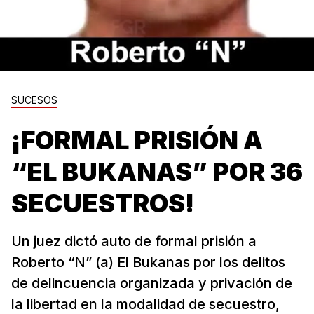
SUCESOS
¡FORMAL PRISIÓN A
“EL BUKANAS” POR 36
SECUESTROS!
Un juez dictó auto de formal prisión a
Roberto “N” (a) El Bukanas por los delitos
de delincuencia organizada y privación de
la libertad en la modalidad de secuestro,