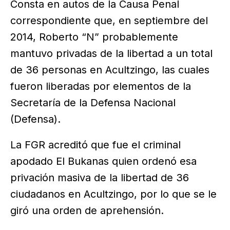
Consta en autos de la Causa Penal
correspondiente que, en septiembre del
2014, Roberto “N” probablemente
mantuvo privadas de la libertad a un total
de 36 personas en Acultzingo, las cuales
fueron liberadas por elementos de la
Secretaría de la Defensa Nacional
(Defensa).
La FGR acreditó que fue el criminal
apodado El Bukanas quien ordenó esa
privación masiva de la libertad de 36
ciudadanos en Acultzingo, por lo que se le
giró una orden de aprehensión.