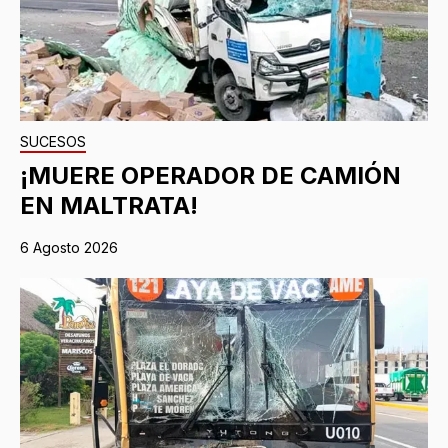
SUCESOS
¡MUERE OPERADOR DE CAMIÓN
EN MALTRATA!
6 Agosto 2026