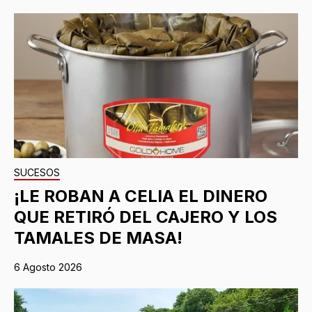
SUCESOS
¡LE ROBAN A CELIA EL DINERO
QUE RETIRÓ DEL CAJERO Y LOS
TAMALES DE MASA!
6 Agosto 2026