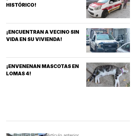
HISTÓRICO!
¡ENCUENTRAN A VECINO SIN
VIDA EN SU VIVIENDA!
¡ENVENENAN MASCOTAS EN
LOMAS 4!
Artículo anterior