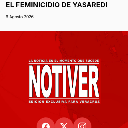
EL FEMINICIDIO DE YASARED!
6 Agosto 2026