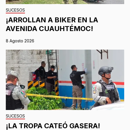
SUCESOS
¡ARROLLAN A BIKER EN LA
AVENIDA CUAUHTÉMOC!
8 Agosto 2026
SUCESOS
¡LA TROPA CATEÓ GASERA!