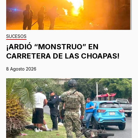
SUCESOS
¡ARDIÓ “MONSTRUO” EN
CARRETERA DE LAS CHOAPAS!
8 Agosto 2026