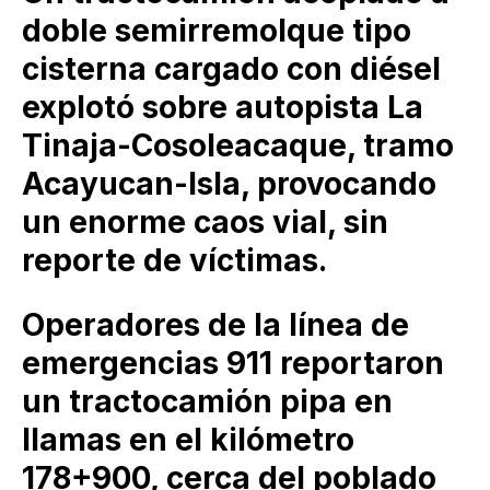
doble semirremolque tipo
cisterna cargado con diésel
explotó sobre autopista La
Tinaja-Cosoleacaque, tramo
Acayucan-Isla, provocando
un enorme caos vial, sin
reporte de víctimas.
Operadores de la línea de
emergencias 911 reportaron
un tractocamión pipa en
llamas en el kilómetro
178+900, cerca del poblado