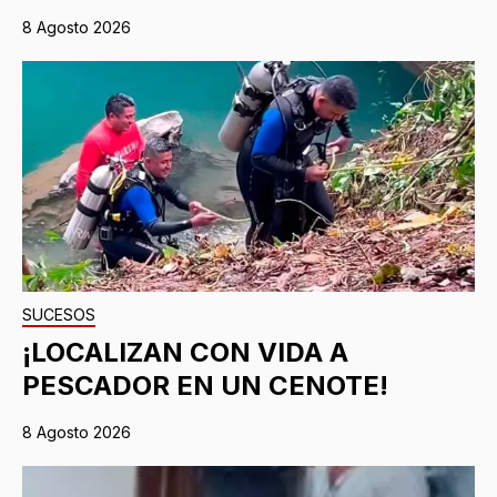
8 Agosto 2026
SUCESOS
¡LOCALIZAN CON VIDA A
PESCADOR EN UN CENOTE!
8 Agosto 2026