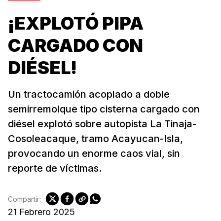
¡EXPLOTÓ PIPA
CARGADO CON
DIÉSEL!
Un tractocamión acoplado a doble
semirremolque tipo cisterna cargado con
diésel explotó sobre autopista La Tinaja-
Cosoleacaque, tramo Acayucan-Isla,
provocando un enorme caos vial, sin
reporte de víctimas.
Compartir:
21 Febrero 2025