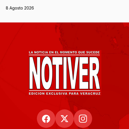
8 Agosto 2026