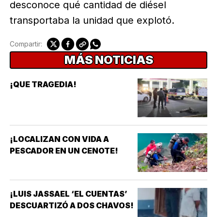
desconoce qué cantidad de diésel
transportaba la unidad que explotó.
Compartir:
MÁS NOTICIAS
¡QUE TRAGEDIA!
¡LOCALIZAN CON VIDA A
PESCADOR EN UN CENOTE!
¡LUIS JASSAEL ‘EL CUENTAS’
DESCUARTIZÓ A DOS CHAVOS!