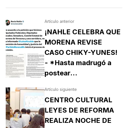
Artículo anterior
¡NAHLE CELEBRA QUE
MORENA REVISE
CASO CHIKY-YUNES!
- *Hasta madrugó a
postear…
Artículo siguiente
CENTRO CULTURAL
LEYES DE REFORMA
REALIZA NOCHE DE