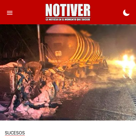
SUCESOS