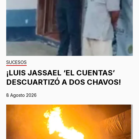
SUCESOS
¡LUIS JASSAEL ‘EL CUENTAS’
DESCUARTIZÓ A DOS CHAVOS!
8 Agosto 2026