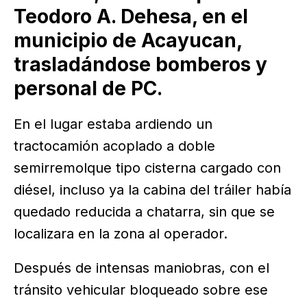
Teodoro A. Dehesa, en el
municipio de Acayucan,
trasladándose bomberos y
personal de PC.
En el lugar estaba ardiendo un
tractocamión acoplado a doble
semirremolque tipo cisterna cargado con
diésel, incluso ya la cabina del tráiler había
quedado reducida a chatarra, sin que se
localizara en la zona al operador.
Después de intensas maniobras, con el
tránsito vehicular bloqueado sobre ese