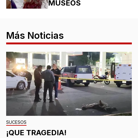
MUSEOS
Más Noticias
SUCESOS
¡QUE TRAGEDIA!