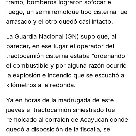
tramo, bomberos lograron sofocar el
fuego, un semirremolque tipo cisterna fue
arrasado y el otro quedó casi intacto.
La Guardia Nacional (GN) supo que, al
parecer, en ese lugar el operador del
tractocamión cisterna estaba “ordeñando”
el combustible y por alguna razón ocurrió
la explosión e incendio que se escuchó a
kilómetros a la redonda.
Ya en horas de la madrugada de este
jueves el tractocamión siniestrado fue
remolcado al corralón de Acayucan donde
quedó a disposición de la fiscalía, se