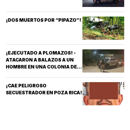
¡DOS MUERTOS POR “PIPAZO”!
¡EJECUTADO A PLOMAZOS! -
ATACARON A BALAZOS A UN
HOMBRE EN UNA COLONIA DE
COATZACOALCOS
¡CAE PELIGROSO
SECUESTRADOR EN POZA RICA!