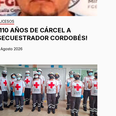
UCESOS
¡110 AÑOS DE CÁRCEL A
SECUESTRADOR CORDOBÉS!
 Agosto 2026