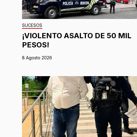
SUCESOS
¡VIOLENTO ASALTO DE 50 MIL
PESOS!
8 Agosto 2026