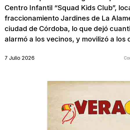
Centro Infantil “Squad Kids Club”, loc
fraccionamiento Jardines de La Alam
ciudad de Córdoba, lo que dejó cuant
alarmó a los vecinos, y movilizó a los 
7 Julio 2026
Com