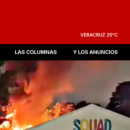
VERACRUZ 25°C
LAS COLUMNAS
Y LOS ANUNCIOS