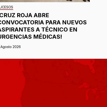
UCESOS
¡CRUZ ROJA ABRE
CONVOCATORIA PARA NUEVOS
ASPIRANTES A TÉCNICO EN
URGENCIAS MÉDICAS!
 Agosto 2026