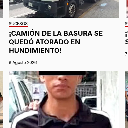
SUCESOS
S
¡CAMIÓN DE LA BASURA SE
QUEDÓ ATORADO EN
HUNDIMIENTO!
7
8 Agosto 2026