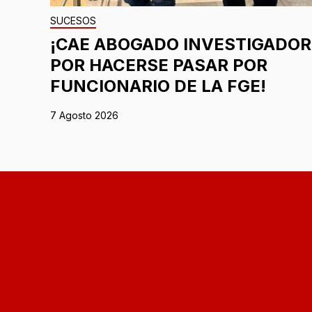
SUCESOS
¡CAE ABOGADO INVESTIGADOR
POR HACERSE PASAR POR
FUNCIONARIO DE LA FGE!
7 Agosto 2026