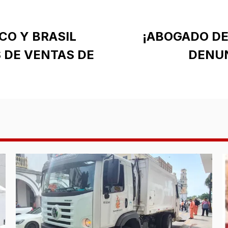
CO Y BRASIL
¡ABOGADO DE
 DE VENTAS DE
DENUN