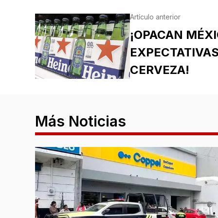
Artículo anterior
¡OPACAN MÉXI
EXPECTATIVAS
CERVEZA!
Más Noticias