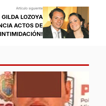
Artículo siguiente
 GILDA LOZOYA
CIA ACTOS DE
INTIMIDACIÓN!