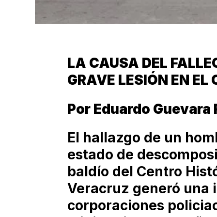
LA CAUSA DEL FALLE
GRAVE LESIÓN EN EL
Por Eduardo Guevara 
El hallazgo de un hom
estado de descomposi
baldío del Centro Hist
Veracruz generó una i
corporaciones policia