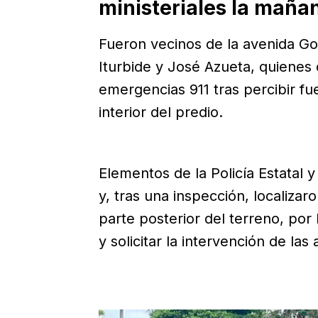
ministeriales la maña
Fueron vecinos de la avenida Go
Iturbide y José Azueta, quienes
emergencias 911 tras percibir fu
interior del predio.
Elementos de la Policía Estatal y
y, tras una inspección, localizar
parte posterior del terreno, por
y solicitar la intervención de las