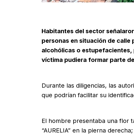
Habitantes del sector señalaron
personas en situación de calle
alcohólicas o estupefacientes,
víctima pudiera formar parte d
Durante las diligencias, las aut
que podrían facilitar su identifica
El hombre presentaba una flor t
“AURELIA” en la pierna derecha; 