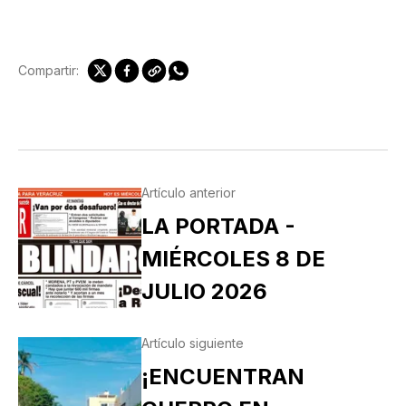
Compartir:
Artículo anterior
LA PORTADA -
MIÉRCOLES 8 DE
JULIO 2026
Artículo siguiente
¡ENCUENTRAN