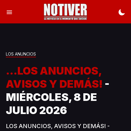
LOS ANUNCIOS
...LOS ANUNCIOS,
AVISOS Y DEMÁS!
-
MIÉRCOLES, 8 DE
JULIO 2026
LOS ANUNCIOS, AVISOS Y DEMÁS! -