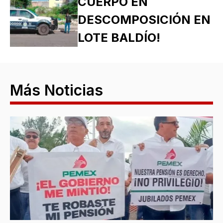
CUERPO EN
DESCOMPOSICIÓN EN
LOTE BALDÍO!
Más Noticias