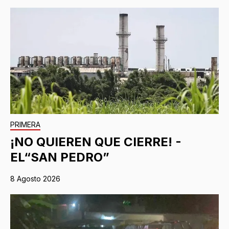
PRIMERA
¡NO QUIEREN QUE CIERRE! -
EL“SAN PEDRO”
8 Agosto 2026