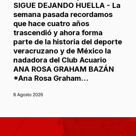
SIGUE DEJANDO HUELLA - La
semana pasada recordamos
que hace cuatro años
trascendió y ahora forma
parte de la historia del deporte
veracruzano y de México la
nadadora del Club Acuario
ANA ROSA GRAHAM BAZÁN
*Ana Rosa Graham…
8 Agosto 2026