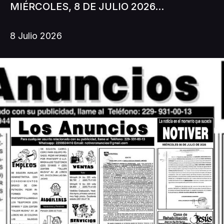
MIÉRCOLES, 8 DE JULIO 2026...
8 Julio 2026