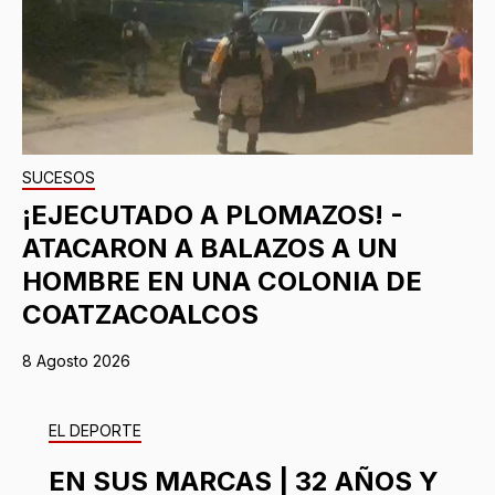
SUCESOS
¡EJECUTADO A PLOMAZOS! -
ATACARON A BALAZOS A UN
HOMBRE EN UNA COLONIA DE
COATZACOALCOS
8 Agosto 2026
EL DEPORTE
EN SUS MARCAS | 32 AÑOS Y