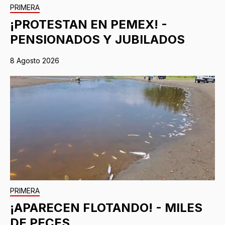
PRIMERA
¡PROTESTAN EN PEMEX! -
PENSIONADOS Y JUBILADOS
8 Agosto 2026
PRIMERA
¡APARECEN FLOTANDO! - MILES
DE PECES