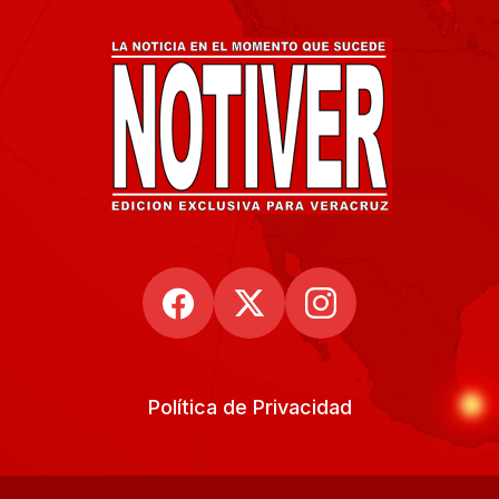
Política de Privacidad