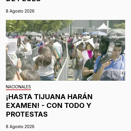
8 Agosto 2026
NACIONALES
¡HASTA TIJUANA HARÁN
EXAMEN! - CON TODO Y
PROTESTAS
8 Agosto 2026