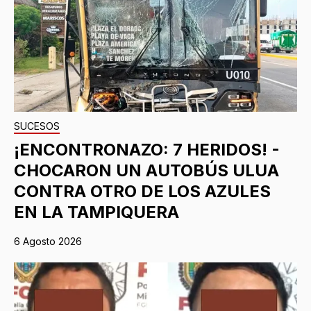
SUCESOS
¡ENCONTRONAZO: 7 HERIDOS! -
CHOCARON UN AUTOBÚS ULUA
CONTRA OTRO DE LOS AZULES
EN LA TAMPIQUERA
6 Agosto 2026