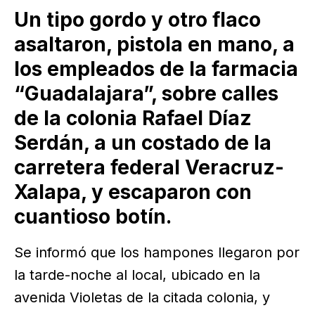
Un tipo gordo y otro flaco
asaltaron, pistola en mano, a
los empleados de la farmacia
“Guadalajara”, sobre calles
de la colonia Rafael Díaz
Serdán, a un costado de la
carretera federal Veracruz-
Xalapa, y escaparon con
cuantioso botín.
Se informó que los hampones llegaron por
la tarde-noche al local, ubicado en la
avenida Violetas de la citada colonia, y