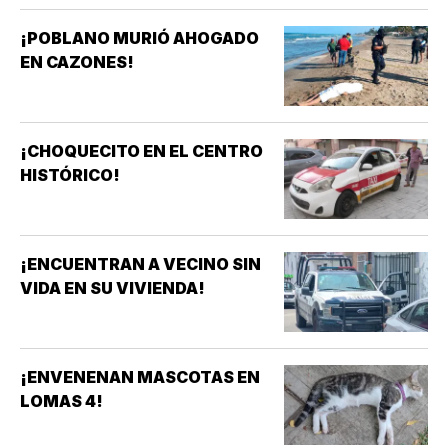
¡POBLANO MURIÓ AHOGADO
EN CAZONES!
¡CHOQUECITO EN EL CENTRO
HISTÓRICO!
¡ENCUENTRAN A VECINO SIN
VIDA EN SU VIVIENDA!
¡ENVENENAN MASCOTAS EN
LOMAS 4!