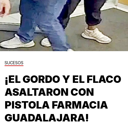
SUCESOS
¡EL GORDO Y EL FLACO
ASALTARON CON
PISTOLA FARMACIA
GUADALAJARA!