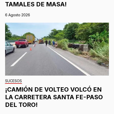
TAMALES DE MASA!
6 Agosto 2026
SUCESOS
¡CAMIÓN DE VOLTEO VOLCÓ EN
LA CARRETERA SANTA FE-PASO
DEL TORO!