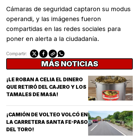
Cámaras de seguridad captaron su modus
operandi, y las imágenes fueron
compartidas en las redes sociales para
poner en alerta a la ciudadanía.
Compartir:
MÁS NOTICIAS
¡LE ROBAN A CELIA EL DINERO
QUE RETIRÓ DEL CAJERO Y LOS
TAMALES DE MASA!
¡CAMIÓN DE VOLTEO VOLCÓ EN
LA CARRETERA SANTA FE-PASO
DEL TORO!