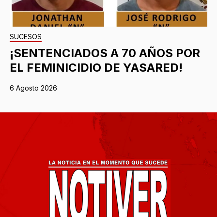
SUCESOS
¡SENTENCIADOS A 70 AÑOS POR
EL FEMINICIDIO DE YASARED!
6 Agosto 2026