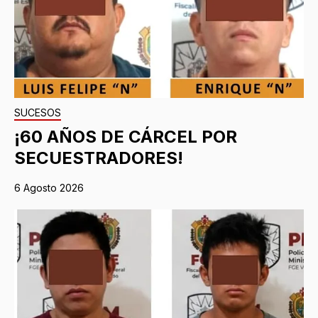
SUCESOS
¡60 AÑOS DE CÁRCEL POR
SECUESTRADORES!
6 Agosto 2026