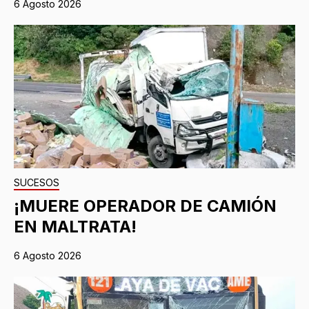
6 Agosto 2026
SUCESOS
¡MUERE OPERADOR DE CAMIÓN
EN MALTRATA!
6 Agosto 2026