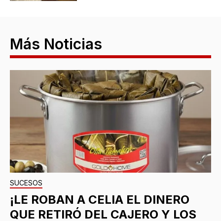
Más Noticias
SUCESOS
¡LE ROBAN A CELIA EL DINERO
QUE RETIRÓ DEL CAJERO Y LOS