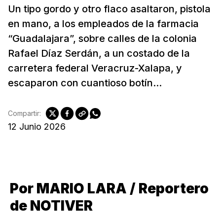
Un tipo gordo y otro flaco asaltaron, pistola
en mano, a los empleados de la farmacia
“Guadalajara”, sobre calles de la colonia
Rafael Díaz Serdán, a un costado de la
carretera federal Veracruz-Xalapa, y
escaparon con cuantioso botín...
Compartir:
12 Junio 2026
Por MARIO LARA / Reportero
de NOTIVER