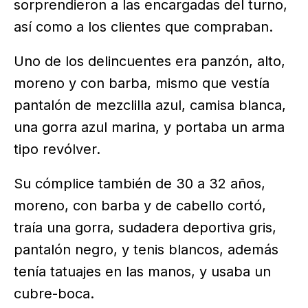
sorprendieron a las encargadas del turno,
así como a los clientes que compraban.
Uno de los delincuentes era panzón, alto,
moreno y con barba, mismo que vestía
pantalón de mezclilla azul, camisa blanca,
una gorra azul marina, y portaba un arma
tipo revólver.
Su cómplice también de 30 a 32 años,
moreno, con barba y de cabello cortó,
traía una gorra, sudadera deportiva gris,
pantalón negro, y tenis blancos, además
tenía tatuajes en las manos, y usaba un
cubre-boca.